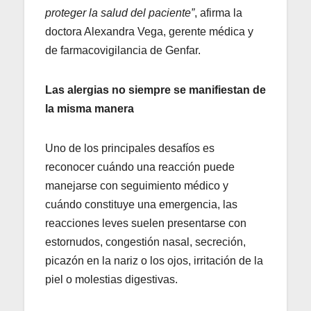
proteger la salud del paciente”
, afirma la
doctora Alexandra Vega, gerente médica y
de farmacovigilancia de Genfar.
Las alergias no siempre se manifiestan de
la misma manera
Uno de los principales desafíos es
reconocer cuándo una reacción puede
manejarse con seguimiento médico y
cuándo constituye una emergencia, las
reacciones leves suelen presentarse con
estornudos, congestión nasal, secreción,
picazón en la nariz o los ojos, irritación de la
piel o molestias digestivas.