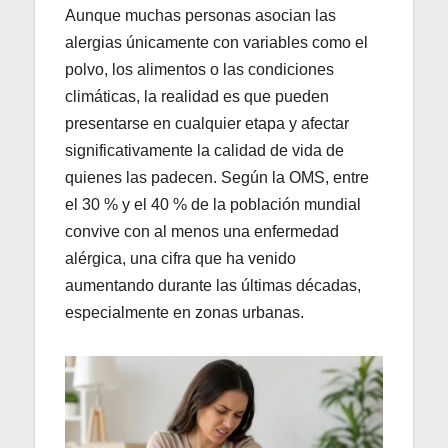
Aunque muchas personas asocian las
alergias únicamente con variables como el
polvo, los alimentos o las condiciones
climáticas, la realidad es que pueden
presentarse en cualquier etapa y afectar
significativamente la calidad de vida de
quienes las padecen. Según la OMS, entre
el 30 % y el 40 % de la población mundial
convive con al menos una enfermedad
alérgica, una cifra que ha venido
aumentando durante las últimas décadas,
especialmente en zonas urbanas.