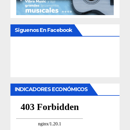
Siguenos En Facebook
INDICADORES ECONÓMICOS