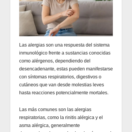
Las alergias son una respuesta del sistema
inmunológico frente a sustancias conocidas
como alérgenos, dependiendo del
desencadenante, estas pueden manifestarse
con síntomas respiratorios, digestivos o
cutáneos que van desde molestias leves
hasta reacciones potencialmente mortales.
Las más comunes son las alergias
respiratorias, como la rinitis alérgica y el
asma alérgica, generalmente