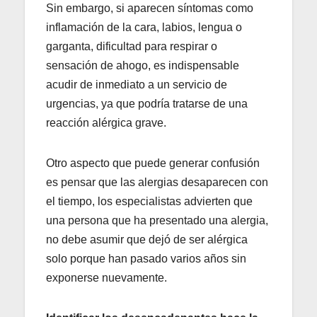
Sin embargo, si aparecen síntomas como
inflamación de la cara, labios, lengua o
garganta, dificultad para respirar o
sensación de ahogo, es indispensable
acudir de inmediato a un servicio de
urgencias, ya que podría tratarse de una
reacción alérgica grave.
Otro aspecto que puede generar confusión
es pensar que las alergias desaparecen con
el tiempo, los especialistas advierten que
una persona que ha presentado una alergia,
no debe asumir que dejó de ser alérgica
solo porque han pasado varios años sin
exponerse nuevamente.