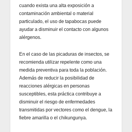
cuando exista una alta exposición a
contaminación ambiental o material
particulado, el uso de tapabocas puede
ayudar a disminuir el contacto con algunos
alérgenos.
En el caso de las picaduras de insectos, se
recomienda utilizar repelente como una
medida preventiva para toda la población.
Además de reducir la posibilidad de
reacciones alérgicas en personas
susceptibles, esta práctica contribuye a
disminuir el riesgo de enfermedades
transmitidas por vectores como el dengue, la
fiebre amarilla o el chikungunya.