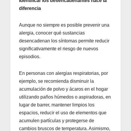
Identificar los desencadenantes hace la
diferencia
Aunque no siempre es posible prevenir una
alergia, conocer qué sustancias
desencadenan los síntomas permite reducir
significativamente el riesgo de nuevos
episodios.
En personas con alergias respiratorias, por
ejemplo, se recomienda disminuir la
acumulación de polvo y ácaros en el hogar
utilizando paños húmedos o aspiradoras, en
lugar de barrer, mantener limpios los
espacios, reducir el uso de elementos que
acumulen partículas y protegerse de
cambios bruscos de temperatura. Asimismo,