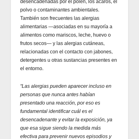
desencadenadas por el polen, los ácaros, el
polvo o contaminantes ambientales.
También son frecuentes las alergias
alimentarias —asociadas en su mayoría a
alimentos como mariscos, leche, huevo o
frutos secos— y las alergias cutáneas,
relacionadas con el contacto con jabones,
detergentes u otras sustancias presentes en
el entorno.
“Las alergias pueden aparecer incluso en
personas que nunca antes habían
presentado una reacción, por eso es
fundamental identificar cuál es el
desencadenante y evitar la exposición, ya
que esa sigue siendo la medida más
efectiva para prevenir nuevos episodios y