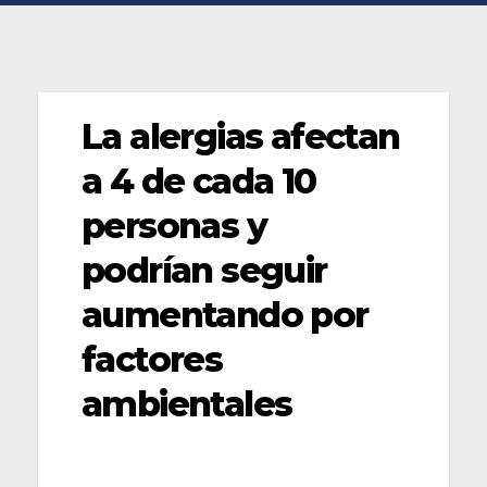
La alergias afectan
a 4 de cada 10
personas y
podrían seguir
aumentando por
factores
ambientales