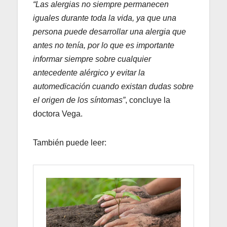
“Las alergias no siempre permanecen
iguales durante toda la vida, ya que una
persona puede desarrollar una alergia que
antes no tenía, por lo que es importante
informar siempre sobre cualquier
antecedente alérgico y evitar la
automedicación cuando existan dudas sobre
el origen de los síntomas”
, concluye la
doctora Vega.
También puede leer: