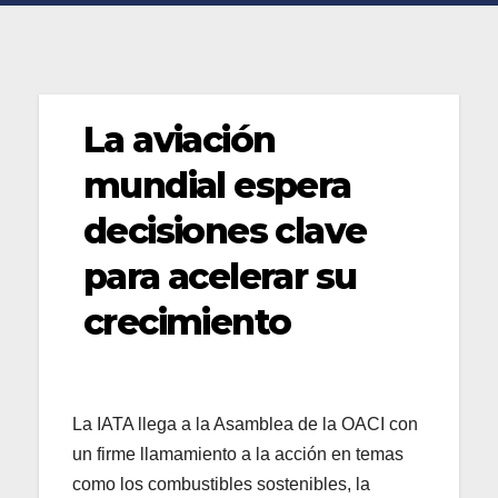
La aviación
mundial espera
decisiones clave
para acelerar su
crecimiento
La IATA llega a la Asamblea de la OACI con
un firme llamamiento a la acción en temas
como los combustibles sostenibles, la