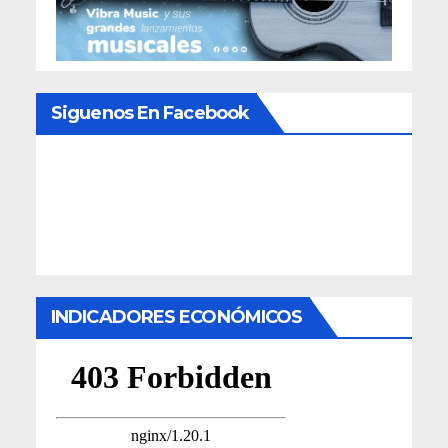
Siguenos En Facebook
INDICADORES ECONÓMICOS