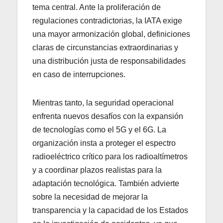
tema central. Ante la proliferación de
regulaciones contradictorias, la IATA exige
una mayor armonización global, definiciones
claras de circunstancias extraordinarias y
una distribución justa de responsabilidades
en caso de interrupciones.
Mientras tanto, la seguridad operacional
enfrenta nuevos desafíos con la expansión
de tecnologías como el 5G y el 6G. La
organización insta a proteger el espectro
radioeléctrico crítico para los radioaltímetros
y a coordinar plazos realistas para la
adaptación tecnológica. También advierte
sobre la necesidad de mejorar la
transparencia y la capacidad de los Estados