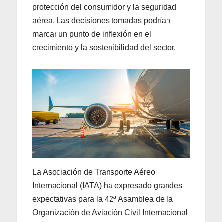
protección del consumidor y la seguridad
aérea. Las decisiones tomadas podrían
marcar un punto de inflexión en el
crecimiento y la sostenibilidad del sector.
La Asociación de Transporte Aéreo
Internacional (IATA) ha expresado grandes
expectativas para la 42ª Asamblea de la
Organización de Aviación Civil Internacional