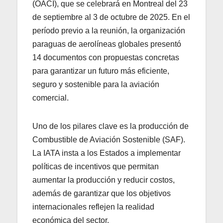
(OACI), que se celebrará en Montreal del 23
de septiembre al 3 de octubre de 2025. En el
período previo a la reunión, la organización
paraguas de aerolíneas globales presentó
14 documentos con propuestas concretas
para garantizar un futuro más eficiente,
seguro y sostenible para la aviación
comercial.
Uno de los pilares clave es la producción de
Combustible de Aviación Sostenible (SAF).
La IATA insta a los Estados a implementar
políticas de incentivos que permitan
aumentar la producción y reducir costos,
además de garantizar que los objetivos
internacionales reflejen la realidad
económica del sector.