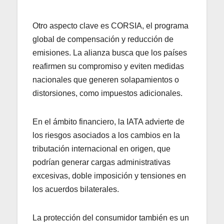
Otro aspecto clave es CORSIA, el programa
global de compensación y reducción de
emisiones. La alianza busca que los países
reafirmen su compromiso y eviten medidas
nacionales que generen solapamientos o
distorsiones, como impuestos adicionales.
En el ámbito financiero, la IATA advierte de
los riesgos asociados a los cambios en la
tributación internacional en origen, que
podrían generar cargas administrativas
excesivas, doble imposición y tensiones en
los acuerdos bilaterales.
La protección del consumidor también es un