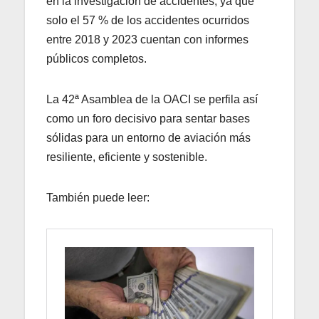
en la investigación de accidentes, ya que
solo el 57 % de los accidentes ocurridos
entre 2018 y 2023 cuentan con informes
públicos completos.
La 42ª Asamblea de la OACI se perfila así
como un foro decisivo para sentar bases
sólidas para un entorno de aviación más
resiliente, eficiente y sostenible.
También puede leer: