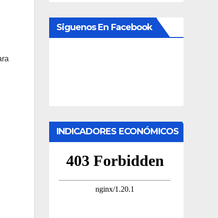
Siguenos En Facebook
ara
INDICADORES ECONÓMICOS