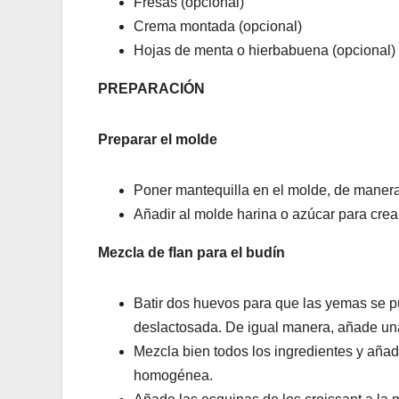
Fresas (opcional)
Crema montada (opcional)
Hojas de menta o hierbabuena (opcional)
PREPARACIÓN
Preparar el molde
Poner mantequilla en el molde, de manera
Añadir al molde harina o azúcar para crea
Mezcla de flan para el budín
Batir dos huevos para que las yemas se p
deslactosada. De igual manera, añade una
Mezcla bien todos los ingredientes y añad
homogénea.