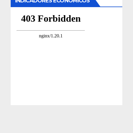
INDICADORES ECONÓMICOS