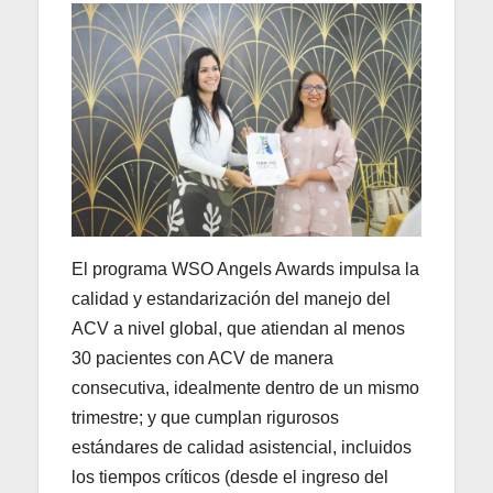
El programa WSO Angels Awards impulsa la
calidad y estandarización del manejo del
ACV a nivel global, que atiendan al menos
30 pacientes con ACV de manera
consecutiva, idealmente dentro de un mismo
trimestre; y que cumplan rigurosos
estándares de calidad asistencial, incluidos
los tiempos críticos (desde el ingreso del