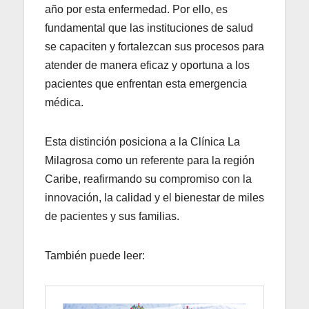
año por esta enfermedad. Por ello, es
fundamental que las instituciones de salud
se capaciten y fortalezcan sus procesos para
atender de manera eficaz y oportuna a los
pacientes que enfrentan esta emergencia
médica.
Esta distinción posiciona a la Clínica La
Milagrosa como un referente para la región
Caribe, reafirmando su compromiso con la
innovación, la calidad y el bienestar de miles
de pacientes y sus familias.
También puede leer: