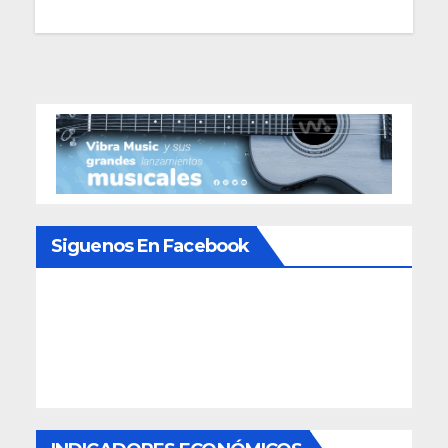
Siguenos En Facebook