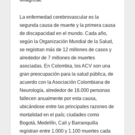
La enfermedad cerebrovascular es la
segunda causa de muerte y la primera causa
de discapacidad en el mundo. Cada año,
según la Organización Mundial de la Salud,
se registran más de 12 millones de casos y
alrededor de 7 millones de muertes
asociadas. En Colombia, los ACV son una
gran preocupación para la salud pública, de
acuerdo con la Asociación Colombiana de
Neurología, alrededor de 16.000 personas
fallecen anualmente por esta causa,
ubicándose entre las principales razones de
mortalidad en el país; ciudades como
Bogotá, Medellín, Cali y Barranquilla
registran entre 1.000 y 1.100 muertes cada