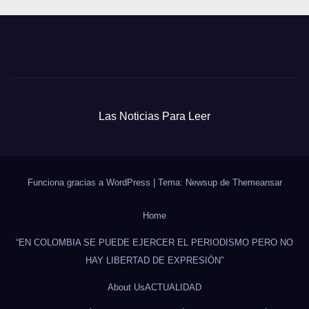
Las Noticias Para Leer
Funciona gracias a WordPress
|
Tema: Newsup de
Themeansar
Home
“EN COLOMBIA SE PUEDE EJERCER EL PERIODISMO PERO NO
HAY LIBERTAD DE EXPRESIÓN”
About Us
ACTUALIDAD