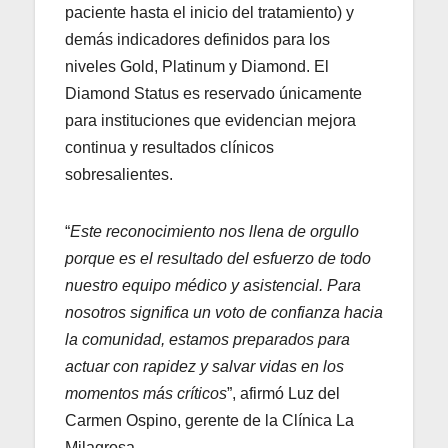
paciente hasta el inicio del tratamiento) y
demás indicadores definidos para los
niveles Gold, Platinum y Diamond. El
Diamond Status es reservado únicamente
para instituciones que evidencian mejora
continua y resultados clínicos
sobresalientes.
“
Este reconocimiento nos llena de orgullo
porque es el resultado del esfuerzo de todo
nuestro equipo médico y asistencial. Para
nosotros significa un voto de confianza hacia
la comunidad, estamos preparados para
actuar con rapidez y salvar vidas en los
momentos más críticos
”, afirmó Luz del
Carmen Ospino, gerente de la Clínica La
Milagrosa.