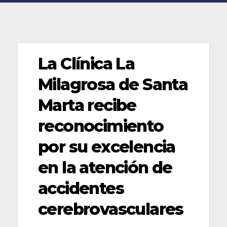
La Clínica La
Milagrosa de Santa
Marta recibe
reconocimiento
por su excelencia
en la atención de
accidentes
cerebrovasculares