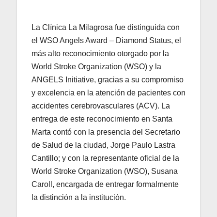
La Clínica La Milagrosa fue distinguida con
el WSO Angels Award – Diamond Status, el
más alto reconocimiento otorgado por la
World Stroke Organization (WSO) y la
ANGELS Initiative, gracias a su compromiso
y excelencia en la atención de pacientes con
accidentes cerebrovasculares (ACV). La
entrega de este reconocimiento en Santa
Marta contó con la presencia del Secretario
de Salud de la ciudad, Jorge Paulo Lastra
Cantillo; y con la representante oficial de la
World Stroke Organization (WSO), Susana
Caroll, encargada de entregar formalmente
la distinción a la institución.