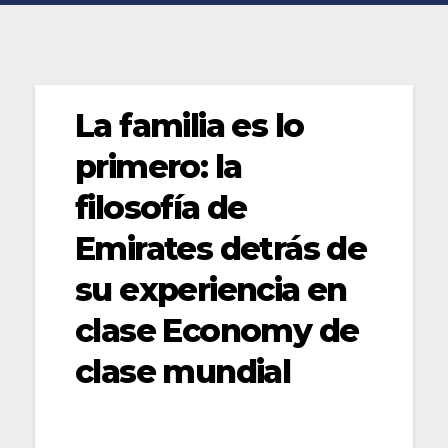
La familia es lo
primero: la
filosofía de
Emirates detrás de
su experiencia en
clase Economy de
clase mundial