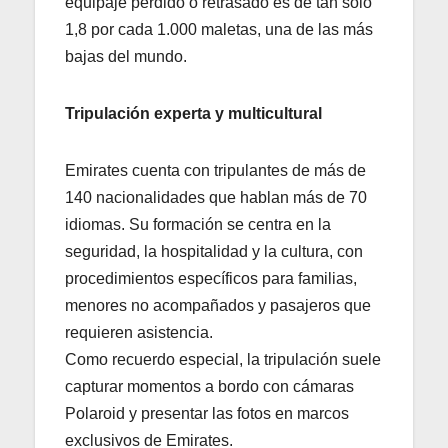
equipaje perdido o retrasado es de tan solo
1,8 por cada 1.000 maletas, una de las más
bajas del mundo.
Tripulación experta y multicultural
Emirates cuenta con tripulantes de más de
140 nacionalidades que hablan más de 70
idiomas. Su formación se centra en la
seguridad, la hospitalidad y la cultura, con
procedimientos específicos para familias,
menores no acompañados y pasajeros que
requieren asistencia.
Como recuerdo especial, la tripulación suele
capturar momentos a bordo con cámaras
Polaroid y presentar las fotos en marcos
exclusivos de Emirates.