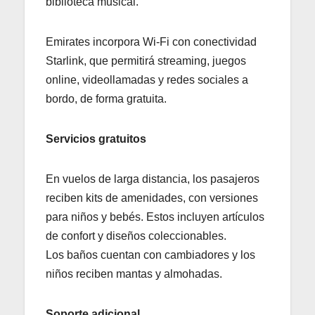
biblioteca musical.
Emirates incorpora Wi-Fi con conectividad
Starlink, que permitirá streaming, juegos
online, videollamadas y redes sociales a
bordo, de forma gratuita.
Servicios gratuitos
En vuelos de larga distancia, los pasajeros
reciben kits de amenidades, con versiones
para niños y bebés. Estos incluyen artículos
de confort y diseños coleccionables.
Los baños cuentan con cambiadores y los
niños reciben mantas y almohadas.
Soporte adicional