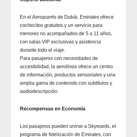
En el Aeropuerto de Dubái, Emirates ofrece
cochecitos gratuitos y un servicio para
menores no acompañados de 5 a 11 años,
con salas VIP exclusivas y asistencia
durante todo el viaje.
Para pasajeros con necesidades de
accesibilidad, la aerolínea ofrece un centro
de información, productos sensoriales y una
amplia gama de contenido con subtítulos y
audiodescripción.
Recompensas en Economía
Los pasajeros pueden unirse a Skywards, el
programa de fidelización de Emirates, con