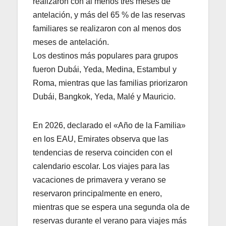
realizaron con al menos tres meses de
antelación, y más del 65 % de las reservas
familiares se realizaron con al menos dos
meses de antelación.
Los destinos más populares para grupos
fueron Dubái, Yeda, Medina, Estambul y
Roma, mientras que las familias priorizaron
Dubái, Bangkok, Yeda, Malé y Mauricio.
En 2026, declarado el «Año de la Familia»
en los EAU, Emirates observa que las
tendencias de reserva coinciden con el
calendario escolar. Los viajes para las
vacaciones de primavera y verano se
reservaron principalmente en enero,
mientras que se espera una segunda ola de
reservas durante el verano para viajes más