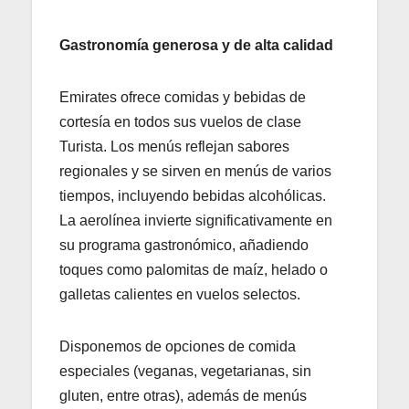
Gastronomía generosa y de alta calidad
Emirates ofrece comidas y bebidas de
cortesía en todos sus vuelos de clase
Turista. Los menús reflejan sabores
regionales y se sirven en menús de varios
tiempos, incluyendo bebidas alcohólicas.
La aerolínea invierte significativamente en
su programa gastronómico, añadiendo
toques como palomitas de maíz, helado o
galletas calientes en vuelos selectos.
Disponemos de opciones de comida
especiales (veganas, vegetarianas, sin
gluten, entre otras), además de menús