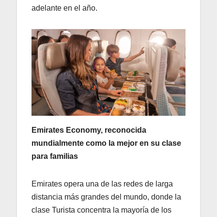
adelante en el año.
Emirates Economy, reconocida
mundialmente como la mejor en su clase
para familias
Emirates opera una de las redes de larga
distancia más grandes del mundo, donde la
clase Turista concentra la mayoría de los