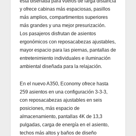
está diseñada para vuelos de larga distancia
y ofrece cabinas más espaciosas, pasillos
más amplios, compartimentos superiores
más grandes y una mejor presurización.
Los pasajeros disfrutan de asientos
ergonómicos con reposacabezas ajustables,
mayor espacio para las piernas, pantallas de
entretenimiento individuales e iluminación
ambiental diseñada para la relajación.
En el nuevo A350, Economy ofrece hasta
259 asientos en una configuración 3-3-3,
con reposacabezas ajustables en seis
posiciones, más espacio de
almacenamiento, pantallas 4K de 13,3
pulgadas, carga de energía en el asiento,
techos más altos y baños de diseño