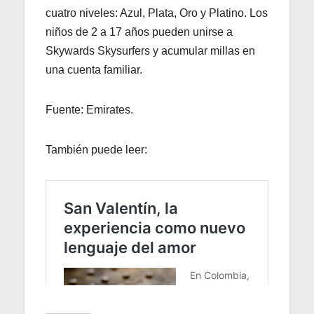
cuatro niveles: Azul, Plata, Oro y Platino. Los
niños de 2 a 17 años pueden unirse a
Skywards Skysurfers y acumular millas en
una cuenta familiar.
Fuente: Emirates.
También puede leer: