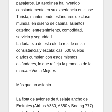
pasajeros. La aerolínea ha invertido
constantemente en su experiencia en clase
Turista, manteniendo estándares de clase
mundial en diseño de cabina, asientos,
catering, entretenimiento, comodidad,
servicio y seguridad.
La fortaleza de esta oferta reside en su
consistencia y escala: casi 500 vuelos
diarios cumplen con estos mismos
estándares, lo que refleja la promesa de la
marca: «Vuela Mejor».
Más que un asiento
La flota de aviones de fuselaje ancho de
Emirates (Airbus A380, A350 y Boeing 777)