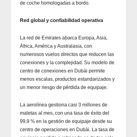
de coche homologadas a bordo.
Red global y confiabilidad operativa
La red de Emirates abarca Europa, Asia,
África, América y Australasia, con
numerosos vuelos directos que reducen las
conexiones y la complejidad. Su modelo de
centro de conexiones en Dubái permite
menos escalas, productos estandarizados y
un menor riesgo de pérdida de equipaje.
La aerolínea gestiona casi 3 millones de
maletas al mes, con una tasa de éxito del
99,9 % en la gestión de equipaje desde su
centro de operaciones en Dubái. La tasa de