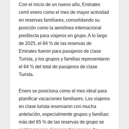
Con el inicio de un nuevo año, Emirates
cerró enero como el mes de mayor actividad
en reservas familiares, consolidando su
posición como la aerolínea internacional
predilecta para viajeros en grupo. A lo largo
de 2025, el 84 % de las reservas de
Emirates fueron para pasajeros de clase
Turista, y los grupos y familias representaron
el 64 % del total de pasajeros de clase
Turista.
Enero se posiciona como el mes ideal para
planificar vacaciones familiares. Los viajeros
en clase turista reservaron con mucha
antelación, especialmente grupos y familias:
más del 65 % de las reservas de grupo se