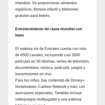
infantiles. Se proporcionan alimentos
orgánicos, fórmula infantil y biberones
gratuitos para bebés.
Entretenimiento de clase mundial con
hielo
El sistema ice de Emirates cuenta con más
de 6500 canales, incluyendo casi 3000
películas en 50 idiomas, series de televisión,
documentales, música, podcasts, juegos y
transmisiones en vivo.
Para los niños, hay contenido de Disney+,
Nickelodeon, Cartoon Network y más, con
auriculares especiales. También incluye
videojuegos multijugador y una extensa