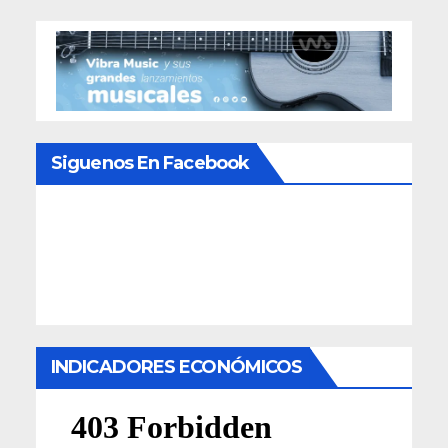
Siguenos En Facebook
INDICADORES ECONÓMICOS