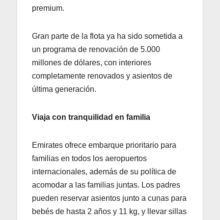
premium.
Gran parte de la flota ya ha sido sometida a
un programa de renovación de 5.000
millones de dólares, con interiores
completamente renovados y asientos de
última generación.
Viaja con tranquilidad en familia
Emirates ofrece embarque prioritario para
familias en todos los aeropuertos
internacionales, además de su política de
acomodar a las familias juntas. Los padres
pueden reservar asientos junto a cunas para
bebés de hasta 2 años y 11 kg, y llevar sillas