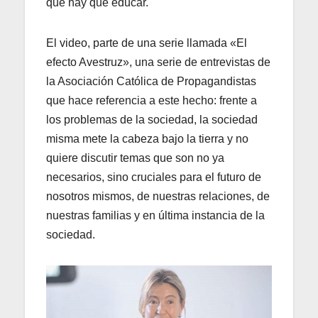
que hay que educar.
El video, parte de una serie llamada «El
efecto Avestruz», una serie de entrevistas de
la Asociación Católica de Propagandistas
que hace referencia a este hecho: frente a
los problemas de la sociedad, la sociedad
misma mete la cabeza bajo la tierra y no
quiere discutir temas que son no ya
necesarios, sino cruciales para el futuro de
nosotros mismos, de nuestras relaciones, de
nuestras familias y en última instancia de la
sociedad.