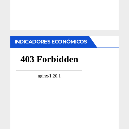
INDICADORES ECONÓMICOS