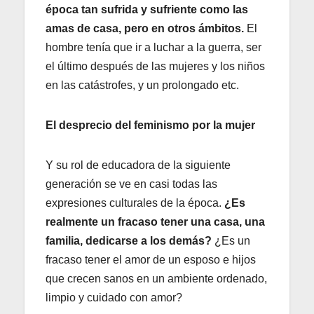
época tan sufrida y sufriente como las
amas de casa, pero en otros ámbitos.
El
hombre tenía que ir a luchar a la guerra, ser
el último después de las mujeres y los niños
en las catástrofes, y un prolongado etc.
El desprecio del feminismo por la mujer
Y su rol de educadora de la siguiente
generación se ve en casi todas las
expresiones culturales de la época.
¿Es
realmente un fracaso tener una casa, una
familia, dedicarse a los demás?
¿Es un
fracaso tener el amor de un esposo e hijos
que crecen sanos en un ambiente ordenado,
limpio y cuidado con amor?