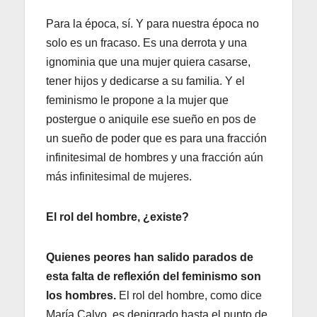
Para la época, sí. Y para nuestra época no
solo es un fracaso. Es una derrota y una
ignominia que una mujer quiera casarse,
tener hijos y dedicarse a su familia. Y el
feminismo le propone a la mujer que
postergue o aniquile ese sueño en pos de
un sueño de poder que es para una fracción
infinitesimal de hombres y una fracción aún
más infinitesimal de mujeres.
El rol del hombre, ¿existe?
Quienes peores han salido parados de
esta falta de reflexión del feminismo son
los hombres.
El rol del hombre, como dice
María Calvo, es denigrado hasta el punto de