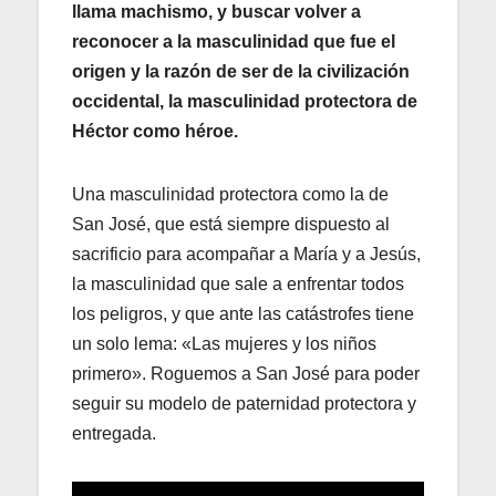
llama machismo, y buscar volver a
reconocer a la masculinidad que fue el
origen y la razón de ser de la civilización
occidental, la masculinidad protectora de
Héctor como héroe.
Una masculinidad protectora como la de
San José, que está siempre dispuesto al
sacrificio para acompañar a María y a Jesús,
la masculinidad que sale a enfrentar todos
los peligros, y que ante las catástrofes tiene
un solo lema: «Las mujeres y los niños
primero». Roguemos a San José para poder
seguir su modelo de paternidad protectora y
entregada.