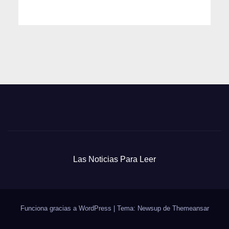
Las Noticias Para Leer
Funciona gracias a WordPress
|
Tema: Newsup de
Themeansar