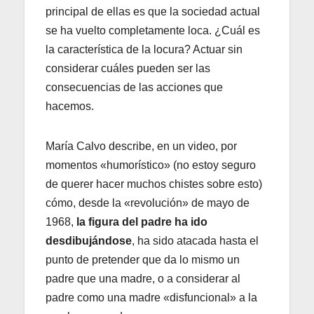
principal de ellas es que la sociedad actual
se ha vuelto completamente loca. ¿Cuál es
la característica de la locura? Actuar sin
considerar cuáles pueden ser las
consecuencias de las acciones que
hacemos.
María Calvo describe, en un video, por
momentos «humorístico» (no estoy seguro
de querer hacer muchos chistes sobre esto)
cómo, desde la «revolución» de mayo de
1968,
la figura del padre ha ido
desdibujándose
, ha sido atacada hasta el
punto de pretender que da lo mismo un
padre que una madre, o a considerar al
padre como una madre «disfuncional» a la