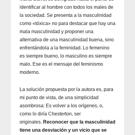
identificar al hombre con todos los males de
la sociedad. Se presenta a la masculinidad
como «tóxica» no para destacar que hay una
mala masculinidad y proponer una
alternativa de una masculinidad buena, sino
enfrentándola a la feminidad. Lo femenino
es siempre bueno, lo masculino es siempre
malo. Ese es el mensaje del feminismo
moderno.
La solución propuesta por la autora es, para
mi punto de vista, de una simplicidad
asombrosa: Es volver a los orígenes, o,
como lo diría Chesterton, ser
originales.
Reconocer que la masculinidad
tiene una desviación y un vicio que se