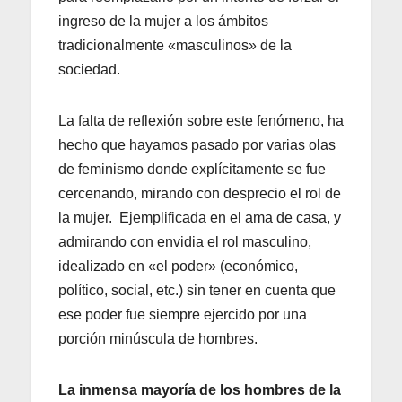
ingreso de la mujer a los ámbitos
tradicionalmente «masculinos» de la
sociedad.
La falta de reflexión sobre este fenómeno, ha
hecho que hayamos pasado por varias olas
de feminismo donde explícitamente se fue
cercenando, mirando con desprecio el rol de
la mujer. Ejemplificada en el ama de casa, y
admirando con envidia el rol masculino,
idealizado en «el poder» (económico,
político, social, etc.) sin tener en cuenta que
ese poder fue siempre ejercido por una
porción minúscula de hombres.
La inmensa mayoría de los hombres de la