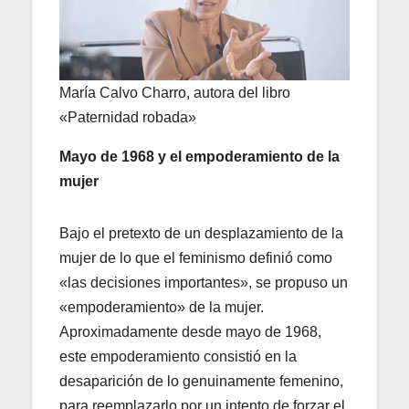
María Calvo Charro, autora del libro
«Paternidad robada»
Mayo de 1968 y el empoderamiento de la
mujer
Bajo el pretexto de un desplazamiento de la
mujer de lo que el feminismo definió como
«las decisiones importantes», se propuso un
«empoderamiento» de la mujer.
Aproximadamente desde mayo de 1968,
este empoderamiento consistió en la
desaparición de lo genuinamente femenino,
para reemplazarlo por un intento de forzar el