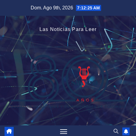
Saltar
Dom. Ago 9th, 2026
7:12:25 AM
al
contenido
Las Noticias Para Leer