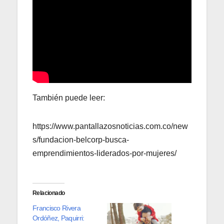
También puede leer:
https://www.pantallazosnoticias.com.co/new
s/fundacion-belcorp-busca-
emprendimientos-liderados-por-mujeres/
Relacionado
Francisco Rivera
Ordóñez, Paquirri: