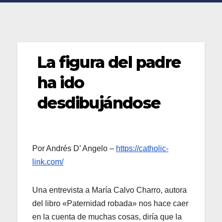
La figura del padre
ha ido
desdibujándose
Por Andrés D’ Angelo –
https://catholic-
link.com/
Una entrevista a María Calvo Charro, autora
del libro «Paternidad robada» nos hace caer
en la cuenta de muchas cosas, diría que la