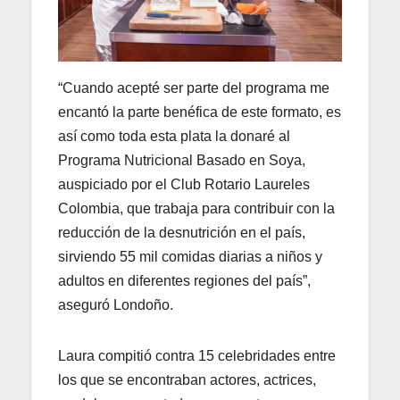
“Cuando acepté ser parte del programa me
encantó la parte benéfica de este formato, es
así como toda esta plata la donaré al
Programa Nutricional Basado en Soya,
auspiciado por el Club Rotario Laureles
Colombia, que trabaja para contribuir con la
reducción de la desnutrición en el país,
sirviendo 55 mil comidas diarias a niños y
adultos en diferentes regiones del país”,
aseguró Londoño.
Laura compitió contra 15 celebridades entre
los que se encontraban actores, actrices,