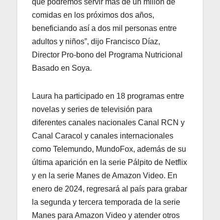
que podremos servir más de un millón de
comidas en los próximos dos años,
beneficiando así a dos mil personas entre
adultos y niños”, dijo Francisco Díaz,
Director Pro-bono del Programa Nutricional
Basado en Soya.
Laura ha participado en 18 programas entre
novelas y series de televisión para
diferentes canales nacionales Canal RCN y
Canal Caracol y canales internacionales
como Telemundo, MundoFox, además de su
última aparición en la serie Pálpito de Netflix
y en la serie Manes de Amazon Video. En
enero de 2024, regresará al país para grabar
la segunda y tercera temporada de la serie
Manes para Amazon Video y atender otros