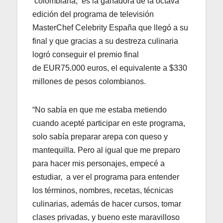
colombiana, es la ganadora de la octava
edición del programa de televisión
MasterChef Celebrity España que llegó a su
final y que gracias a su destreza culinaria
logró conseguir el premio final
de EUR75.000 euros, el equivalente a $330
millones de pesos colombianos.
“No sabía en que me estaba metiendo
cuando acepté participar en este programa,
solo sabía preparar arepa con queso y
mantequilla. Pero al igual que me preparo
para hacer mis personajes, empecé a
estudiar, a ver el programa para entender
los términos, nombres, recetas, técnicas
culinarias, además de hacer cursos, tomar
clases privadas, y bueno este maravilloso