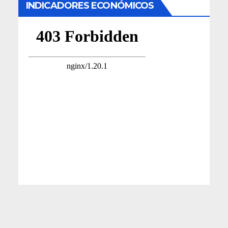
INDICADORES ECONÓMICOS