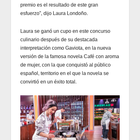
premio es el resultado de este gran
esfuerzo”, dijo Laura Londoño.
Laura se ganó un cupo en este concurso
culinario después de su destacada
interpretación como Gaviota, en la nueva
versión de la famosa novela Café con aroma
de mujer, con la que conquistó al público
español, territorio en el que la novela se
convirtió en un éxito total.