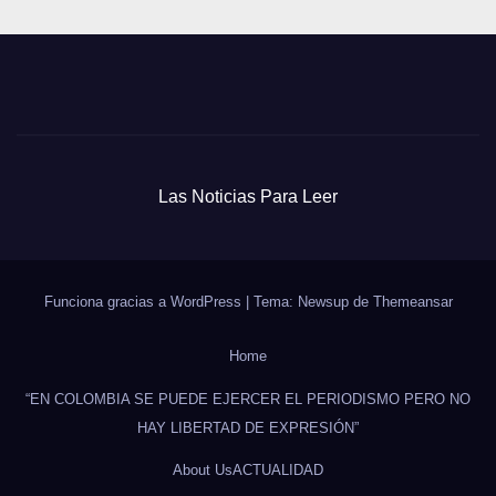
Las Noticias Para Leer
Funciona gracias a WordPress
|
Tema: Newsup de
Themeansar
Home
“EN COLOMBIA SE PUEDE EJERCER EL PERIODISMO PERO NO
HAY LIBERTAD DE EXPRESIÓN”
About Us
ACTUALIDAD