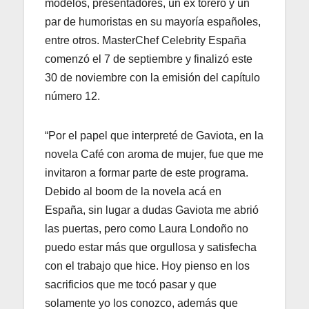
modelos, presentadores, un ex torero y un
par de humoristas en su mayoría españoles,
entre otros. MasterChef Celebrity España
comenzó el 7 de septiembre y finalizó este
30 de noviembre con la emisión del capítulo
número 12.
“Por el papel que interpreté de Gaviota, en la
novela Café con aroma de mujer, fue que me
invitaron a formar parte de este programa.
Debido al boom de la novela acá en
España, sin lugar a dudas Gaviota me abrió
las puertas, pero como Laura Londoño no
puedo estar más que orgullosa y satisfecha
con el trabajo que hice. Hoy pienso en los
sacrificios que me tocó pasar y que
solamente yo los conozco, además que