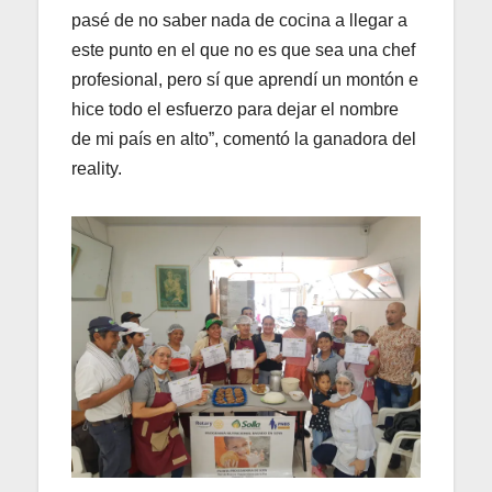
pasé de no saber nada de cocina a llegar a
este punto en el que no es que sea una chef
profesional, pero sí que aprendí un montón e
hice todo el esfuerzo para dejar el nombre
de mi país en alto”, comentó la ganadora del
reality.