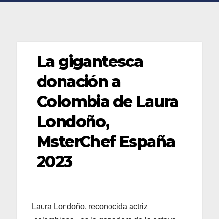
La gigantesca
donación a
Colombia de Laura
Londoño,
MsterChef España
2023
Laura Londoño, reconocida actriz