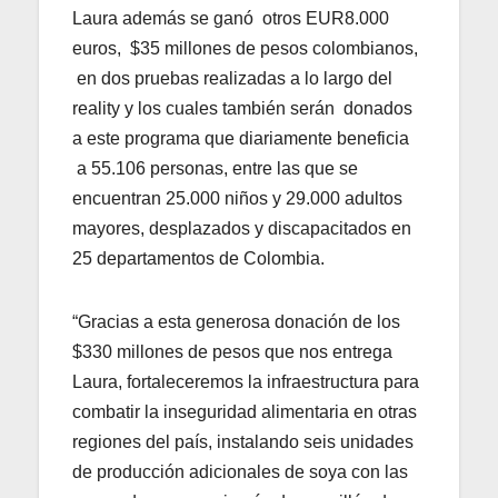
Laura además se ganó otros EUR8.000
euros, $35 millones de pesos colombianos,
en dos pruebas realizadas a lo largo del
reality y los cuales también serán donados
a este programa
que diariamente beneficia
a 55.106 personas, entre las que se
encuentran 25.000 niños y 29.000 adultos
mayores, desplazados y discapacitados en
25 departamentos de Colombia.
“Gracias a esta generosa donación de los
$330 millones de pesos que nos entrega
Laura, fortaleceremos la infraestructura para
combatir la inseguridad alimentaria en otras
regiones del país, instalando seis unidades
de producción adicionales de soya con las