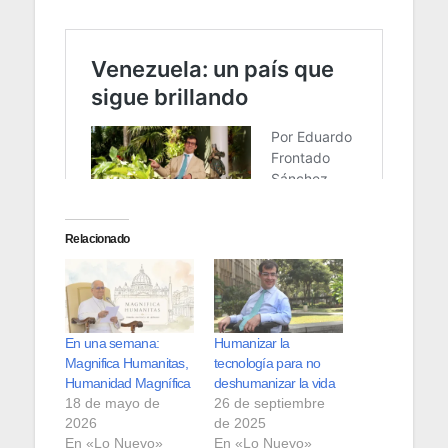
Relacionado
En una semana:
Humanizar la
Magnifica Humanitas,
tecnología para no
Humanidad Magnífica
deshumanizar la vida
18 de mayo de
26 de septiembre
2026
de 2025
En «Lo Nuevo»
En «Lo Nuevo»