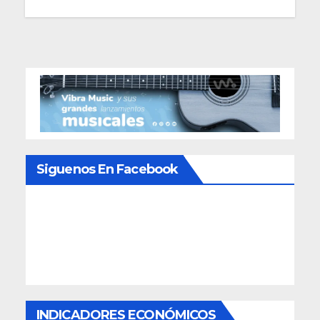
Siguenos En Facebook
INDICADORES ECONÓMICOS