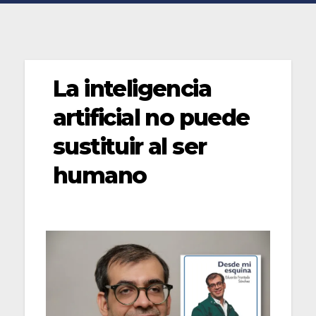
La inteligencia
artificial no puede
sustituir al ser
humano