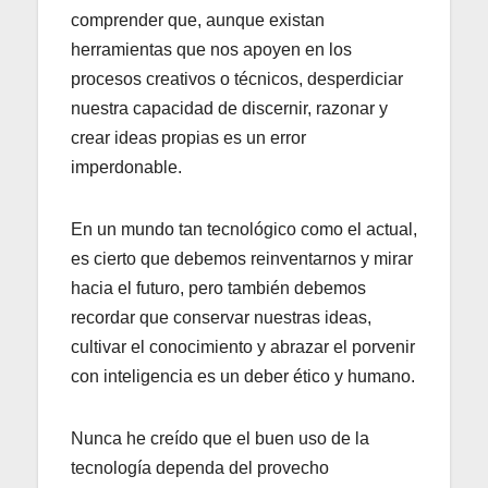
comprender que, aunque existan
herramientas que nos apoyen en los
procesos creativos o técnicos, desperdiciar
nuestra capacidad de discernir, razonar y
crear ideas propias es un error
imperdonable.
En un mundo tan tecnológico como el actual,
es cierto que debemos reinventarnos y mirar
hacia el futuro, pero también debemos
recordar que conservar nuestras ideas,
cultivar el conocimiento y abrazar el porvenir
con inteligencia es un deber ético y humano.
Nunca he creído que el buen uso de la
tecnología dependa del provecho