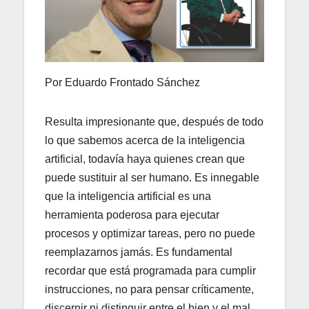
Por Eduardo Frontado Sánchez
Resulta impresionante que, después de todo
lo que sabemos acerca de la inteligencia
artificial, todavía haya quienes crean que
puede sustituir al ser humano. Es innegable
que la inteligencia artificial es una
herramienta poderosa para ejecutar
procesos y optimizar tareas, pero no puede
reemplazarnos jamás. Es fundamental
recordar que está programada para cumplir
instrucciones, no para pensar críticamente,
discernir ni distinguir entre el bien y el mal.