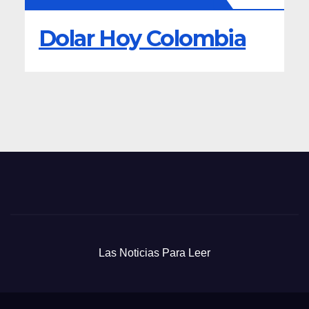
Dolar Hoy Colombia
Las Noticias Para Leer