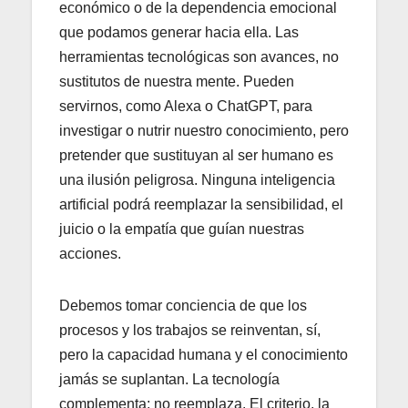
económico o de la dependencia emocional
que podamos generar hacia ella. Las
herramientas tecnológicas son avances, no
sustitutos de nuestra mente. Pueden
servirnos, como Alexa o ChatGPT, para
investigar o nutrir nuestro conocimiento, pero
pretender que sustituyan al ser humano es
una ilusión peligrosa. Ninguna inteligencia
artificial podrá reemplazar la sensibilidad, el
juicio o la empatía que guían nuestras
acciones.
Debemos tomar conciencia de que los
procesos y los trabajos se reinventan, sí,
pero la capacidad humana y el conocimiento
jamás se suplantan. La tecnología
complementa; no reemplaza. El criterio, la