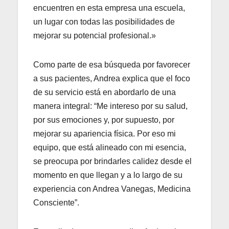
encuentren en esta empresa una escuela,
un lugar con todas las posibilidades de
mejorar su potencial profesional.»
Como parte de esa búsqueda por favorecer
a sus pacientes, Andrea explica que el foco
de su servicio está en abordarlo de una
manera integral: “Me intereso por su salud,
por sus emociones y, por supuesto, por
mejorar su apariencia física. Por eso mi
equipo, que está alineado con mi esencia,
se preocupa por brindarles calidez desde el
momento en que llegan y a lo largo de su
experiencia con Andrea Vanegas, Medicina
Consciente”.