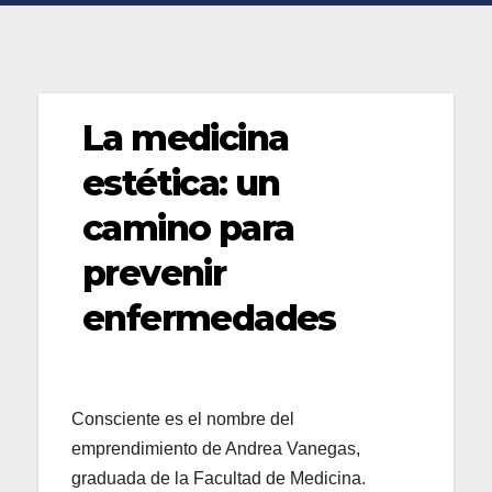
La medicina
estética: un
camino para
prevenir
enfermedades
Consciente es el nombre del
emprendimiento de Andrea Vanegas,
graduada de la Facultad de Medicina.