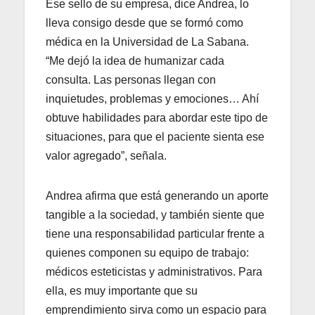
Ese sello de su empresa, dice Andrea, lo
lleva consigo desde que se formó como
médica en la Universidad de La Sabana.
“Me dejó la idea de humanizar cada
consulta. Las personas llegan con
inquietudes, problemas y emociones… Ahí
obtuve habilidades para abordar este tipo de
situaciones, para que el paciente sienta ese
valor agregado”, señala.
Andrea afirma que está generando un aporte
tangible a la sociedad, y también siente que
tiene una responsabilidad particular frente a
quienes componen su equipo de trabajo:
médicos esteticistas y administrativos. Para
ella, es muy importante que su
emprendimiento sirva como un espacio para