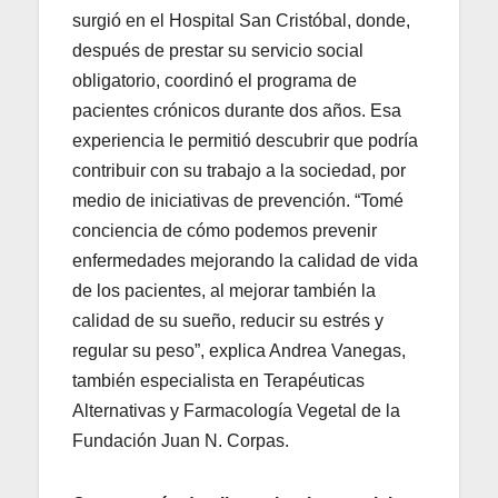
surgió en el Hospital San Cristóbal, donde,
después de prestar su servicio social
obligatorio, coordinó el programa de
pacientes crónicos durante dos años. Esa
experiencia le permitió descubrir que podría
contribuir con su trabajo a la sociedad, por
medio de iniciativas de prevención. “Tomé
conciencia de cómo podemos prevenir
enfermedades mejorando la calidad de vida
de los pacientes, al mejorar también la
calidad de su sueño, reducir su estrés y
regular su peso”, explica Andrea Vanegas,
también especialista en Terapéuticas
Alternativas y Farmacología Vegetal de la
Fundación Juan N. Corpas.