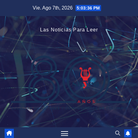
Saltar
Vie. Ago 7th, 2026
5:03:36 PM
al
contenido
Las Noticias Para Leer