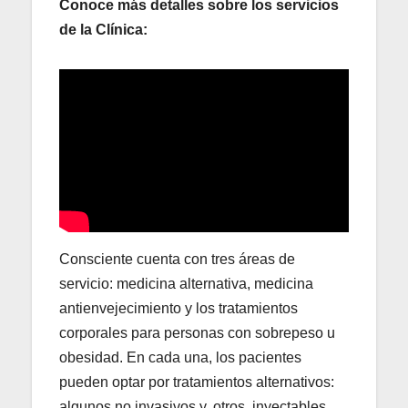
Conoce más detalles sobre los servicios
de la Clínica:
Consciente cuenta con tres áreas de
servicio: medicina alternativa, medicina
antienvejecimiento y los tratamientos
corporales para personas con sobrepeso u
obesidad. En cada una, los pacientes
pueden optar por tratamientos alternativos:
algunos no invasivos y, otros, inyectables.