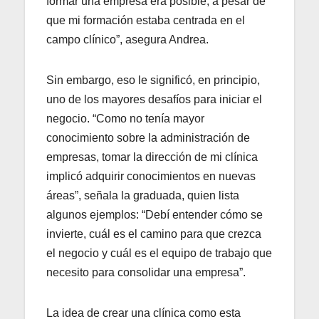
formar una empresa era posible, a pesar de
que mi formación estaba centrada en el
campo clínico”, asegura Andrea.
Sin embargo, eso le significó, en principio,
uno de los mayores desafíos para iniciar el
negocio. “Como no tenía mayor
conocimiento sobre la administración de
empresas, tomar la dirección de mi clínica
implicó adquirir conocimientos en nuevas
áreas”, señala la graduada, quien lista
algunos ejemplos: “Debí entender cómo se
invierte, cuál es el camino para que crezca
el negocio y cuál es el equipo de trabajo que
necesito para consolidar una empresa”.
La idea de crear una clínica como esta