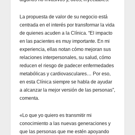
La propuesta de valor de su negocio está
centrada en el interés por transformar la vida
de quienes acuden a la Clínica. “El impacto
en las pacientes es muy importante. En mi
experiencia, ellas notan cómo mejoran sus
relaciones interpersonales, su salud, cómo
reducen el riesgo de padecer enfermedades
metabólicas y cardiovasculares… Por eso,
en esta Clínica siempre se habla de ayudar
a alcanzar la mejor versión de las personas”,
comenta.
«Lo que yo quiero es transmitir mi
conocimiento a las nuevas generaciones y
que las personas que me estén apoyando