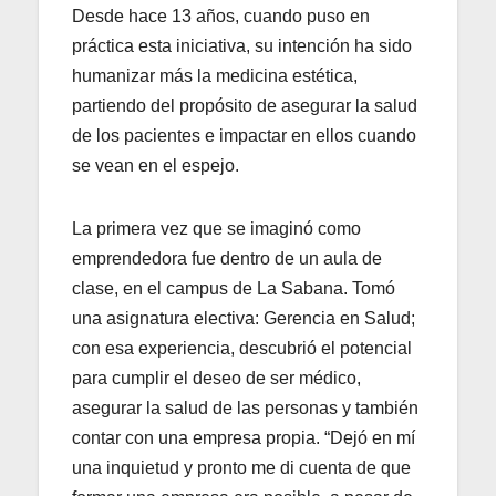
Desde hace 13 años, cuando puso en
práctica esta iniciativa, su intención ha sido
humanizar más la medicina estética,
partiendo del propósito de asegurar la salud
de los pacientes e impactar en ellos cuando
se vean en el espejo.
La primera vez que se imaginó como
emprendedora fue dentro de un aula de
clase, en el campus de La Sabana. Tomó
una asignatura electiva: Gerencia en Salud;
con esa experiencia, descubrió el potencial
para cumplir el deseo de ser médico,
asegurar la salud de las personas y también
contar con una empresa propia. “Dejó en mí
una inquietud y pronto me di cuenta de que