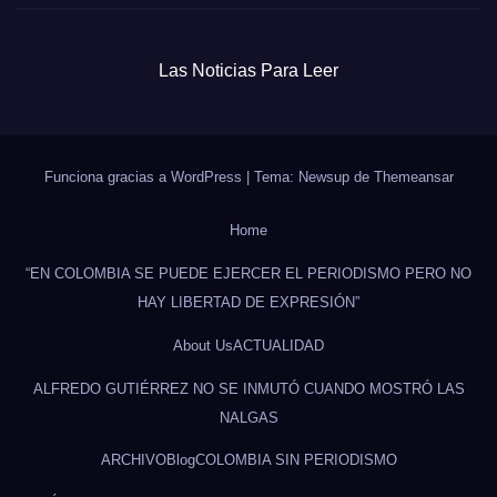
Las Noticias Para Leer
Funciona gracias a WordPress
|
Tema: Newsup de
Themeansar
Home
“EN COLOMBIA SE PUEDE EJERCER EL PERIODISMO PERO NO
HAY LIBERTAD DE EXPRESIÓN”
About Us
ACTUALIDAD
ALFREDO GUTIÉRREZ NO SE INMUTÓ CUANDO MOSTRÓ LAS
NALGAS
ARCHIVO
Blog
COLOMBIA SIN PERIODISMO