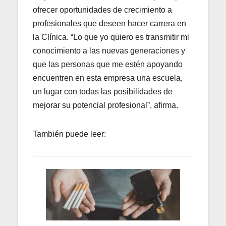
ofrecer oportunidades de crecimiento a
profesionales que deseen hacer carrera en
la Clínica. “Lo que yo quiero es transmitir mi
conocimiento a las nuevas generaciones y
que las personas que me estén apoyando
encuentren en esta empresa una escuela,
un lugar con todas las posibilidades de
mejorar su potencial profesional”, afirma.
También puede leer: