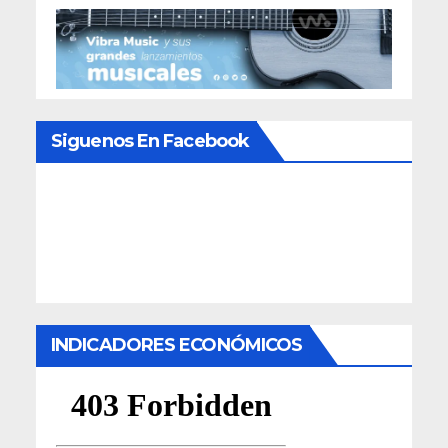
Siguenos En Facebook
INDICADORES ECONÓMICOS