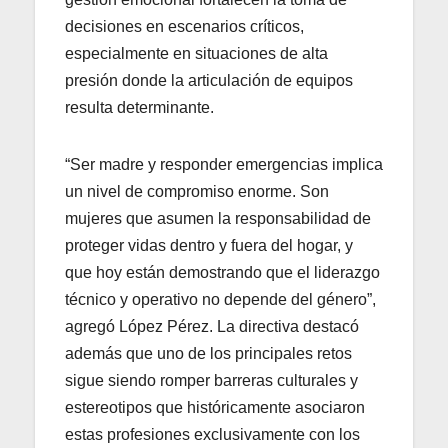
decisiones en escenarios críticos,
especialmente en situaciones de alta
presión donde la articulación de equipos
resulta determinante.
“Ser madre y responder emergencias implica
un nivel de compromiso enorme. Son
mujeres que asumen la responsabilidad de
proteger vidas dentro y fuera del hogar, y
que hoy están demostrando que el liderazgo
técnico y operativo no depende del género”,
agregó López Pérez. La directiva destacó
además que uno de los principales retos
sigue siendo romper barreras culturales y
estereotipos que históricamente asociaron
estas profesiones exclusivamente con los