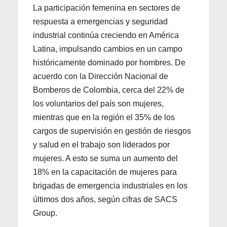
La participación femenina en sectores de
respuesta a emergencias y seguridad
industrial continúa creciendo en América
Latina, impulsando cambios en un campo
históricamente dominado por hombres. De
acuerdo con la Dirección Nacional de
Bomberos de Colombia, cerca del 22% de
los voluntarios del país son mujeres,
mientras que en la región el 35% de los
cargos de supervisión en gestión de riesgos
y salud en el trabajo son liderados por
mujeres. A esto se suma un aumento del
18% en la capacitación de mujeres para
brigadas de emergencia industriales en los
últimos dos años, según cifras de SACS
Group.