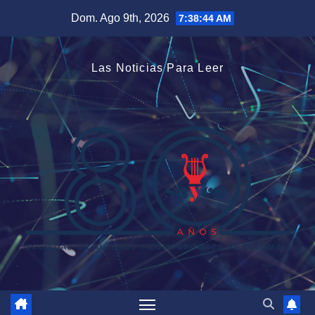
Saltar
Dom. Ago 9th, 2026
7:38:44 AM
al
contenido
Las Noticias Para Leer