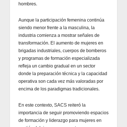
hombres.
Aunque la participación femenina continúa
siendo menor frente a la masculina, la
industria comienza a mostrar señales de
transformación. El aumento de mujeres en
brigadas industriales, cuerpos de bomberos
y programas de formación especializada
refleja un cambio gradual en un sector
donde la preparación técnica y la capacidad
operativa son cada vez más valoradas por
encima de los paradigmas tradicionales.
En este contexto, SACS reiteró la
importancia de seguir promoviendo espacios
de formación y liderazgo para mujeres en