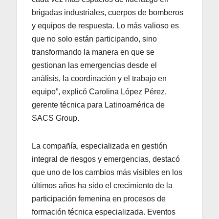
brigadas industriales, cuerpos de bomberos
y equipos de respuesta. Lo más valioso es
que no solo están participando, sino
transformando la manera en que se
gestionan las emergencias desde el
análisis, la coordinación y el trabajo en
equipo”, explicó Carolina López Pérez,
gerente técnica para Latinoamérica de
SACS Group.
La compañía, especializada en gestión
integral de riesgos y emergencias, destacó
que uno de los cambios más visibles en los
últimos años ha sido el crecimiento de la
participación femenina en procesos de
formación técnica especializada. Eventos