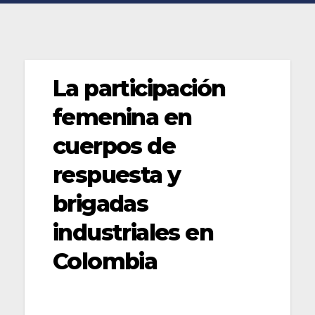
La participación
femenina en
cuerpos de
respuesta y
brigadas
industriales en
Colombia