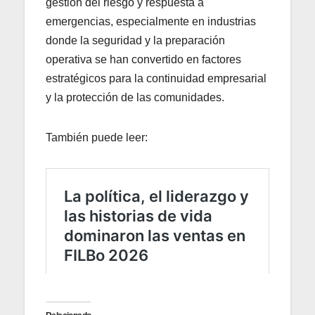
gestión del riesgo y respuesta a
emergencias, especialmente en industrias
donde la seguridad y la preparación
operativa se han convertido en factores
estratégicos para la continuidad empresarial
y la protección de las comunidades.
También puede leer: