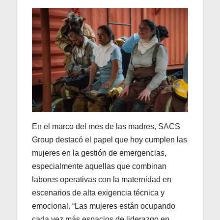
En el marco del mes de las madres, SACS
Group destacó el papel que hoy cumplen las
mujeres en la gestión de emergencias,
especialmente aquellas que combinan
labores operativas con la maternidad en
escenarios de alta exigencia técnica y
emocional. “Las mujeres están ocupando
cada vez más espacios de liderazgo en