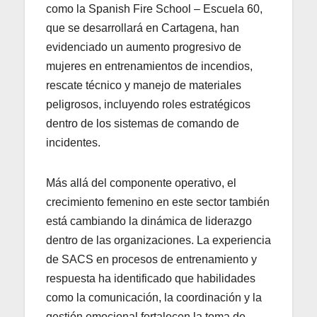
como la Spanish Fire School – Escuela 60,
que se desarrollará en Cartagena, han
evidenciado un aumento progresivo de
mujeres en entrenamientos de incendios,
rescate técnico y manejo de materiales
peligrosos, incluyendo roles estratégicos
dentro de los sistemas de comando de
incidentes.
Más allá del componente operativo, el
crecimiento femenino en este sector también
está cambiando la dinámica de liderazgo
dentro de las organizaciones. La experiencia
de SACS en procesos de entrenamiento y
respuesta ha identificado que habilidades
como la comunicación, la coordinación y la
gestión emocional fortalecen la toma de