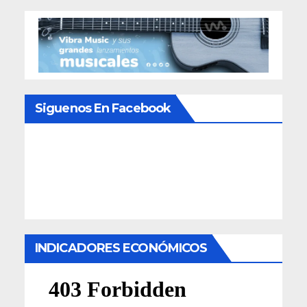
Siguenos En Facebook
INDICADORES ECONÓMICOS