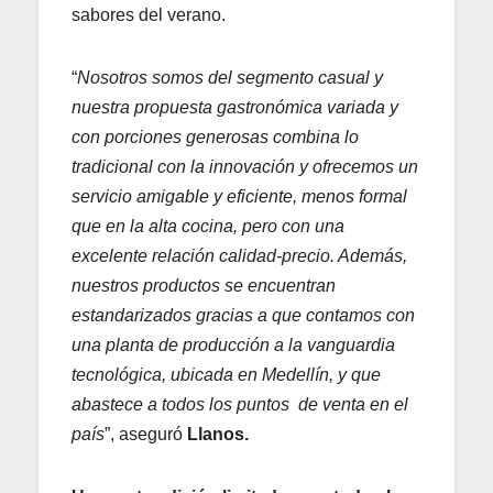
sabores del verano.
“
Nosotros somos del segmento casual y
nuestra propuesta gastronómica variada y
con porciones generosas combina lo
tradicional con la innovación y ofrecemos un
servicio amigable y eficiente, menos formal
que en la alta cocina, pero con una
excelente relación calidad-precio. Además,
nuestros productos se encuentran
estandarizados gracias a que contamos con
una planta de producción a la vanguardia
tecnológica, ubicada en Medellín, y que
abastece a todos los puntos de venta en el
país
”, aseguró
Llanos.