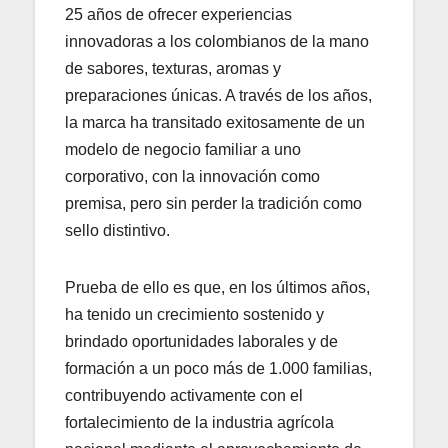
25 años de ofrecer experiencias
innovadoras a los colombianos de la mano
de sabores, texturas, aromas y
preparaciones únicas. A través de los años,
la marca ha transitado exitosamente de un
modelo de negocio familiar a uno
corporativo, con la innovación como
premisa, pero sin perder la tradición como
sello distintivo.
Prueba de ello es que, en los últimos años,
ha tenido un crecimiento sostenido y
brindado oportunidades laborales y de
formación a un poco más de 1.000 familias,
contribuyendo activamente con el
fortalecimiento de la industria agrícola