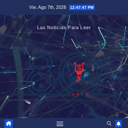
Saltar
Vie. Ago 7th, 2026
12:47:47 PM
al
contenido
Las Noticias Para Leer