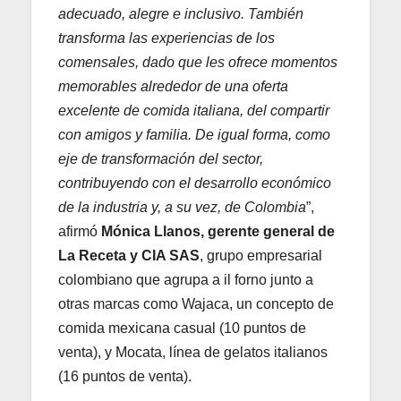
adecuado, alegre e inclusivo. También
transforma las experiencias de los
comensales, dado que les ofrece momentos
memorables alrededor de una oferta
excelente de comida italiana, del compartir
con amigos y familia. De igual forma, como
eje de transformación del sector,
contribuyendo con el desarrollo económico
de la industria y, a su vez, de Colombia
”,
afirmó
Mónica Llanos, gerente general de
La Receta y CIA SAS
, grupo empresarial
colombiano que agrupa a il forno junto a
otras marcas como Wajaca, un concepto de
comida mexicana casual (10 puntos de
venta), y Mocata, línea de gelatos italianos
(16 puntos de venta).