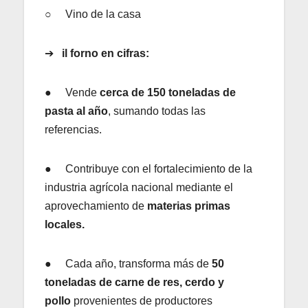
○ Vino de la casa
➔
il forno en cifras:
● Vende
cerca de 150 toneladas de
pasta al año
, sumando todas las
referencias.
● Contribuye con el fortalecimiento de la
industria agrícola nacional mediante el
aprovechamiento de
materias primas
locales.
● Cada año, transforma más de
50
toneladas de carne de res, cerdo y
pollo
provenientes de productores