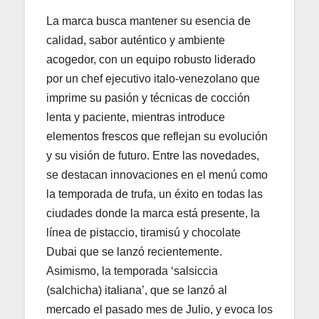
La marca busca mantener su esencia de
calidad, sabor auténtico y ambiente
acogedor, con un equipo robusto liderado
por un chef ejecutivo italo-venezolano que
imprime su pasión y técnicas de cocción
lenta y paciente, mientras introduce
elementos frescos que reflejan su evolución
y su visión de futuro. Entre las novedades,
se destacan innovaciones en el menú como
la temporada de trufa, un éxito en todas las
ciudades donde la marca está presente, la
línea de pistaccio, tiramisú y chocolate
Dubai que se lanzó recientemente.
Asimismo, la temporada ‘salsiccia
(salchicha) italiana’, que se lanzó al
mercado el pasado mes de Julio, y evoca los