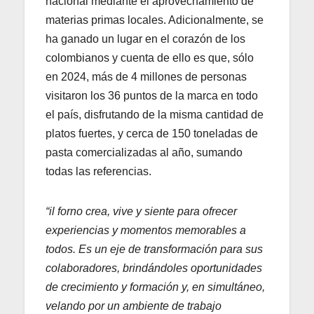
nacional mediante el aprovechamiento de
materias primas locales. Adicionalmente, se
ha ganado un lugar en el corazón de los
colombianos y cuenta de ello es que, sólo
en 2024, más de 4 millones de personas
visitaron los 36 puntos de la marca en todo
el país, disfrutando de la misma cantidad de
platos fuertes, y cerca de 150 toneladas de
pasta comercializadas al año, sumando
todas las referencias.
“il forno crea, vive y siente para ofrecer
experiencias y momentos memorables a
todos. Es un eje de transformación para sus
colaboradores, brindándoles oportunidades
de crecimiento y formación y, en simultáneo,
velando por un ambiente de trabajo