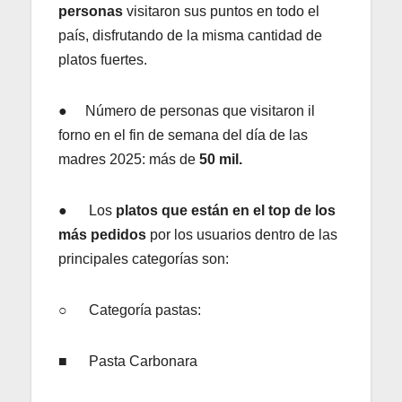
personas
visitaron sus puntos en todo el
país, disfrutando de la misma cantidad de
platos fuertes.
● Número de personas que visitaron il
forno en el fin de semana del día de las
madres 2025: más de
50 mil.
● Los
platos que están en el top de los
más pedidos
por los usuarios dentro de las
principales categorías son:
○ Categoría pastas:
■ Pasta Carbonara