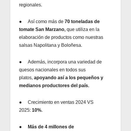
regionales.
● Así como más de
70 toneladas de
tomate San Marzano,
que utiliza en la
elaboración de productos como nuestras
salsas Napolitana y Boloñesa.
● Además, incorpora una variedad de
quesos nacionales en todos sus
platos,
apoyando así a los pequeños y
medianos productores del país.
● Crecimiento en ventas 2024 VS
2025:
10%.
●
Más de 4 millones de