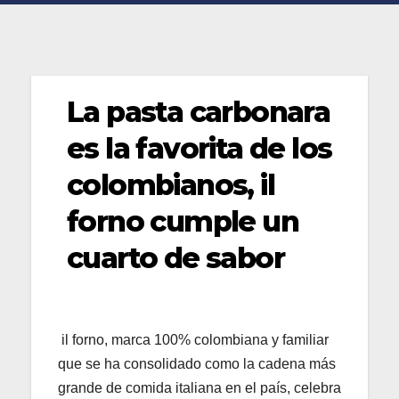
La pasta carbonara
es la favorita de los
colombianos, il
forno cumple un
cuarto de sabor
il forno, marca 100% colombiana y familiar
que se ha consolidado como la cadena más
grande de comida italiana en el país, celebra