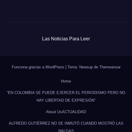
Las Noticias Para Leer
Funciona gracias a WordPress
|
Tema: Newsup de
Themeansar
Home
“EN COLOMBIA SE PUEDE EJERCER EL PERIODISMO PERO NO
HAY LIBERTAD DE EXPRESIÓN”
About Us
ACTUALIDAD
ALFREDO GUTIÉRREZ NO SE INMUTÓ CUANDO MOSTRÓ LAS
NALGAS