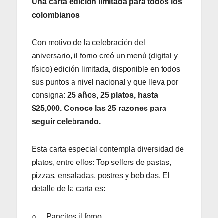
Una carta edición limitada para todos los
colombianos
Con motivo de la celebración del
aniversario, il forno creó un menú (digital y
físico) edición limitada, disponible en todos
sus puntos a nivel nacional y que lleva por
consigna:
25 años, 25 platos, hasta
$25,000. Conoce las 25 razones para
seguir celebrando.
Esta carta especial contempla diversidad de
platos, entre ellos: Top sellers de pastas,
pizzas, ensaladas, postres y bebidas. El
detalle de la carta es:
○ Pancitos il forno