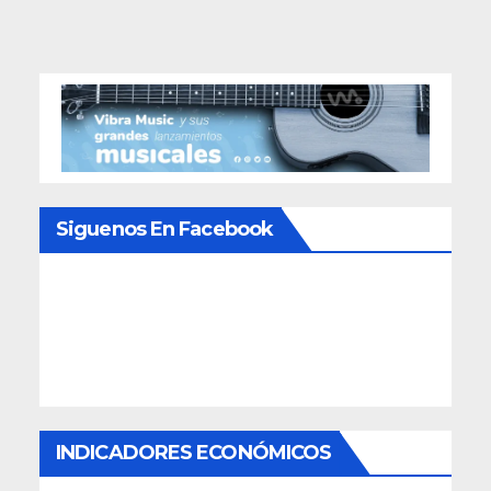
Siguenos En Facebook
INDICADORES ECONÓMICOS