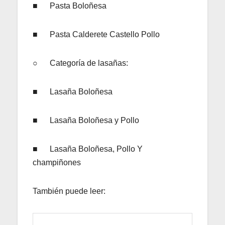
■ Pasta Boloñesa
■ Pasta Calderete Castello Pollo
○ Categoría de lasañas:
■ Lasaña Boloñesa
■ Lasaña Boloñesa y Pollo
■ Lasaña Boloñesa, Pollo Y
champiñones
También puede leer: