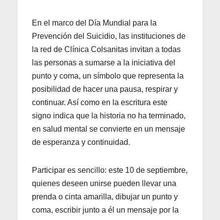
En el marco del Día Mundial para la
Prevención del Suicidio, las instituciones de
la red de Clínica Colsanitas invitan a todas
las personas a sumarse a la iniciativa del
punto y coma, un símbolo que representa la
posibilidad de hacer una pausa, respirar y
continuar. Así como en la escritura este
signo indica que la historia no ha terminado,
en salud mental se convierte en un mensaje
de esperanza y continuidad.
Participar es sencillo: este 10 de septiembre,
quienes deseen unirse pueden llevar una
prenda o cinta amarilla, dibujar un punto y
coma, escribir junto a él un mensaje por la