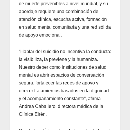
de muerte prevenibles a nivel mundial, y su
abordaje requiere una combinación de
atención clínica, escucha activa, formación
en salud mental comunitaria y una red sólida
de apoyo emocional.
“Hablar del suicidio no incentiva la conducta:
la visibiliza, la previene y la humaniza.
Nuestro deber como instituciones de salud
mental es abrir espacios de conversación
segura, fortalecer las redes de apoyo y
ofrecer tratamientos basados en la dignidad
y el acompañamiento constante”, afirma
Andrea Caballero, directora médica de la
Clínica Eirén.