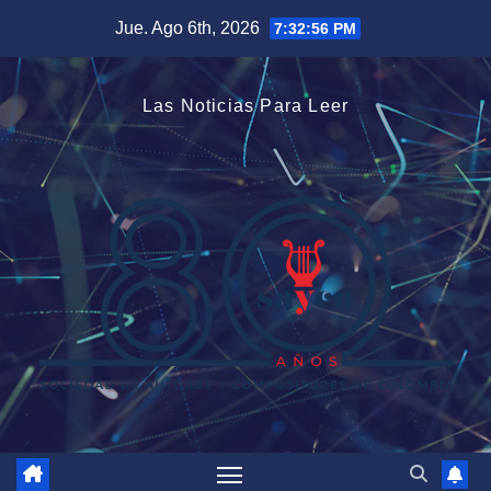
Saltar
Jue. Ago 6th, 2026
7:32:56 PM
al
contenido
Las Noticias Para Leer