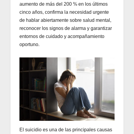
aumento de más del 200 % en los últimos
cinco años, confirma la necesidad urgente
de hablar abiertamente sobre salud mental,
reconocer los signos de alarma y garantizar
entornos de cuidado y acompañamiento
oportuno.
El suicidio es una de las principales causas