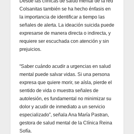
Desde las clínicas de salud mental de la red
Colsanitas también se ha hecho énfasis en
la importancia de identificar a tiempo las
señales de alerta. La ideación suicida puede
expresarse de manera directa o indirecta, y
requiere ser escuchada con atención y sin
prejuicios.
“Saber cuándo acudir a urgencias en salud
mental puede salvar vidas. Si una persona
expresa que quiere morir, se aísla, pierde el
sentido de vida o muestra señales de
autolesión, es fundamental no minimizar su
dolor y acudir de inmediato a un servicio
especializado”, señala Ana María Pastran,
gestora de salud mental de la Clínica Reina
Sofía.