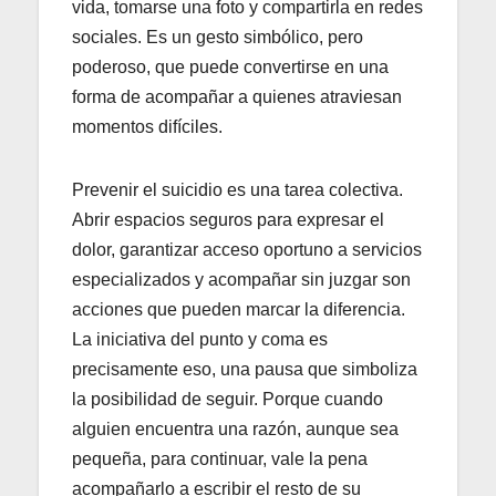
vida, tomarse una foto y compartirla en redes
sociales. Es un gesto simbólico, pero
poderoso, que puede convertirse en una
forma de acompañar a quienes atraviesan
momentos difíciles.
Prevenir el suicidio es una tarea colectiva.
Abrir espacios seguros para expresar el
dolor, garantizar acceso oportuno a servicios
especializados y acompañar sin juzgar son
acciones que pueden marcar la diferencia.
La iniciativa del punto y coma es
precisamente eso, una pausa que simboliza
la posibilidad de seguir. Porque cuando
alguien encuentra una razón, aunque sea
pequeña, para continuar, vale la pena
acompañarlo a escribir el resto de su