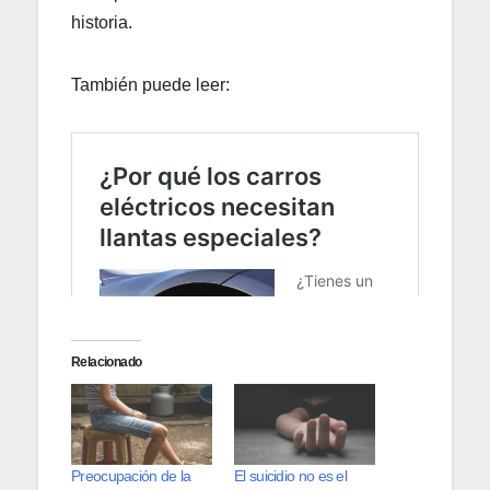
historia.
También puede leer:
Relacionado
Preocupación de la
El suicidio no es el