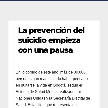
La prevención del
suicidio empieza
con una pausa
En lo corrido de este año, más de 30.000
personas han manifestado haber pensado
en quitarse la vida en Bogotá, según el
Estudio de Salud Mental realizado por
Naciones Unidas y la Secretaría Distrital de
Salud. Esta cifra, que representa un