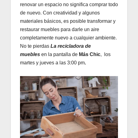
renovar un espacio no significa comprar todo
de nuevo. Con creatividad y algunos
materiales básicos, es posible transformar y
restaurar muebles para darle un aire
completamente nuevo a cualquier ambiente.
No te pierdas
La recicladora de
muebles
en la pantalla de
Más Chic
, los
martes y jueves a las 3:00 pm
.