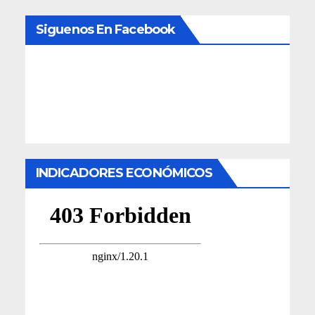
Siguenos En Facebook
INDICADORES ECONÓMICOS