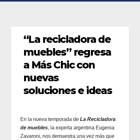
“La recicladora de
muebles” regresa
a Más Chic con
nuevas
soluciones e ideas
En la nueva temporada de
La Recicladora
de muebles
, la experta argentina Eugenia
Zavaroni, nos demuestra una vez más que