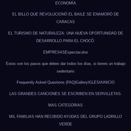
ECONOMÍA
EL BILLO QUE REVOLUCIONÓ EL BAILE SE ENAMORÓ DE
CARACAS
EL TURISMO DE NATURALEZA: UNA NUEVA OPORTUNIDAD DE
DESARROLLO PARA EL CHOCÓ.
EMPRESAS
Espectaculos
Estos son los pasos que debes dar todos los días, si tienes un trabajo
sedentario
Frequently Asked Questions (FAQ)
Gallery
IGLESIA
INICIO
LAS GRANDES CANCIONES SE ESCRIBEN EN SERVILLETAS.
MAS CATEGORIAS
MIL FAMILIAS HAN RECIBIDO AYUDAS DEL GRUPO LADRILLO
VERDE