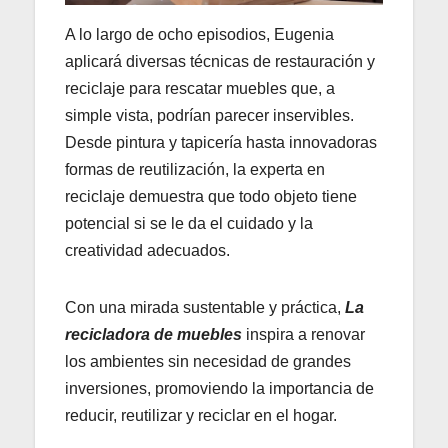
A lo largo de ocho episodios, Eugenia
aplicará diversas técnicas de restauración y
reciclaje para rescatar muebles que, a
simple vista, podrían parecer inservibles.
Desde pintura y tapicería hasta innovadoras
formas de reutilización, la experta en
reciclaje demuestra que todo objeto tiene
potencial si se le da el cuidado y la
creatividad adecuados.
Con una mirada sustentable y práctica,
La
recicladora de muebles
inspira a renovar
los ambientes sin necesidad de grandes
inversiones, promoviendo la importancia de
reducir, reutilizar y reciclar en el hogar.