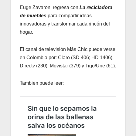
Euge Zavaroni regresa con
La recicladora
de muebles
para compartir ideas
innovadoras y transformar cada rincón del
hogar.
El canal de televisión Más Chic puede verse
en Colombia por: Claro (SD 406; HD 1406),
Directv (230), Movistar (379) y Tigo/Une (61).
También puede leer: