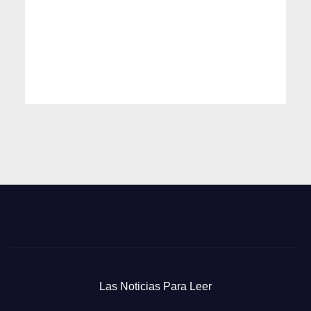
Las Noticias Para Leer