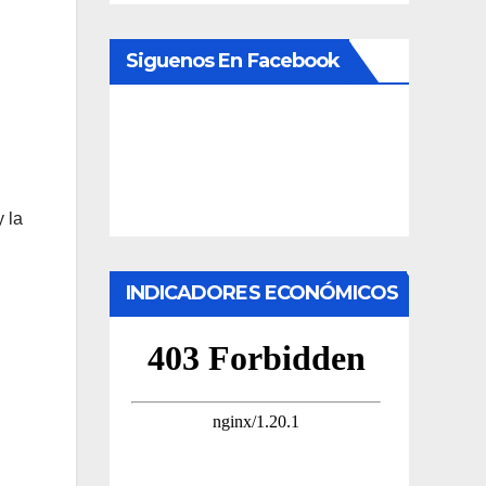
Siguenos En Facebook
 la
INDICADORES ECONÓMICOS