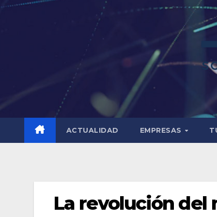
ACTUALIDAD
EMPRESAS
T
La revolución del 