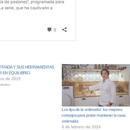
TRADA Y SUS HERRAMIENTAS
R EN EQUILIBRIO
ero de 2019
uevo»
Los tips de la ordenatriz: los mejores
consejos para poder mantener la casa
ordenada
6 de febrero de 2024