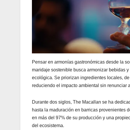
Pensar en armonías gastronómicas desde la sosten
maridaje sostenible busca armonizar bebidas y
ecológica. Se priorizan ingredientes locales, 
reduciendo el impacto ambiental sin renunciar 
Durante dos siglos, The Macallan se ha dedica
hasta la maduración en barricas provenientes 
en más del 97% de su producción y una propieda
del ecosistema.