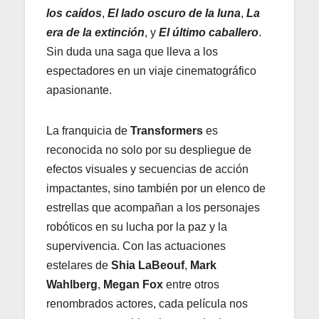
los caídos
,
El lado oscuro de la luna
,
La
era de la extinción
,
y
El último caballero
.
Sin duda una saga que lleva a los
espectadores en un viaje cinematográfico
apasionante.
La franquicia de
Transformers
es
reconocida no solo por su despliegue de
efectos visuales y secuencias de acción
impactantes, sino también por un elenco de
estrellas que acompañan a los personajes
robóticos en su lucha por la paz y la
supervivencia. Con las actuaciones
estelares de
Shia LaBeouf
,
Mark
Wahlberg
,
Megan Fox
entre otros
renombrados actores, cada película nos