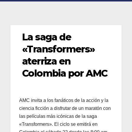
La saga de
«Transformers»
aterriza en
Colombia por AMC
AMC invita a los fanáticos de la acción y la
ciencia ficción a disfrutar de un maratón con
las películas más icónicas de la saga
«Transformers». El ciclo se emitirá en