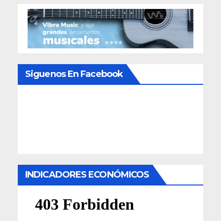
Siguenos En Facebook
INDICADORES ECONÓMICOS