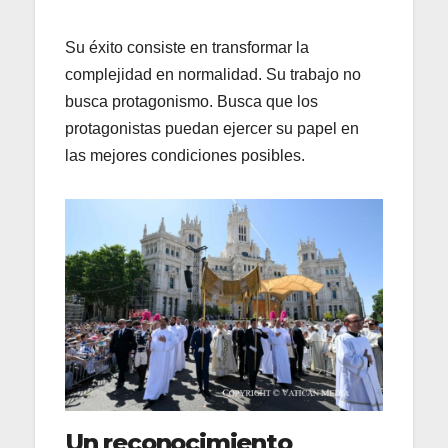
Su éxito consiste en transformar la
complejidad en normalidad. Su trabajo no
busca protagonismo. Busca que los
protagonistas puedan ejercer su papel en
las mejores condiciones posibles.
Un reconocimiento