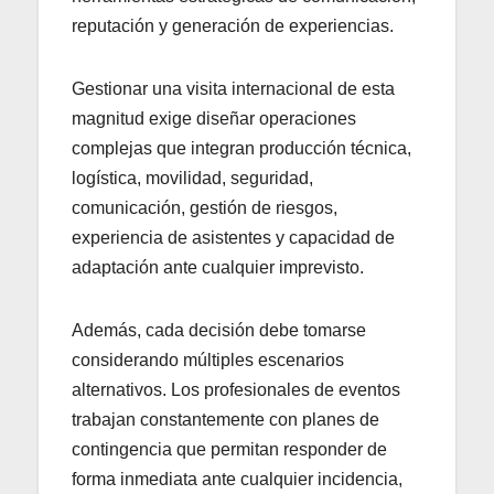
reputación y generación de experiencias.
Gestionar una visita internacional de esta
magnitud exige diseñar operaciones
complejas que integran producción técnica,
logística, movilidad, seguridad,
comunicación, gestión de riesgos,
experiencia de asistentes y capacidad de
adaptación ante cualquier imprevisto.
Además, cada decisión debe tomarse
considerando múltiples escenarios
alternativos. Los profesionales de eventos
trabajan constantemente con planes de
contingencia que permitan responder de
forma inmediata ante cualquier incidencia,