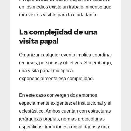
en los medios existe un trabajo inmenso que
rara vez es visible para la ciudadanía.
La complejidad de una
visita papal
Organizar cualquier evento implica coordinar
recursos, personas y objetivos. Sin embargo,
una visita papal multiplica
exponencialmente esa complejidad.
En este caso convergen dos entornos
especialmente exigentes: el institucional y el
eclesiástico. Ambos cuentan con estructuras
jerárquicas propias, normas protocolarias
específicas, tradiciones consolidadas y una