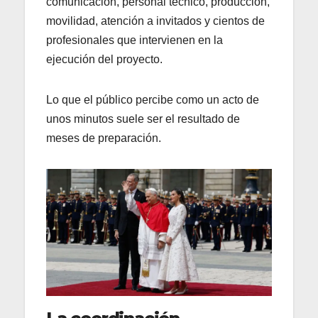
comunicación, personal técnico, producción,
movilidad, atención a invitados y cientos de
profesionales que intervienen en la
ejecución del proyecto.
Lo que el público percibe como un acto de
unos minutos suele ser el resultado de
meses de preparación.