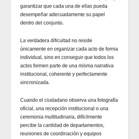
garantizar que cada una de ellas pueda
desempeñar adecuadamente su papel
dentro del conjunto.
La verdadera dificultad no reside
únicamente en organizar cada acto de forma
individual, sino en conseguir que todos los
actos formen parte de una misma narrativa
institucional, coherente y perfectamente
sincronizada.
Cuando el ciudadano observa una fotografía
oficial, una recepción institucional o una
ceremonia multitudinaria, difícilmente
percibe la cantidad de departamentos,
reuniones de coordinación y equipos