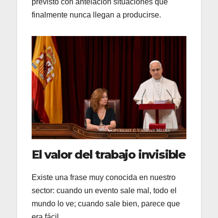
previsto con antelación situaciones que
finalmente nunca llegan a producirse.
El valor del trabajo invisible
Existe una frase muy conocida en nuestro
sector: cuando un evento sale mal, todo el
mundo lo ve; cuando sale bien, parece que
era fácil.