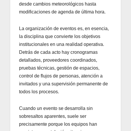
desde cambios meteorológicos hasta
modificaciones de agenda de última hora.
La organización de eventos es, en esencia,
la disciplina que convierte los objetivos
institucionales en una realidad operativa.
Detrás de cada acto hay cronogramas
detallados, proveedores coordinados,
pruebas técnicas, gestión de espacios,
control de flujos de personas, atención a
invitados y una supervisión permanente de
todos los procesos.
Cuando un evento se desarrolla sin
sobresaltos aparentes, suele ser
precisamente porque los equipos han