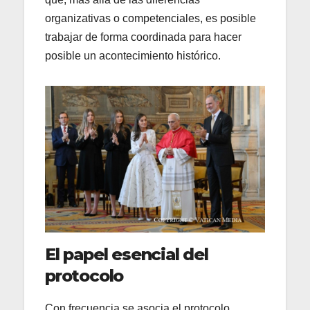
organizativas o competenciales, es posible
trabajar de forma coordinada para hacer
posible un acontecimiento histórico.
El papel esencial del
protocolo
Con frecuencia se asocia el protocolo