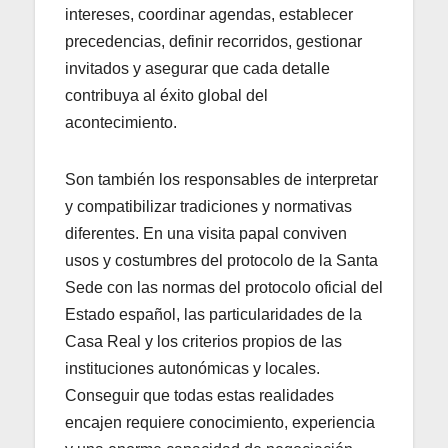
intereses, coordinar agendas, establecer
precedencias, definir recorridos, gestionar
invitados y asegurar que cada detalle
contribuya al éxito global del
acontecimiento.
Son también los responsables de interpretar
y compatibilizar tradiciones y normativas
diferentes. En una visita papal conviven
usos y costumbres del protocolo de la Santa
Sede con las normas del protocolo oficial del
Estado español, las particularidades de la
Casa Real y los criterios propios de las
instituciones autonómicas y locales.
Conseguir que todas estas realidades
encajen requiere conocimiento, experiencia