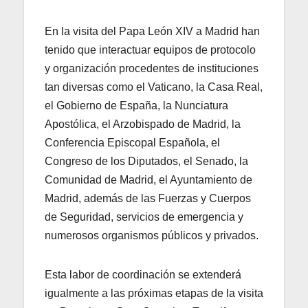
En la visita del Papa León XIV a Madrid han
tenido que interactuar equipos de protocolo
y organización procedentes de instituciones
tan diversas como el Vaticano, la Casa Real,
el Gobierno de España, la Nunciatura
Apostólica, el Arzobispado de Madrid, la
Conferencia Episcopal Española, el
Congreso de los Diputados, el Senado, la
Comunidad de Madrid, el Ayuntamiento de
Madrid, además de las Fuerzas y Cuerpos
de Seguridad, servicios de emergencia y
numerosos organismos públicos y privados.
Esta labor de coordinación se extenderá
igualmente a las próximas etapas de la visita