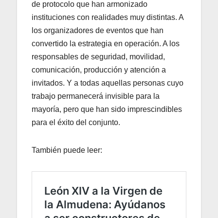
de protocolo que han armonizado
instituciones con realidades muy distintas. A
los organizadores de eventos que han
convertido la estrategia en operación. A los
responsables de seguridad, movilidad,
comunicación, producción y atención a
invitados. Y a todas aquellas personas cuyo
trabajo permanecerá invisible para la
mayoría, pero que han sido imprescindibles
para el éxito del conjunto.
También puede leer: