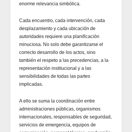
enorme relevancia simbólica.
Cada encuentro, cada intervención, cada
desplazamiento y cada ubicación de
autoridades requiere una planificación
minuciosa. No solo debe garantizarse el
correcto desarrollo de los actos, sino
también el respeto a las precedencias, a la
representación institucional y a las
sensibilidades de todas las partes
implicadas.
A ello se suma la coordinación entre
administraciones públicas, organismos
internacionales, responsables de seguridad,
servicios de emergencia, equipos de