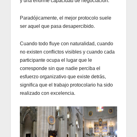
y una enorme capacidad de negociación.
Paradójicamente, el mejor protocolo suele
ser aquel que pasa desapercibido.
Cuando todo fluye con naturalidad, cuando
no existen conflictos visibles y cuando cada
participante ocupa el lugar que le
corresponde sin que nadie perciba el
esfuerzo organizativo que existe detrás,
significa que el trabajo protocolario ha sido
realizado con excelencia.