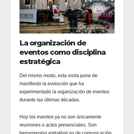
La organización de
eventos como disciplina
estratégica
Del mismo modo, esta visita pone de
manifiesto la evolución que ha
experimentado la organización de eventos
durante las últimas décadas.
Hoy los eventos ya no son únicamente
reuniones o actos presenciales. Son
herramientas estratégicas de comunicación,