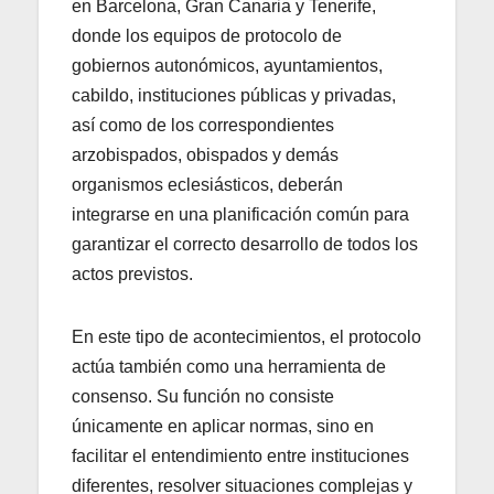
en Barcelona, Gran Canaria y Tenerife,
donde los equipos de protocolo de
gobiernos autonómicos, ayuntamientos,
cabildo, instituciones públicas y privadas,
así como de los correspondientes
arzobispados, obispados y demás
organismos eclesiásticos, deberán
integrarse en una planificación común para
garantizar el correcto desarrollo de todos los
actos previstos.
En este tipo de acontecimientos, el protocolo
actúa también como una herramienta de
consenso. Su función no consiste
únicamente en aplicar normas, sino en
facilitar el entendimiento entre instituciones
diferentes, resolver situaciones complejas y