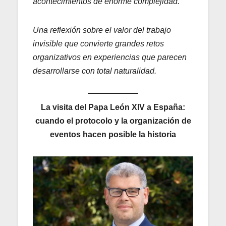
acontecimientos de enorme complejidad.
Una reflexión sobre el valor del trabajo
invisible que convierte grandes retos
organizativos en experiencias que parecen
desarrollarse con total naturalidad.
La visita del Papa León XIV a España:
cuando el protocolo y la organización de
eventos hacen posible la historia