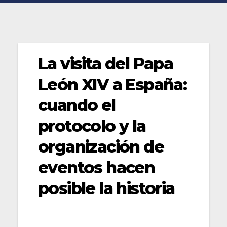
La visita del Papa
León XIV a España:
cuando el
protocolo y la
organización de
eventos hacen
posible la historia