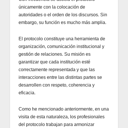
únicamente con la colocación de
autoridades o el orden de los discursos. Sin
embargo, su función es mucho más amplia.
El protocolo constituye una herramienta de
organización, comunicación institucional y
gestión de relaciones. Su misión es
garantizar que cada institución esté
correctamente representada y que las
interacciones entre las distintas partes se
desarrollen con respeto, coherencia y
eficacia.
Como he mencionado anteriormente, en una
visita de esta naturaleza, los profesionales
del protocolo trabajan para armonizar