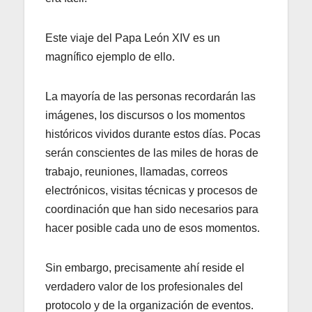
Este viaje del Papa León XIV es un
magnífico ejemplo de ello.
La mayoría de las personas recordarán las
imágenes, los discursos o los momentos
históricos vividos durante estos días. Pocas
serán conscientes de las miles de horas de
trabajo, reuniones, llamadas, correos
electrónicos, visitas técnicas y procesos de
coordinación que han sido necesarios para
hacer posible cada uno de esos momentos.
Sin embargo, precisamente ahí reside el
verdadero valor de los profesionales del
protocolo y de la organización de eventos.