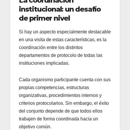
La coordinación
institucional: un desafío
de primer nivel
Si hay un aspecto especialmente destacable
en una visita de estas características, es la
coordinación entre los distintos
departamentos de protocolo de todas las
instituciones implicadas.
Cada organismo participante cuenta con sus
propias competencias, estructuras
organizativas, procedimientos internos y
criterios protocolarios. Sin embargo, el éxito
del conjunto depende de que todos ellos
trabajen de forma coordinada hacia un
objetivo común.