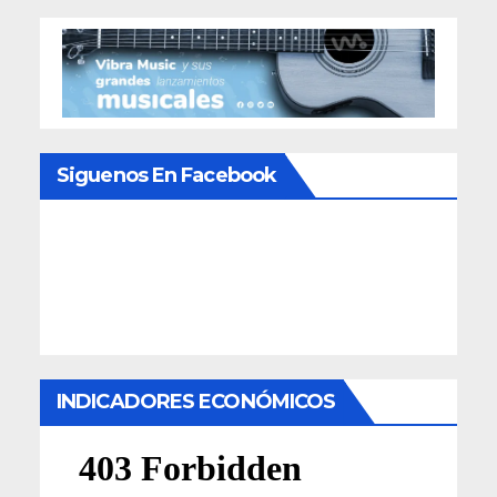
Siguenos En Facebook
INDICADORES ECONÓMICOS