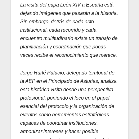
La visita del papa León XIV a España está
dejando imágenes que pasarán a la historia.
Sin embargo, detrás de cada acto
institucional, cada recorrido y cada
encuentro multitudinario existe un trabajo de
planificación y coordinación que pocas
veces recibe el reconocimiento que merece.
Jorge Hurlé Palacio, delegado territorial de
la AEP en el Principado de Asturias, analiza
esta histórica visita desde una perspectiva
profesional, poniendo el foco en el papel
esencial del protocolo y la organización de
eventos como herramientas estratégicas
capaces de coordinar instituciones,
armonizar intereses y hacer posible