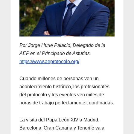
Por Jorge Hurlé Palacio, Delegado de la
AEP en el Principado de Asturias
https://www.aeprotocolo.org/
Cuando millones de personas ven un
acontecimiento histórico, los profesionales
del protocolo y los eventos ven miles de
horas de trabajo perfectamente coordinadas.
La visita del Papa León XIV a Madrid,
Barcelona, Gran Canaria y Tenerife va a