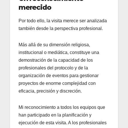
merecido
Por todo ello, la visita merece ser analizada
también desde la perspectiva profesional.
Más allá de su dimensión religiosa,
institucional o mediática, constituye una
demostración de la capacidad de los
profesionales del protocolo y de la
organización de eventos para gestionar
proyectos de enorme complejidad con
eficacia, precisión y discreción.
Mi reconocimiento a todos los equipos que
han participado en la planificación y
ejecución de esta visita. A los profesionales