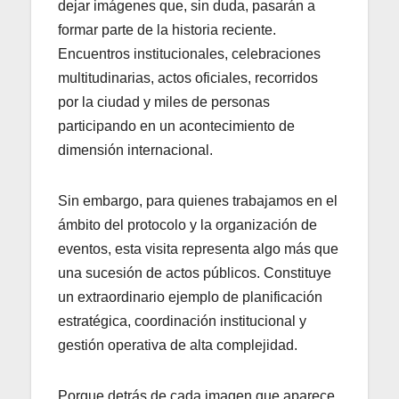
dejar imágenes que, sin duda, pasarán a
formar parte de la historia reciente.
Encuentros institucionales, celebraciones
multitudinarias, actos oficiales, recorridos
por la ciudad y miles de personas
participando en un acontecimiento de
dimensión internacional.
Sin embargo, para quienes trabajamos en el
ámbito del protocolo y la organización de
eventos, esta visita representa algo más que
una sucesión de actos públicos. Constituye
un extraordinario ejemplo de planificación
estratégica, coordinación institucional y
gestión operativa de alta complejidad.
Porque detrás de cada imagen que aparece