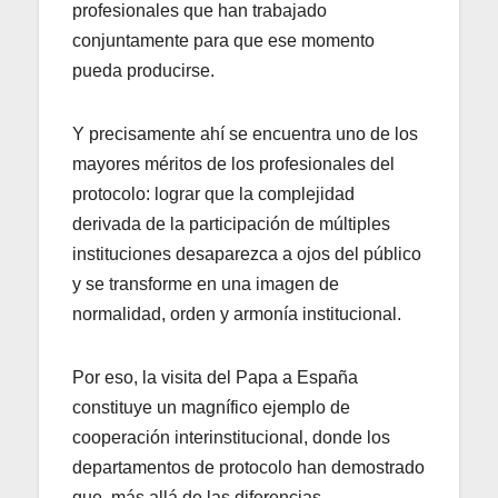
profesionales que han trabajado
conjuntamente para que ese momento
pueda producirse.
Y precisamente ahí se encuentra uno de los
mayores méritos de los profesionales del
protocolo: lograr que la complejidad
derivada de la participación de múltiples
instituciones desaparezca a ojos del público
y se transforme en una imagen de
normalidad, orden y armonía institucional.
Por eso, la visita del Papa a España
constituye un magnífico ejemplo de
cooperación interinstitucional, donde los
departamentos de protocolo han demostrado
que, más allá de las diferencias