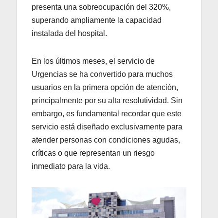
presenta una sobreocupación del 320%,
superando ampliamente la capacidad
instalada del hospital.
En los últimos meses, el servicio de
Urgencias se ha convertido para muchos
usuarios en la primera opción de atención,
principalmente por su alta resolutividad. Sin
embargo, es fundamental recordar que este
servicio está diseñado exclusivamente para
atender personas con condiciones agudas,
críticas o que representan un riesgo
inmediato para la vida.