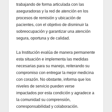
trabajando de forma articulada con las
aseguradoras y la red de atención en los
procesos de remisión y ubicación de
pacientes, con el objetivo de disminuir la
sobreocupación y garantizar una atención
segura, oportuna y de calidad.
La Institución evalúa de manera permanente
esta situación e implementa las medidas
necesarias para su manejo, reiterando su
compromiso con entregar la mejor medicina
con corazón. No obstante, informa que los
niveles de servicio pueden verse
impactados por esta condición y agradece a
la comunidad su comprensión,
corresponsabilidad y colaboración.