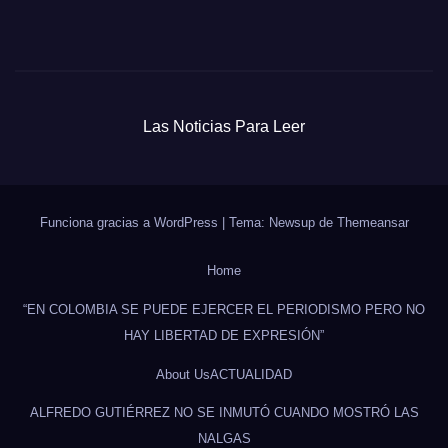
Las Noticias Para Leer
Funciona gracias a WordPress
|
Tema: Newsup de
Themeansar
Home
“EN COLOMBIA SE PUEDE EJERCER EL PERIODISMO PERO NO
HAY LIBERTAD DE EXPRESIÓN”
About Us
ACTUALIDAD
ALFREDO GUTIÉRREZ NO SE INMUTÓ CUANDO MOSTRÓ LAS
NALGAS