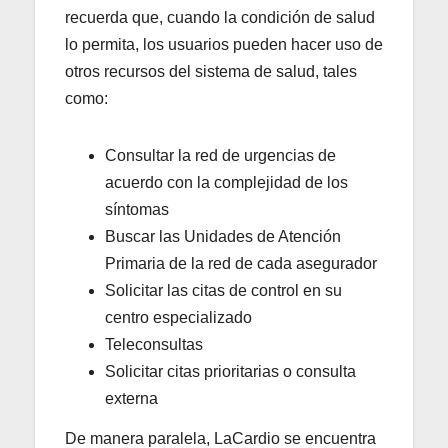
recuerda que, cuando la condición de salud
lo permita, los usuarios pueden hacer uso de
otros recursos del sistema de salud, tales
como:
Consultar la red de urgencias de
acuerdo con la complejidad de los
síntomas
Buscar las Unidades de Atención
Primaria de la red de cada asegurador
Solicitar las citas de control en su
centro especializado
Teleconsultas
Solicitar citas prioritarias o consulta
externa
De manera paralela, LaCardio se encuentra