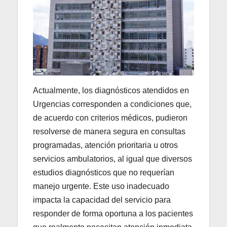
Actualmente, los diagnósticos atendidos en
Urgencias corresponden a condiciones que,
de acuerdo con criterios médicos, pudieron
resolverse de manera segura en consultas
programadas, atención prioritaria u otros
servicios ambulatorios, al igual que diversos
estudios diagnósticos que no requerían
manejo urgente. Este uso inadecuado
impacta la capacidad del servicio para
responder de forma oportuna a los pacientes