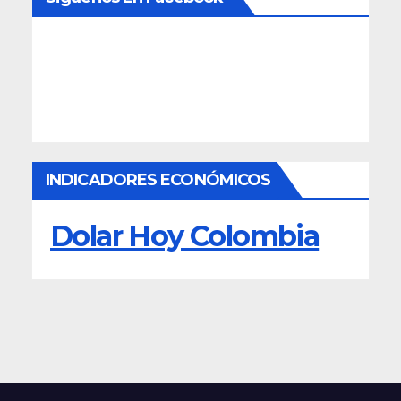
INDICADORES ECONÓMICOS
Dolar Hoy Colombia