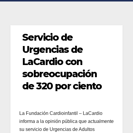
Servicio de
Urgencias de
LaCardio con
sobreocupación
de 320 por ciento
La Fundación Cardioinfantil – LaCardio
informa a la opinión pública que actualmente
su servicio de Urgencias de Adultos