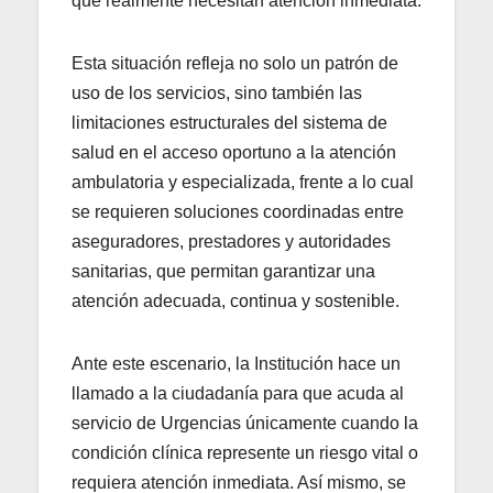
que realmente necesitan atención inmediata.
Esta situación refleja no solo un patrón de
uso de los servicios, sino también las
limitaciones estructurales del sistema de
salud en el acceso oportuno a la atención
ambulatoria y especializada, frente a lo cual
se requieren soluciones coordinadas entre
aseguradores, prestadores y autoridades
sanitarias, que permitan garantizar una
atención adecuada, continua y sostenible.
Ante este escenario, la Institución hace un
llamado a la ciudadanía para que acuda al
servicio de Urgencias únicamente cuando la
condición clínica represente un riesgo vital o
requiera atención inmediata. Así mismo, se