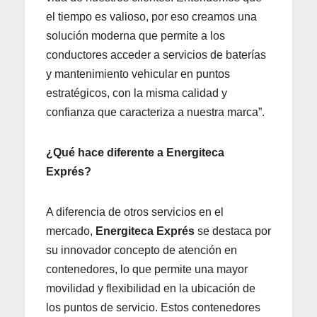
el tiempo es valioso, por eso creamos una
solución moderna que permite a los
conductores acceder a servicios de baterías
y mantenimiento vehicular en puntos
estratégicos, con la misma calidad y
confianza que caracteriza a nuestra marca”.
¿Qué hace diferente a Energiteca
Exprés?
A diferencia de otros servicios en el
mercado,
Energiteca Exprés
se destaca por
su innovador concepto de atención en
contenedores, lo que permite una mayor
movilidad y flexibilidad en la ubicación de
los puntos de servicio. Estos contenedores