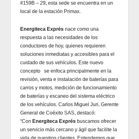
#159B – 29, esta sede se encuentra en un
local de la estación Primax.
Energiteca Exprés
nace como una
respuesta a las necesidades de los
conductores de hoy, quienes requieren
soluciones inmediatas y accesibles para el
cuidado de sus vehículos. Este nuevo
concepto se enfoca principalmente en la
revisión, venta e instalación de baterías para
carros y motos, medición de funcionamiento
de baterías y escaneo del sistema eléctrico
de los vehículos. Carlos Miguel Juri, Gerente
General de Coéxito SAS, destacó:
“Con
Energiteca Exprés
buscamos ofrecer
un servicio más cercano y ágil que facilite la
vida de nuestros clientes. Entendemos que