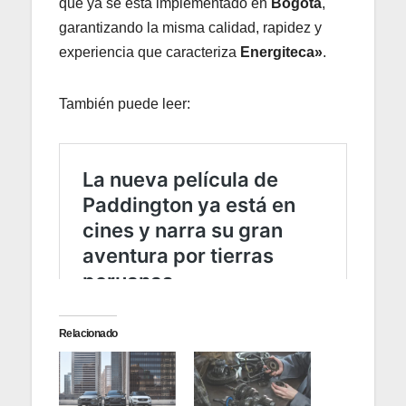
que ya se está implementado en
Bogotá
,
garantizando la misma calidad, rapidez y
experiencia que caracteriza
Energiteca»
.
También puede leer:
Relacionado