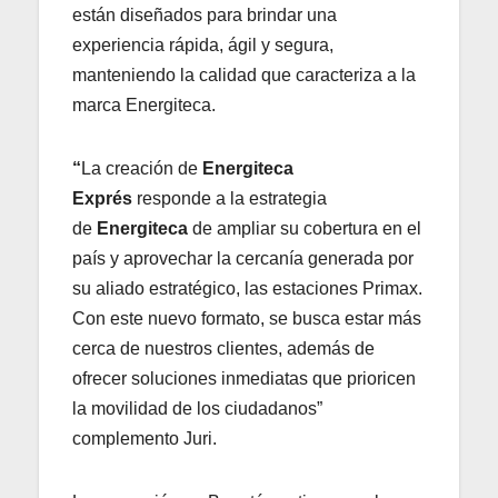
están diseñados para brindar una
experiencia rápida, ágil y segura,
manteniendo la calidad que caracteriza a la
marca Energiteca.
“
La creación de
Energiteca
Exprés
responde a la estrategia
de
Energiteca
de ampliar su cobertura en el
país y aprovechar la cercanía generada por
su aliado estratégico, las estaciones Primax.
Con este nuevo formato, se busca estar más
cerca de nuestros clientes, además de
ofrecer soluciones inmediatas que prioricen
la movilidad de los ciudadanos”
complemento Juri.