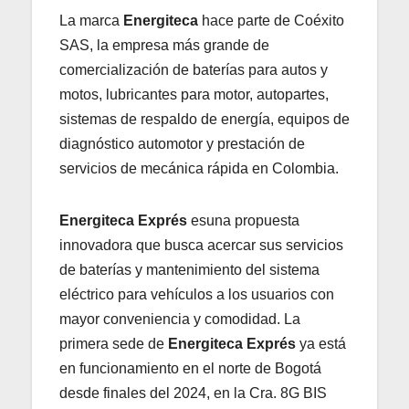
La marca
Energiteca
hace parte de Coéxito
SAS, la empresa más grande de
comercialización de baterías para autos y
motos, lubricantes para motor, autopartes,
sistemas de respaldo de energía, equipos de
diagnóstico automotor y prestación de
servicios de mecánica rápida en Colombia.
Energiteca Exprés
esuna propuesta
innovadora que busca acercar sus servicios
de baterías y mantenimiento del sistema
eléctrico para vehículos a los usuarios con
mayor conveniencia y comodidad. La
primera sede de
Energiteca Exprés
ya está
en funcionamiento en el norte de Bogotá
desde finales del 2024, en la Cra. 8G BIS