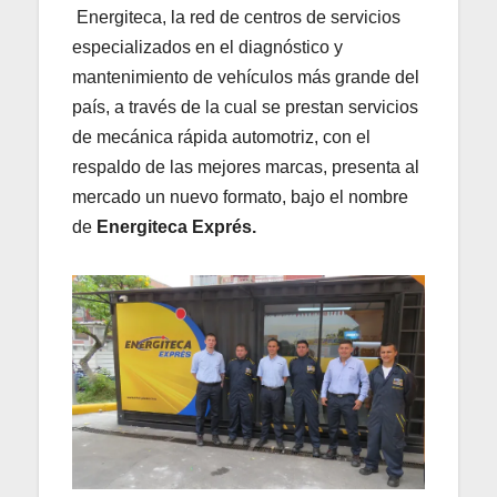
Energiteca, la red de centros de servicios
especializados en el diagnóstico y
mantenimiento de vehículos más grande del
país, a través de la cual se prestan servicios
de mecánica rápida automotriz, con el
respaldo de las mejores marcas, presenta al
mercado un nuevo formato, bajo el nombre
de
Energiteca Exprés.