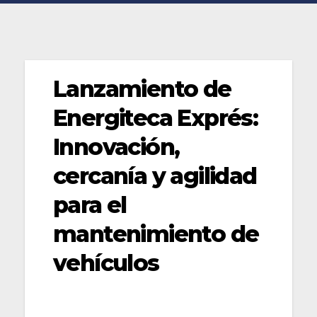
Lanzamiento de
Energiteca Exprés:
Innovación,
cercanía y agilidad
para el
mantenimiento de
vehículos