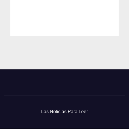
Las Noticias Para Leer