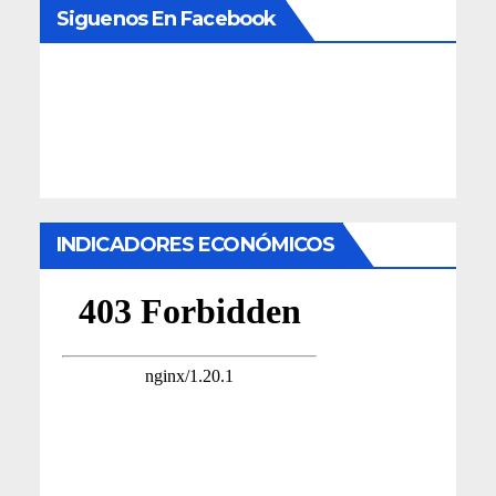
Siguenos En Facebook
INDICADORES ECONÓMICOS