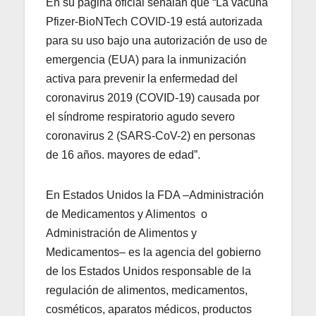
En su página oficial señalan que “La vacuna
Pfizer-BioNTech COVID-19 está autorizada
para su uso bajo una autorización de uso de
emergencia (EUA) para la inmunización
activa para prevenir la enfermedad del
coronavirus 2019 (COVID-19) causada por
el síndrome respiratorio agudo severo
coronavirus 2 (SARS-CoV-2) en personas
de 16 años. mayores de edad”.
En Estados Unidos la FDA –Administración
de Medicamentos y Alimentos ​​ o
Administración de Alimentos y
Medicamentos​– es la agencia del gobierno
de los Estados Unidos responsable de la
regulación de alimentos, medicamentos,
cosméticos, aparatos médicos, productos