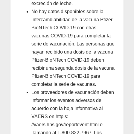
excreción de leche.
No hay datos disponibles sobre la
intercambiabilidad de la vacuna Pfizer-
BioNTech COVID-19 con otras
vacunas COVID-19 para completar la
serie de vacunación. Las personas que
hayan recibido una dosis de la vacuna
Pfizer-BioNTech COVID-19 deben
recibir una segunda dosis de la vacuna
Pfizer-BioNTech COVID-19 para
completar la serie de vacunas.
Los proveedores de vacunación deben
informar los eventos adversos de
acuerdo con la hoja informativa al
VAERS en http s:
//vaers.hhs.gov/reportevent.html o
llamando al 1-800-822-7967. Los