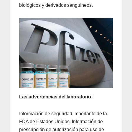
biológicos y derivados sanguíneos.
Las advertencias del laboratorio:
Información de seguridad importante de la
FDA de Estados Unidos. Información de
prescripción de autorización para uso de