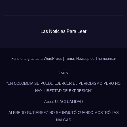
Las Noticias Para Leer
Funciona gracias a WordPress
|
Tema: Newsup de
Themeansar
Home
“EN COLOMBIA SE PUEDE EJERCER EL PERIODISMO PERO NO
HAY LIBERTAD DE EXPRESIÓN”
About Us
ACTUALIDAD
ALFREDO GUTIÉRREZ NO SE INMUTÓ CUANDO MOSTRÓ LAS
NALGAS