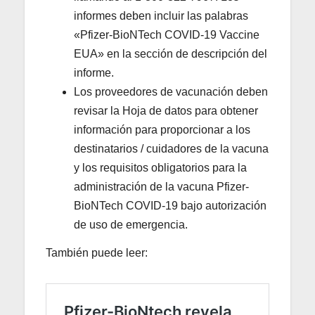
informes deben incluir las palabras
«Pfizer-BioNTech COVID-19 Vaccine
EUA» en la sección de descripción del
informe.
Los proveedores de vacunación deben
revisar la Hoja de datos para obtener
información para proporcionar a los
destinatarios / cuidadores de la vacuna
y los requisitos obligatorios para la
administración de la vacuna Pfizer-
BioNTech COVID-19 bajo autorización
de uso de emergencia.
También puede leer: