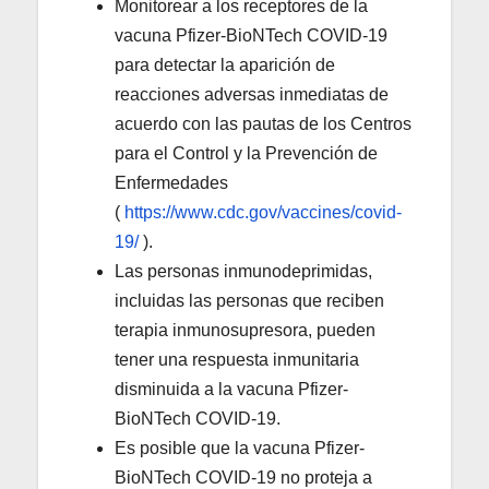
Monitorear a los receptores de la
vacuna Pfizer-BioNTech COVID-19
para detectar la aparición de
reacciones adversas inmediatas de
acuerdo con las pautas de los Centros
para el Control y la Prevención de
Enfermedades
(
https://www.cdc.gov/vaccines/covid-
19/
).
Las personas inmunodeprimidas,
incluidas las personas que reciben
terapia inmunosupresora, pueden
tener una respuesta inmunitaria
disminuida a la vacuna Pfizer-
BioNTech COVID-19.
Es posible que la vacuna Pfizer-
BioNTech COVID-19 no proteja a