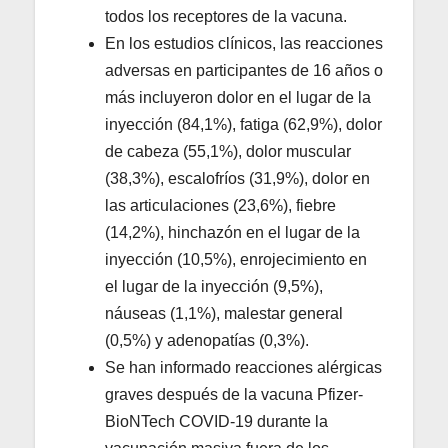
todos los receptores de la vacuna.
En los estudios clínicos, las reacciones
adversas en participantes de 16 años o
más incluyeron dolor en el lugar de la
inyección (84,1%), fatiga (62,9%), dolor
de cabeza (55,1%), dolor muscular
(38,3%), escalofríos (31,9%), dolor en
las articulaciones (23,6%), fiebre
(14,2%), hinchazón en el lugar de la
inyección (10,5%), enrojecimiento en
el lugar de la inyección (9,5%),
náuseas (1,1%), malestar general
(0,5%) y adenopatías (0,3%).
Se han informado reacciones alérgicas
graves después de la vacuna Pfizer-
BioNTech COVID-19 durante la