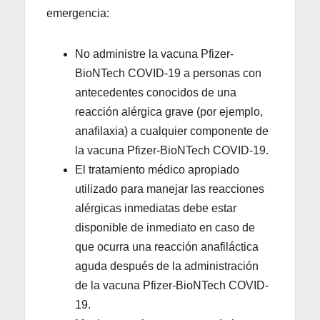
emergencia:
No administre la vacuna Pfizer-
BioNTech COVID-19 a personas con
antecedentes conocidos de una
reacción alérgica grave (por ejemplo,
anafilaxia) a cualquier componente de
la vacuna Pfizer-BioNTech COVID-19.
El tratamiento médico apropiado
utilizado para manejar las reacciones
alérgicas inmediatas debe estar
disponible de inmediato en caso de
que ocurra una reacción anafiláctica
aguda después de la administración
de la vacuna Pfizer-BioNTech COVID-
19.