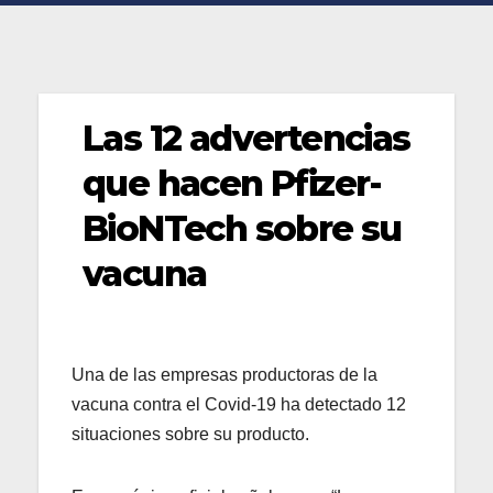
Las 12 advertencias
que hacen Pfizer-
BioNTech sobre su
vacuna
Una de las empresas productoras de la
vacuna contra el Covid-19 ha detectado 12
situaciones sobre su producto.