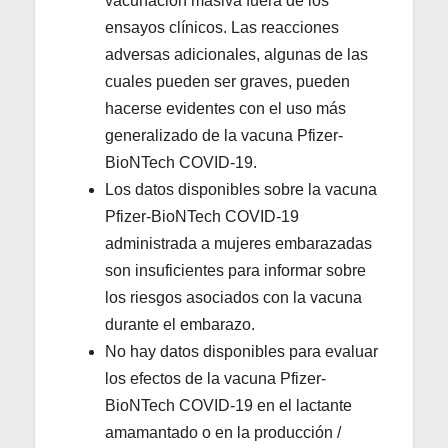
vacunación masiva fuera de los
ensayos clínicos. Las reacciones
adversas adicionales, algunas de las
cuales pueden ser graves, pueden
hacerse evidentes con el uso más
generalizado de la vacuna Pfizer-
BioNTech COVID-19.
Los datos disponibles sobre la vacuna
Pfizer-BioNTech COVID-19
administrada a mujeres embarazadas
son insuficientes para informar sobre
los riesgos asociados con la vacuna
durante el embarazo.
No hay datos disponibles para evaluar
los efectos de la vacuna Pfizer-
BioNTech COVID-19 en el lactante
amamantado o en la producción /