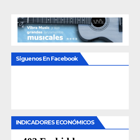
Siguenos En Facebook
INDICADORES ECONÓMICOS