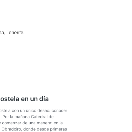
a, Tenerife.