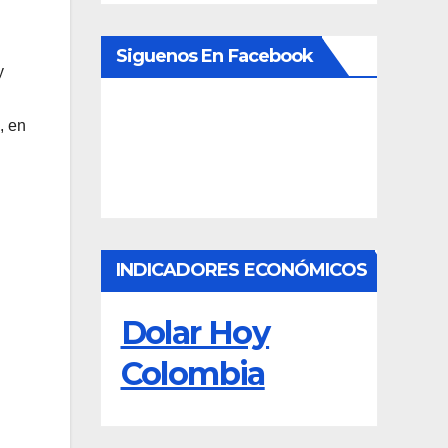
Siguenos En Facebook
y
, en
INDICADORES ECONÓMICOS
Dolar Hoy
Colombia