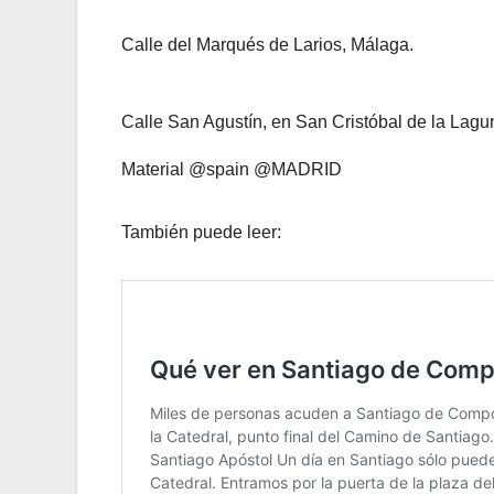
Calle del Marqués de Larios, Málaga.
Calle San Agustín, en San Cristóbal de la Lagun
Material @spain @MADRID
También puede leer: