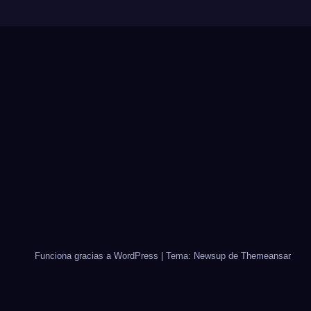
Funciona gracias a WordPress
|
Tema: Newsup de
Themeansar