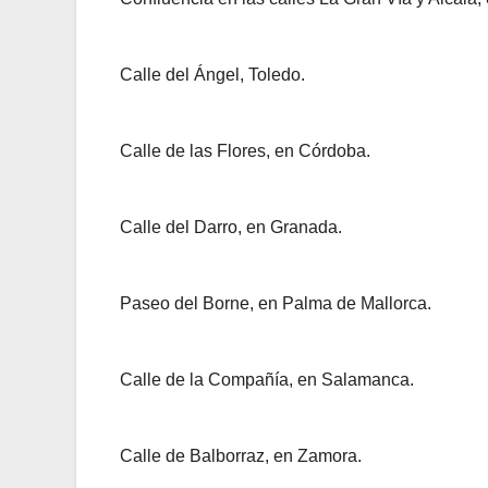
Calle del Ángel, Toledo.
Calle de las Flores, en Córdoba.
Calle del Darro, en Granada.
Paseo del Borne, en Palma de Mallorca.
Calle de la Compañía, en Salamanca.
Calle de Balborraz, en Zamora.