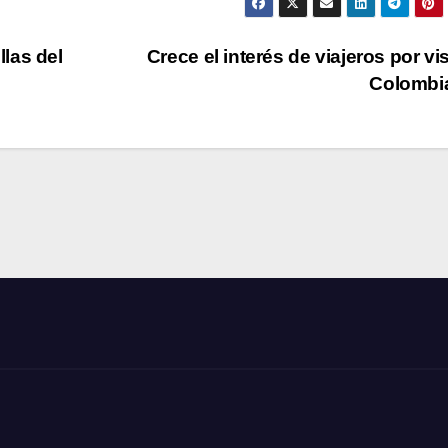
llas del
Crece el interés de viajeros por vis
Colombi