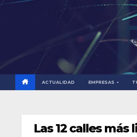
ACTUALIDAD
EMPRESAS
T
Las 12 calles más 