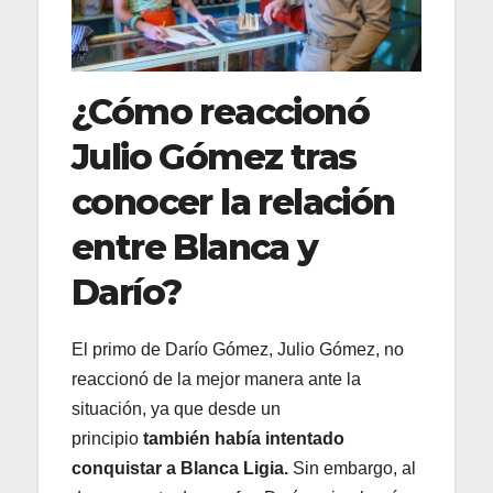
¿Cómo reaccionó
Julio Gómez tras
conocer la relación
entre Blanca y
Darío?
El primo de Darío Gómez, Julio Gómez, no
reaccionó de la mejor manera ante la
situación, ya que desde un
principio
también había intentado
conquistar a Blanca Ligia.
Sin embargo, al