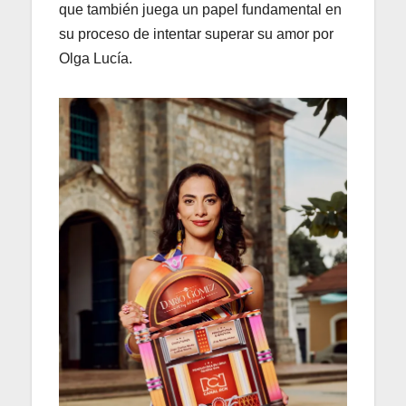
que también juega un papel fundamental en
su proceso de intentar superar su amor por
Olga Lucía.