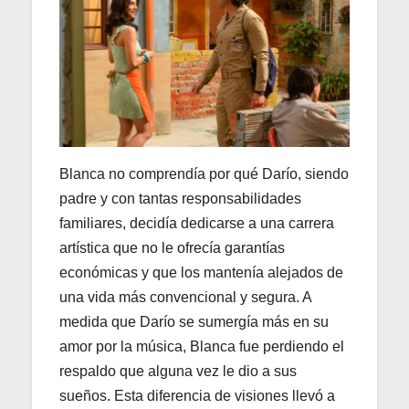
Blanca no comprendía por qué Darío, siendo
padre y con tantas responsabilidades
familiares, decidía dedicarse a una carrera
artística que no le ofrecía garantías
económicas y que los mantenía alejados de
una vida más convencional y segura. A
medida que Darío se sumergía más en su
amor por la música, Blanca fue perdiendo el
respaldo que alguna vez le dio a sus
sueños. Esta diferencia de visiones llevó a