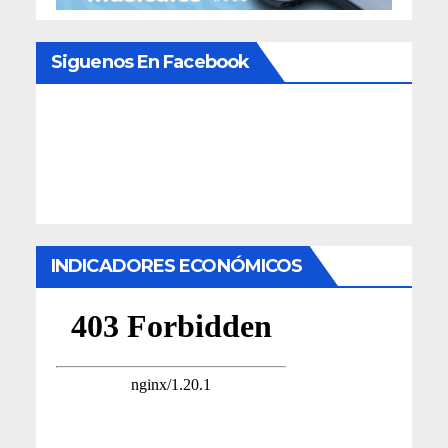
Siguenos En Facebook
INDICADORES ECONÓMICOS