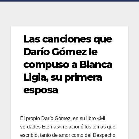
Las canciones que
Darío Gómez le
compuso a Blanca
Ligia, su primera
esposa
El propio Darío Gómez, en su libro «Mi
verdades Eternas» relacionó los temas que
escribió, tanto de amor como del Despecho,