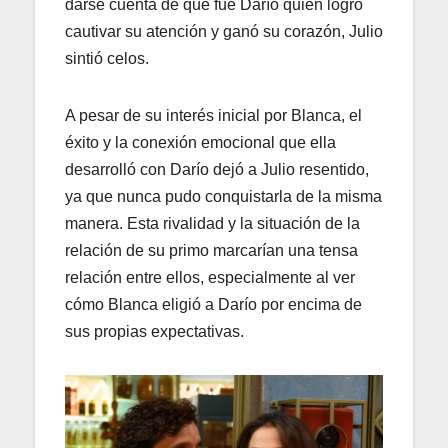
darse cuenta de que fue Darío quien logró
cautivar su atención y ganó su corazón, Julio
sintió celos.
A pesar de su interés inicial por Blanca, el
éxito y la conexión emocional que ella
desarrolló con Darío dejó a Julio resentido,
ya que nunca pudo conquistarla de la misma
manera. Esta rivalidad y la situación de la
relación de su primo marcarían una tensa
relación entre ellos, especialmente al ver
cómo Blanca eligió a Darío por encima de
sus propias expectativas.