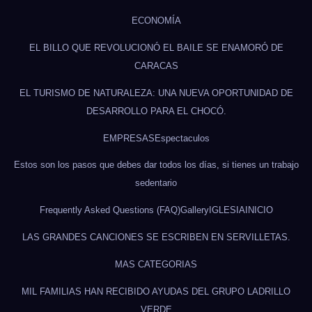
ECONOMÍA
EL BILLO QUE REVOLUCIONÓ EL BAILE SE ENAMORÓ DE
CARACAS
EL TURISMO DE NATURALEZA: UNA NUEVA OPORTUNIDAD DE
DESARROLLO PARA EL CHOCÓ.
EMPRESAS
Espectaculos
Estos son los pasos que debes dar todos los días, si tienes un trabajo
sedentario
Frequently Asked Questions (FAQ)
Gallery
IGLESIA
INICIO
LAS GRANDES CANCIONES SE ESCRIBEN EN SERVILLETAS.
MAS CATEGORIAS
MIL FAMILIAS HAN RECIBIDO AYUDAS DEL GRUPO LADRILLO
VERDE