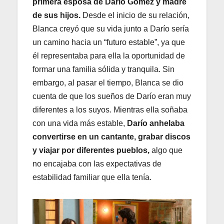
primera esposa de Darío Gómez y madre
de sus hijos.
Desde el inicio de su relación,
Blanca creyó que su vida junto a Darío sería
un camino hacia un “futuro estable”, ya que
él representaba para ella la oportunidad de
formar una familia sólida y tranquila. Sin
embargo, al pasar el tiempo, Blanca se dio
cuenta de que los sueños de Darío eran muy
diferentes a los suyos. Mientras ella soñaba
con una vida más estable,
Darío anhelaba
convertirse en un cantante, grabar discos
y viajar por diferentes pueblos,
algo que
no encajaba con las expectativas de
estabilidad familiar que ella tenía.