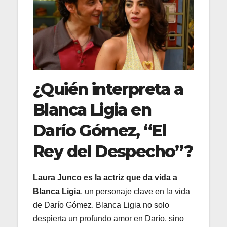
¿Quién interpreta a
Blanca Ligia en
Darío Gómez, “El
Rey del Despecho”?
Laura Junco es la actriz que da vida a
Blanca Ligia
, un personaje clave en la vida
de Darío Gómez. Blanca Ligia no solo
despierta un profundo amor en Darío, sino