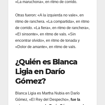
«La maruchona», en ritmo de corrido.
Otras fueron: «A la izquierda no vale», en
ritmo de ranchera. «La compartida», en ritmo
de corrido. «La fiera», en ritmo de ranchera»,
«El sinsonte», en ritmo de vals. «Sin
encontrar olvido», en ritmo de tonada y
«Dolor de amante», en ritmo de vals.
¿Quién es Blanca
Ligia en Darío
Gómez?
Blanca Ligia es Martha Nubia en Darío
Gómez, «El Rey del Despecho»,
fue la