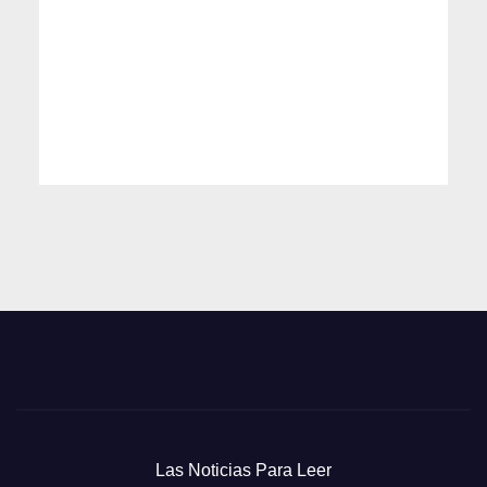
Las Noticias Para Leer