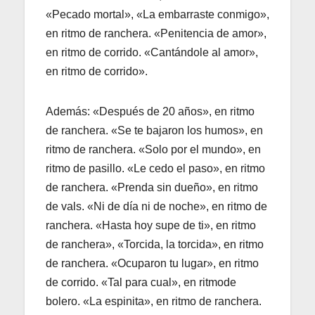
«Pecado mortal», «La embarraste conmigo»,
en ritmo de ranchera. «Penitencia de amor»,
en ritmo de corrido. «Cantándole al amor»,
en ritmo de corrido».
Además: «Después de 20 años», en ritmo
de ranchera. «Se te bajaron los humos», en
ritmo de ranchera. «Solo por el mundo», en
ritmo de pasillo. «Le cedo el paso», en ritmo
de ranchera. «Prenda sin dueño», en ritmo
de vals. «Ni de día ni de noche», en ritmo de
ranchera. «Hasta hoy supe de ti», en ritmo
de ranchera», «Torcida, la torcida», en ritmo
de ranchera. «Ocuparon tu lugar», en ritmo
de corrido. «Tal para cual», en ritmode
bolero. «La espinita», en ritmo de ranchera.