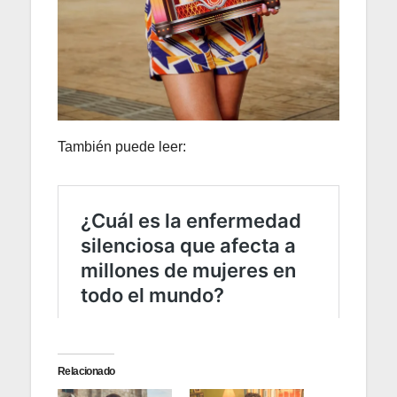
También puede leer:
Relacionado