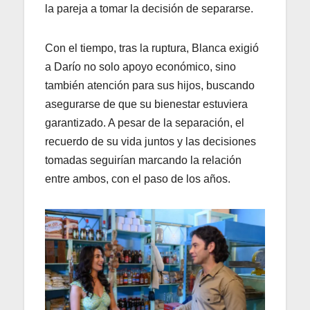
la pareja a tomar la decisión de separarse.
Con el tiempo, tras la ruptura, Blanca exigió
a Darío no solo apoyo económico, sino
también atención para sus hijos, buscando
asegurarse de que su bienestar estuviera
garantizado. A pesar de la separación, el
recuerdo de su vida juntos y las decisiones
tomadas seguirían marcando la relación
entre ambos, con el paso de los años.