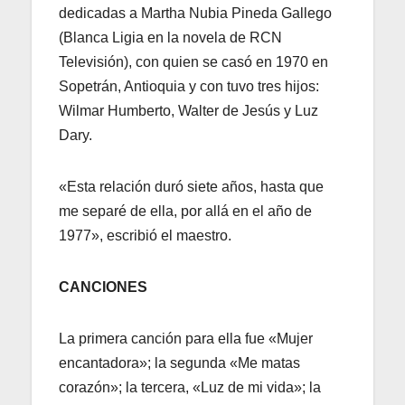
dedicadas a Martha Nubia Pineda Gallego
(Blanca Ligia en la novela de RCN
Televisión), con quien se casó en 1970 en
Sopetrán, Antioquia y con tuvo tres hijos:
Wilmar Humberto, Walter de Jesús y Luz
Dary.
«Esta relación duró siete años, hasta que
me separé de ella, por allá en el año de
1977», escribió el maestro.
CANCIONES
La primera canción para ella fue «Mujer
encantadora»; la segunda «Me matas
corazón»; la tercera, «Luz de mi vida»; la