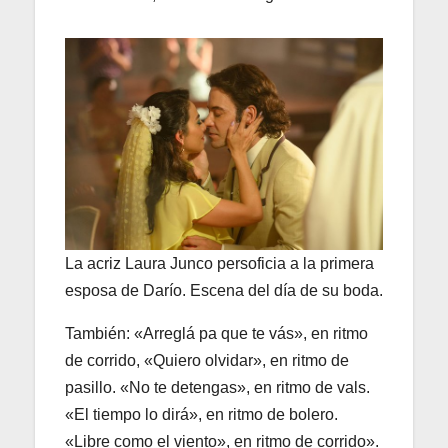
La acriz Laura Junco persoficia a la primera
esposa de Darío. Escena del día de su boda.
También: «Arreglá pa que te vás», en ritmo
de corrido, «Quiero olvidar», en ritmo de
pasillo. «No te detengas», en ritmo de vals.
«El tiempo lo dirá», en ritmo de bolero.
«Libre como el viento», en ritmo de corrido».