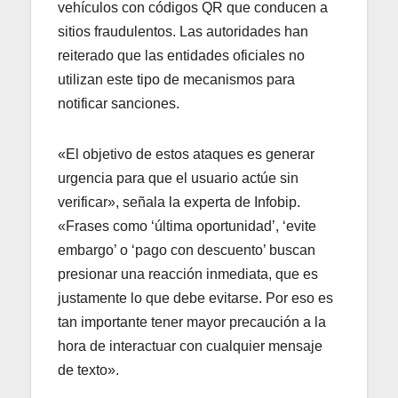
vehículos con códigos QR que conducen a
sitios fraudulentos. Las autoridades han
reiterado que las entidades oficiales no
utilizan este tipo de mecanismos para
notificar sanciones.
«El objetivo de estos ataques es generar
urgencia para que el usuario actúe sin
verificar», señala la experta de Infobip.
«Frases como ‘última oportunidad’, ‘evite
embargo’ o ‘pago con descuento’ buscan
presionar una reacción inmediata, que es
justamente lo que debe evitarse. Por eso es
tan importante tener mayor precaución a la
hora de interactuar con cualquier mensaje
de texto».