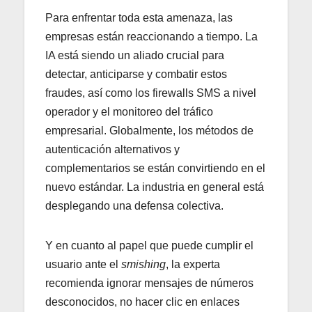
Para enfrentar toda esta amenaza, las
empresas están reaccionando a tiempo. La
IA está siendo un aliado crucial para
detectar, anticiparse y combatir estos
fraudes, así como los firewalls SMS a nivel
operador y el monitoreo del tráfico
empresarial. Globalmente, los métodos de
autenticación alternativos y
complementarios se están convirtiendo en el
nuevo estándar. La industria en general está
desplegando una defensa colectiva.
Y en cuanto al papel que puede cumplir el
usuario ante el
smishing
, la experta
recomienda ignorar mensajes de números
desconocidos, no hacer clic en enlaces