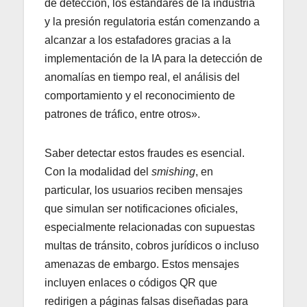
de detección, los estándares de la industria
y la presión regulatoria están comenzando a
alcanzar a los estafadores gracias a la
implementación de la IA para la detección de
anomalías en tiempo real, el análisis del
comportamiento y el reconocimiento de
patrones de tráfico, entre otros».
Saber detectar estos fraudes es esencial.
Con la modalidad del
smishing
, en
particular, los usuarios reciben mensajes
que simulan ser notificaciones oficiales,
especialmente relacionadas con supuestas
multas de tránsito, cobros jurídicos o incluso
amenazas de embargo. Estos mensajes
incluyen enlaces o códigos QR que
redirigen a páginas falsas diseñadas para