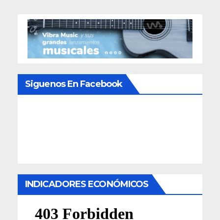
Siguenos En Facebook
INDICADORES ECONÓMICOS