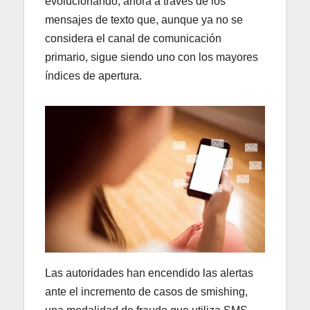
evolucionando, ahora a través de los
mensajes de texto que, aunque ya no se
considera el canal de comunicación
primario, sigue siendo uno con los mayores
índices de apertura.
Las autoridades han encendido las alertas
ante el incremento de casos de smishing,