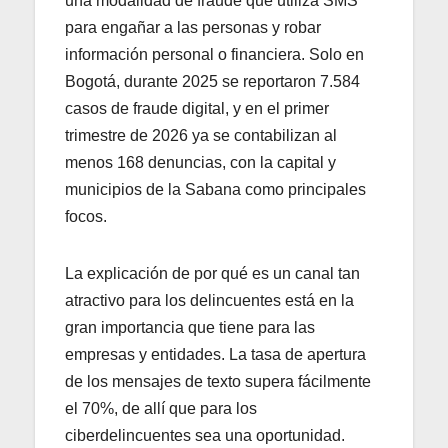
una modalidad de fraude que utiliza SMS
para engañar a las personas y robar
información personal o financiera. Solo en
Bogotá, durante 2025 se reportaron 7.584
casos de fraude digital, y en el primer
trimestre de 2026 ya se contabilizan al
menos 168 denuncias, con la capital y
municipios de la Sabana como principales
focos.
La explicación de por qué es un canal tan
atractivo para los delincuentes está en la
gran importancia que tiene para las
empresas y entidades. La tasa de apertura
de los mensajes de texto supera fácilmente
el 70%, de allí que para los
ciberdelincuentes sea una oportunidad.