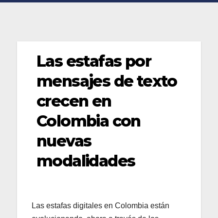
Las estafas por
mensajes de texto
crecen en
Colombia con
nuevas
modalidades
Las estafas digitales en Colombia están