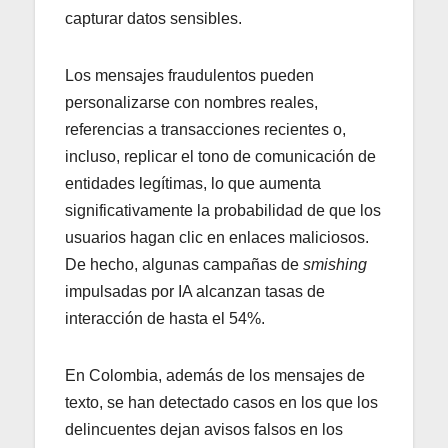
capturar datos sensibles.
Los mensajes fraudulentos pueden
personalizarse con nombres reales,
referencias a transacciones recientes o,
incluso, replicar el tono de comunicación de
entidades legítimas, lo que aumenta
significativamente la probabilidad de que los
usuarios hagan clic en enlaces maliciosos.
De hecho, algunas campañas de
smishing
impulsadas por IA alcanzan tasas de
interacción de hasta el 54%.
En Colombia, además de los mensajes de
texto, se han detectado casos en los que los
delincuentes dejan avisos falsos en los