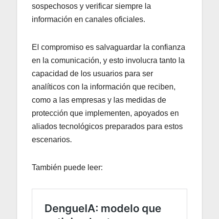
sospechosos y verificar siempre la
información en canales oficiales.
El compromiso es salvaguardar la confianza
en la comunicación, y esto involucra tanto la
capacidad de los usuarios para ser
analíticos con la información que reciben,
como a las empresas y las medidas de
protección que implementen, apoyados en
aliados tecnológicos preparados para estos
escenarios.
También puede leer: