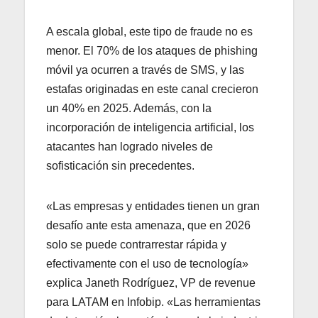
A escala global, este tipo de fraude no es
menor. El 70% de los ataques de phishing
móvil ya ocurren a través de SMS, y las
estafas originadas en este canal crecieron
un 40% en 2025. Además, con la
incorporación de inteligencia artificial, los
atacantes han logrado niveles de
sofisticación sin precedentes.
«Las empresas y entidades tienen un gran
desafío ante esta amenaza, que en 2026
solo se puede contrarrestar rápida y
efectivamente con el uso de tecnología»
explica Janeth Rodríguez, VP de revenue
para LATAM en Infobip. «Las herramientas