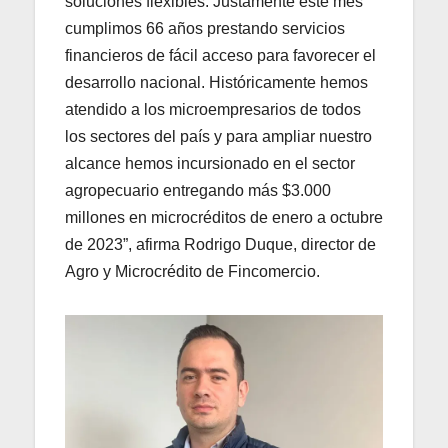
soluciones flexibles. Justamente este mes
cumplimos 66 años prestando servicios
financieros de fácil acceso para favorecer el
desarrollo nacional. Históricamente hemos
atendido a los microempresarios de todos
los sectores del país y para ampliar nuestro
alcance hemos incursionado en el sector
agropecuario entregando más $3.000
millones en microcréditos de enero a octubre
de 2023”, afirma Rodrigo Duque, director de
Agro y Microcrédito de Fincomercio.