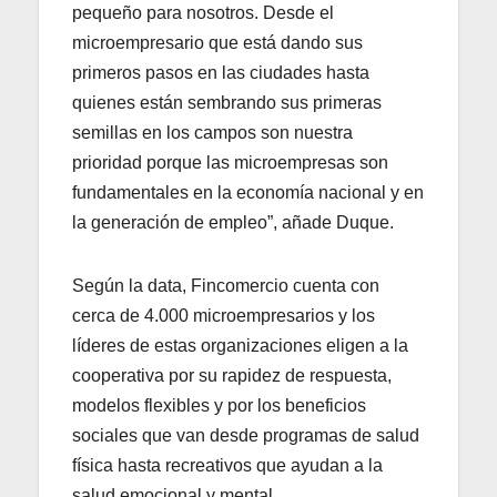
pequeño para nosotros. Desde el
microempresario que está dando sus
primeros pasos en las ciudades hasta
quienes están sembrando sus primeras
semillas en los campos son nuestra
prioridad porque las microempresas son
fundamentales en la economía nacional y en
la generación de empleo”, añade Duque.
Según la data, Fincomercio cuenta con
cerca de 4.000 microempresarios y los
líderes de estas organizaciones eligen a la
cooperativa por su rapidez de respuesta,
modelos flexibles y por los beneficios
sociales que van desde programas de salud
física hasta recreativos que ayudan a la
salud emocional y mental.