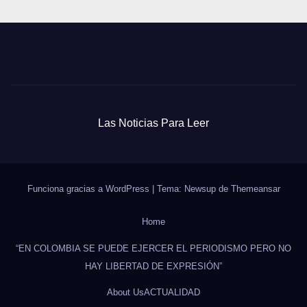
Las Noticias Para Leer
Funciona gracias a WordPress
|
Tema: Newsup de
Themeansar
Home
“EN COLOMBIA SE PUEDE EJERCER EL PERIODISMO PERO NO
HAY LIBERTAD DE EXPRESIÓN”
About Us
ACTUALIDAD