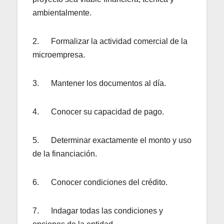
ambientalmente.
2. Formalizar la actividad comercial de la
microempresa.
3. Mantener los documentos al día.
4. Conocer su capacidad de pago.
5. Determinar exactamente el monto y uso
de la financiación.
6. Conocer condiciones del crédito.
7. Indagar todas las condiciones y