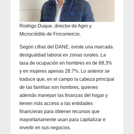
Rodrigo Duque, director de Agro y
Microcrédito de Fincomercio.
Según cifras del DANE, existe una marcada
desigualdad laboral en zonas rurales. La
tasa de ocupación en hombres es de 68.3%
y en mujeres apenas 28.7%. Lo anterior se
traduce que, en el campo la cabeza principal
de las familias son hombres, quienes
además manejan las finanzas del hogar y
tienen más acceso a las entidades
financieras para obtener recursos que
mayoritariamente usan para capitalizar e
invertir en sus negocios.