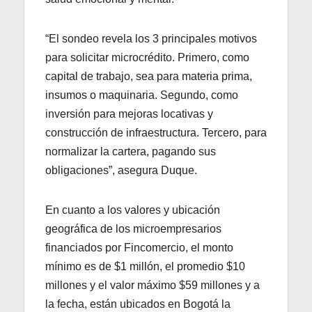
“El sondeo revela los 3 principales motivos
para solicitar microcrédito. Primero, como
capital de trabajo, sea para materia prima,
insumos o maquinaria. Segundo, como
inversión para mejoras locativas y
construcción de infraestructura. Tercero, para
normalizar la cartera, pagando sus
obligaciones”, asegura Duque.
En cuanto a los valores y ubicación
geográfica de los microempresarios
financiados por Fincomercio, el monto
mínimo es de $1 millón, el promedio $10
millones y el valor máximo $59 millones y a
la fecha, están ubicados en Bogotá la