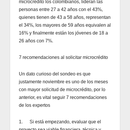
microcrédito los colombianos, lideran las
personas entre 27 a 42 años con el 43%,
quienes tienen de 43 a 58 años, representan
el 34%, los mayores de 59 años equivalen al
16% y finalmente están los jóvenes de 18 a
26 años con 7%.
7 recomendaciones al solicitar microcrédito
Un dato curioso del sondeo es que
justamente noviembre es uno de los meses
con mayor solicitud de microcrédito, por lo
anterior, es vital seguir 7 recomendaciones
de los expertos
1. Si está empezando, evaluar que el
proyecto sea viable financiera, técnica y