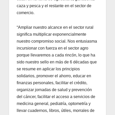
caza y pesca y el restante en el sector de
comercio.
“Ampliar nuestro alcance en el sector rural
significa multiplicar exponencialmente
nuestro compromiso social. Nos entusiasma
incursionar con fuerza en el sector agro
porque llevaremos a cada rincón, lo que ha
sido nuestro sello en más de 6 décadas que
se resume en aplicar los principios
solidarios, promover el ahorro, educar en
finanzas personales, facilitar el crédito,
organizar jornadas de salud y prevención
del cáncer, facilitar el acceso a servicios de
medicina general, pediatría, optometría y
llevar cuadernos, libros, útiles, morrales de