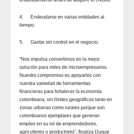
4. Endeudarse en varias entidades al
tiempo.
5. Gastar sin control en el negocio.
“Nos impulsa convertirnos en la mejor
solución para miles de microempresarios.
Nuestro compromiso es apoyarlos con
nuestra variedad de herramientas
financieras para fortalecer la economía
colombiana, sin límites geográficos tanto en
zonas urbanas como rurales porque son
colombianos ejemplares que generan
empleo en su rol de emprendedores,
agricultores o productores”, finaliza Duque.