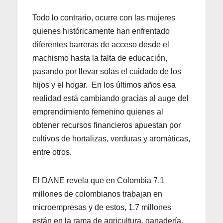
Todo lo contrario, ocurre con las mujeres
quienes históricamente han enfrentado
diferentes barreras de acceso desde el
machismo hasta la falta de educación,
pasando por llevar solas el cuidado de los
hijos y el hogar. En los últimos años esa
realidad está cambiando gracias al auge del
emprendimiento femenino quienes al
obtener recursos financieros apuestan por
cultivos de hortalizas, verduras y aromáticas,
entre otros.
El DANE revela que en Colombia 7.1
millones de colombianos trabajan en
microempresas y de estos, 1.7 millones
están en la rama de agricultura, ganadería,