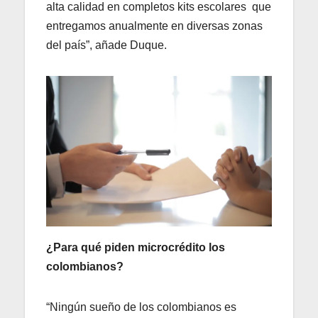
alta calidad en completos kits escolares que
entregamos anualmente en diversas zonas
del país”, añade Duque.
¿Para qué piden microcrédito los
colombianos?
“Ningún sueño de los colombianos es