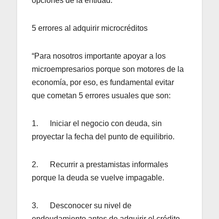
opciones de la entidad.
5 errores al adquirir microcréditos
“Para nosotros importante apoyar a los
microempresarios porque son motores de la
economía, por eso, es fundamental evitar
que cometan 5 errores usuales que son:
1. Iniciar el negocio con deuda, sin
proyectar la fecha del punto de equilibrio.
2. Recurrir a prestamistas informales
porque la deuda se vuelve impagable.
3. Desconocer su nivel de
endeudamiento antes de adquirir el crédito.