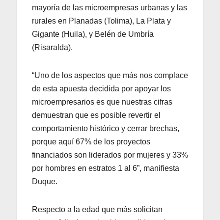
mayoría de las microempresas urbanas y las
rurales en Planadas (Tolima), La Plata y
Gigante (Huila), y Belén de Umbría
(Risaralda).
“Uno de los aspectos que más nos complace
de esta apuesta decidida por apoyar los
microempresarios es que nuestras cifras
demuestran que es posible revertir el
comportamiento histórico y cerrar brechas,
porque aquí 67% de los proyectos
financiados son liderados por mujeres y 33%
por hombres en estratos 1 al 6”, manifiesta
Duque.
Respecto a la edad que más solicitan