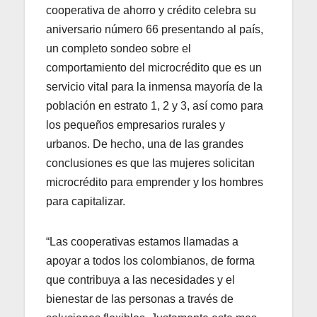
cooperativa de ahorro y crédito celebra su
aniversario número 66 presentando al país,
un completo sondeo sobre el
comportamiento del microcrédito que es un
servicio vital para la inmensa mayoría de la
población en estrato 1, 2 y 3, así como para
los pequeños empresarios rurales y
urbanos. De hecho, una de las grandes
conclusiones es que las mujeres solicitan
microcrédito para emprender y los hombres
para capitalizar.
“Las cooperativas estamos llamadas a
apoyar a todos los colombianos, de forma
que contribuya a las necesidades y el
bienestar de las personas a través de