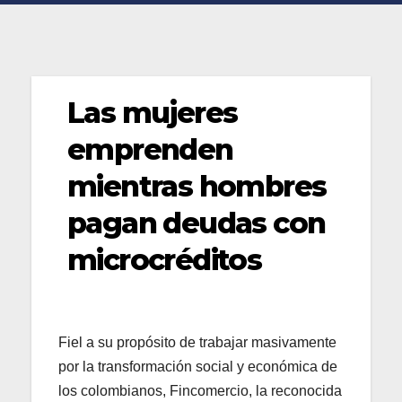
Las mujeres
emprenden
mientras hombres
pagan deudas con
microcréditos
Fiel a su propósito de trabajar masivamente
por la transformación social y económica de
los colombianos, Fincomercio, la reconocida