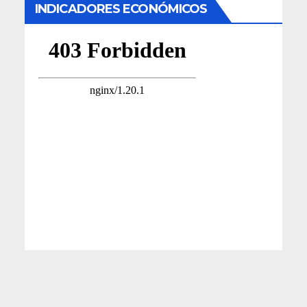
INDICADORES ECONÓMICOS