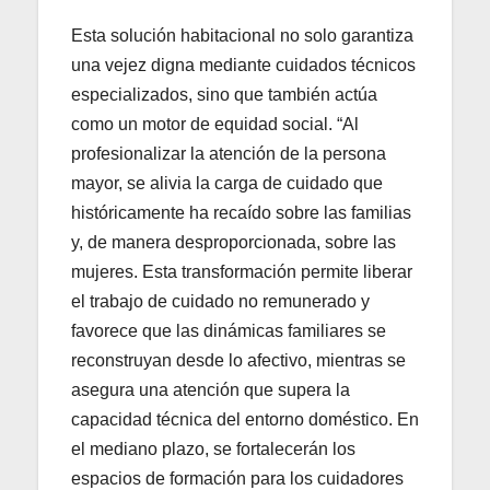
Esta solución habitacional no solo garantiza
una vejez digna mediante cuidados técnicos
especializados, sino que también actúa
como un motor de equidad social. “Al
profesionalizar la atención de la persona
mayor, se alivia la carga de cuidado que
históricamente ha recaído sobre las familias
y, de manera desproporcionada, sobre las
mujeres. Esta transformación permite liberar
el trabajo de cuidado no remunerado y
favorece que las dinámicas familiares se
reconstruyan desde lo afectivo, mientras se
asegura una atención que supera la
capacidad técnica del entorno doméstico. En
el mediano plazo, se fortalecerán los
espacios de formación para los cuidadores