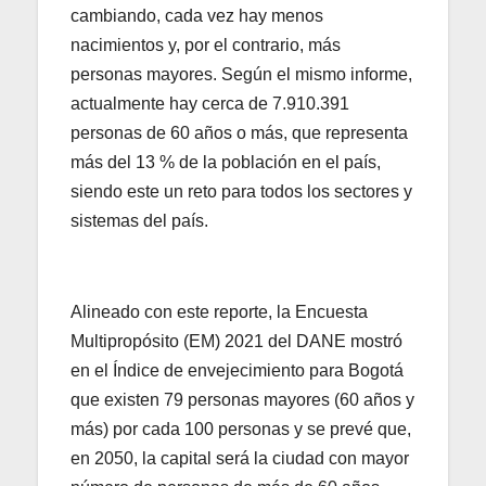
cambiando, cada vez hay menos
nacimientos y, por el contrario, más
personas mayores. Según el mismo informe,
actualmente hay cerca de 7.910.391
personas de 60 años o más, que representa
más del 13 % de la población en el país,
siendo este un reto para todos los sectores y
sistemas del país.
Alineado con este reporte, la Encuesta
Multipropósito (EM) 2021 del DANE mostró
en el Índice de envejecimiento para Bogotá
que existen 79 personas mayores (60 años y
más) por cada 100 personas y se prevé que,
en 2050, la capital será la ciudad con mayor