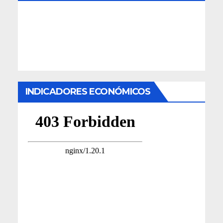
INDICADORES ECONÓMICOS