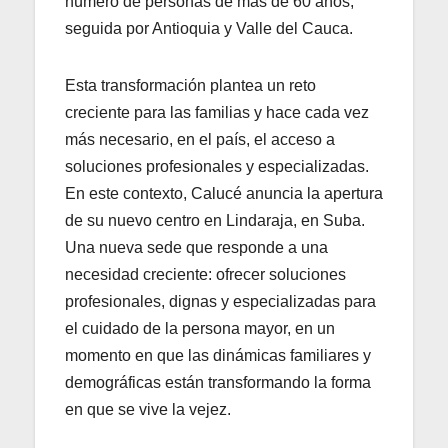
número de personas de más de 60 años,
seguida por Antioquia y Valle del Cauca.
Esta transformación plantea un reto
creciente para las familias y hace cada vez
más necesario, en el país, el acceso a
soluciones profesionales y especializadas.
En este contexto, Calucé anuncia la apertura
de su nuevo centro en Lindaraja, en Suba.
Una nueva sede que responde a una
necesidad creciente: ofrecer soluciones
profesionales, dignas y especializadas para
el cuidado de la persona mayor, en un
momento en que las dinámicas familiares y
demográficas están transformando la forma
en que se vive la vejez.