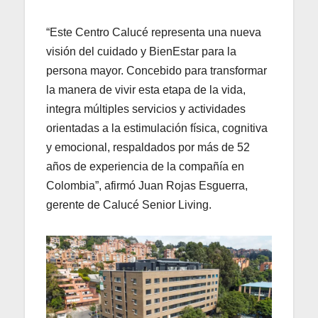
“Este Centro Calucé representa una nueva
visión del cuidado y BienEstar para la
persona mayor. Concebido para transformar
la manera de vivir esta etapa de la vida,
integra múltiples servicios y actividades
orientadas a la estimulación física, cognitiva
y emocional, respaldados por más de 52
años de experiencia de la compañía en
Colombia”, afirmó Juan Rojas Esguerra,
gerente de Calucé Senior Living.