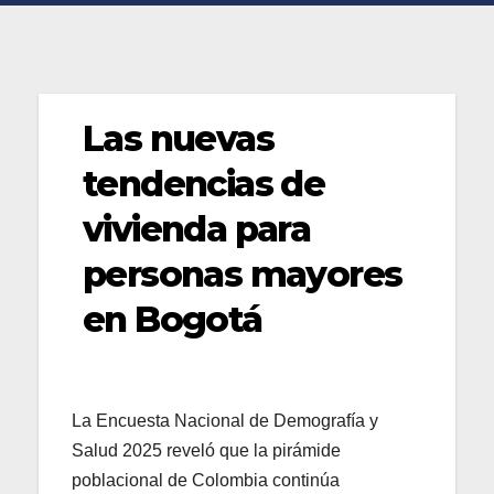
Las nuevas
tendencias de
vivienda para
personas mayores
en Bogotá
La Encuesta Nacional de Demografía y
Salud 2025 reveló que la pirámide
poblacional de Colombia continúa