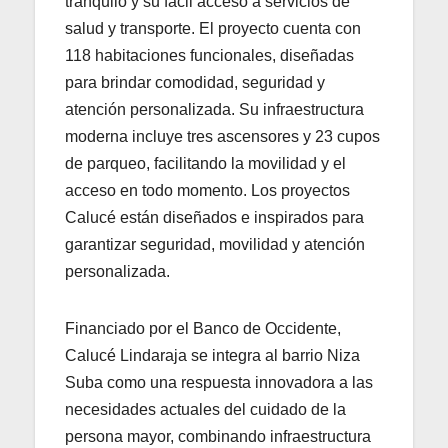
tranquilo y su fácil acceso a servicios de
salud y transporte. El proyecto cuenta con
118 habitaciones funcionales, diseñadas
para brindar comodidad, seguridad y
atención personalizada. Su infraestructura
moderna incluye tres ascensores y 23 cupos
de parqueo, facilitando la movilidad y el
acceso en todo momento. Los proyectos
Calucé están diseñados e inspirados para
garantizar seguridad, movilidad y atención
personalizada.
Financiado por el Banco de Occidente,
Calucé Lindaraja se integra al barrio Niza
Suba como una respuesta innovadora a las
necesidades actuales del cuidado de la
persona mayor, combinando infraestructura