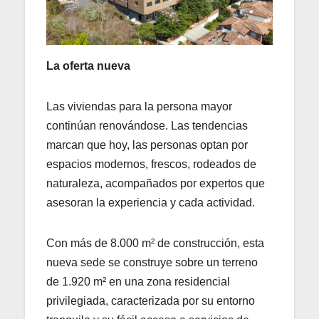
La oferta nueva
Las viviendas para la persona mayor
continúan renovándose. Las tendencias
marcan que hoy, las personas optan por
espacios modernos, frescos, rodeados de
naturaleza, acompañados por expertos que
asesoran la experiencia y cada actividad.
Con más de 8.000 m² de construcción, esta
nueva sede se construye sobre un terreno
de 1.920 m² en una zona residencial
privilegiada, caracterizada por su entorno