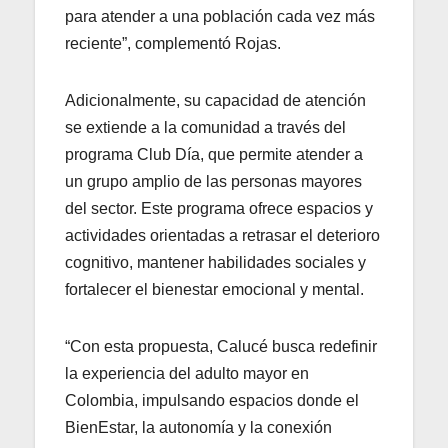
para atender a una población cada vez más
reciente”, complementó Rojas.
Adicionalmente, su capacidad de atención
se extiende a la comunidad a través del
programa Club Día, que permite atender a
un grupo amplio de las personas mayores
del sector. Este programa ofrece espacios y
actividades orientadas a retrasar el deterioro
cognitivo, mantener habilidades sociales y
fortalecer el bienestar emocional y mental.
“Con esta propuesta, Calucé busca redefinir
la experiencia del adulto mayor en
Colombia, impulsando espacios donde el
BienEstar, la autonomía y la conexión