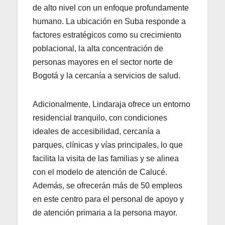
de alto nivel con un enfoque profundamente
humano. La ubicación en Suba responde a
factores estratégicos como su crecimiento
poblacional, la alta concentración de
personas mayores en el sector norte de
Bogotá y la cercanía a servicios de salud.
Adicionalmente, Lindaraja ofrece un entorno
residencial tranquilo, con condiciones
ideales de accesibilidad, cercanía a
parques, clínicas y vías principales, lo que
facilita la visita de las familias y se alinea
con el modelo de atención de Calucé.
Además, se ofrecerán más de 50 empleos
en este centro para el personal de apoyo y
de atención primaria a la persona mayor.