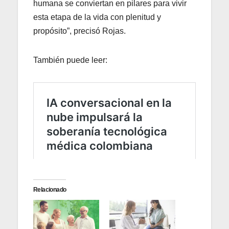
humana se conviertan en pilares para vivir
esta etapa de la vida con plenitud y
propósito”, precisó Rojas.
También puede leer:
Relacionado