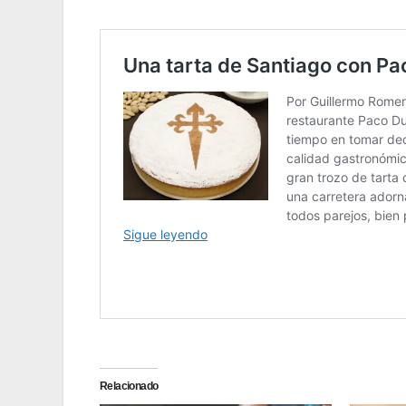
Relacionado