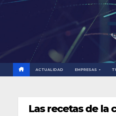
ACTUALIDAD
EMPRESAS
T
Las recetas de la