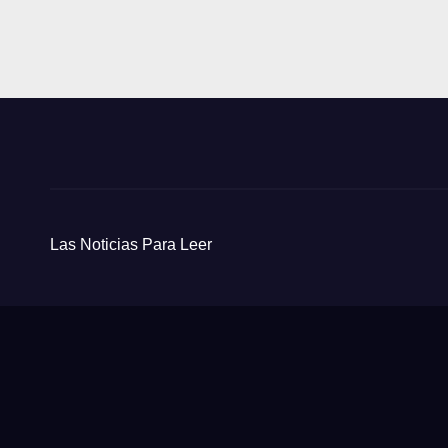
Las Noticias Para Leer