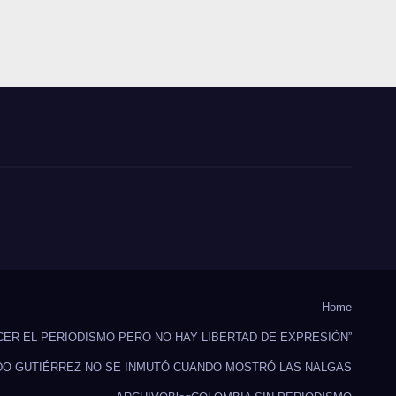
Home
CER EL PERIODISMO PERO NO HAY LIBERTAD DE EXPRESIÓN”
DO GUTIÉRREZ NO SE INMUTÓ CUANDO MOSTRÓ LAS NALGAS