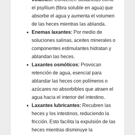
el psyllium (fibra soluble en agua) que
absorbe el agua y aumenta el volumen
de las heces mientras las ablanda.
Enemas laxantes:
Por medio de
soluciones salinas, aceites minerales o
componentes estimulantes hidratan y
ablandan las heces.
Laxantes osmóticos:
Provocan
retención de agua, esencial para
ablandar las heces con polímeros o
azúcares no absorbibles que atraen el
agua hacia el interior del intestino.
Laxantes lubricantes:
Recubren las
heces y los intestinos, reduciendo la
fricción. Esto facilita la expulsión de las
heces mientras disminuye la