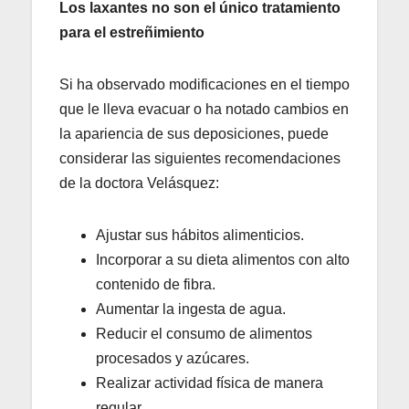
Los laxantes no son el único tratamiento
para el estreñimiento
Si ha observado modificaciones en el tiempo
que le lleva evacuar o ha notado cambios en
la apariencia de sus deposiciones, puede
considerar las siguientes recomendaciones
de la doctora Velásquez:
Ajustar sus hábitos alimenticios.
Incorporar a su dieta alimentos con alto
contenido de fibra.
Aumentar la ingesta de agua.
Reducir el consumo de alimentos
procesados y azúcares.
Realizar actividad física de manera
regular.