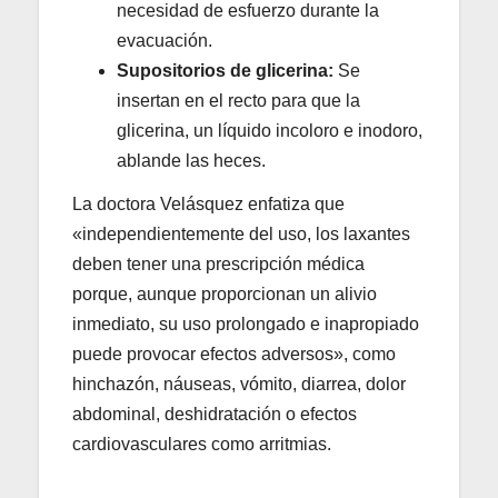
necesidad de esfuerzo durante la
evacuación.
Supositorios de glicerina:
Se
insertan en el recto para que la
glicerina, un líquido incoloro e inodoro,
ablande las heces.
La doctora Velásquez enfatiza que
«independientemente del uso, los laxantes
deben tener una prescripción médica
porque, aunque proporcionan un alivio
inmediato, su uso prolongado e inapropiado
puede provocar efectos adversos», como
hinchazón, náuseas, vómito, diarrea, dolor
abdominal, deshidratación o efectos
cardiovasculares como arritmias.