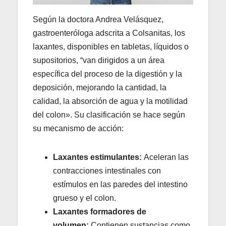
Según la doctora Andrea Velásquez,
gastroenteróloga adscrita a Colsanitas, los
laxantes, disponibles en tabletas, líquidos o
supositorios, “van dirigidos a un área
específica del proceso de la digestión y la
deposición, mejorando la cantidad, la
calidad, la absorción de agua y la motilidad
del colon». Su clasificación se hace según
su mecanismo de acción:
Laxantes estimulantes:
Aceleran las
contracciones intestinales con
estímulos en las paredes del intestino
grueso y el colon.
Laxantes formadores de
volumen:
Contienen sustancias como