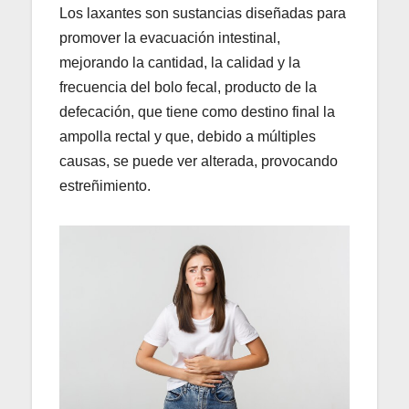
Los laxantes son sustancias diseñadas para
promover la evacuación intestinal,
mejorando la cantidad, la calidad y la
frecuencia del bolo fecal, producto de la
defecación, que tiene como destino final la
ampolla rectal y que, debido a múltiples
causas, se puede ver alterada, provocando
estreñimiento.