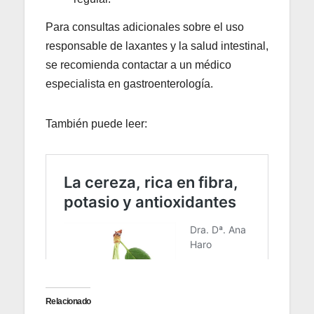
Para consultas adicionales sobre el uso
responsable de laxantes y la salud intestinal,
se recomienda contactar a un médico
especialista en gastroenterología.
También puede leer:
Relacionado