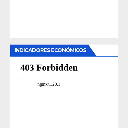
INDICADORES ECONÓMICOS