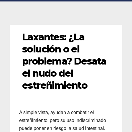
Laxantes: ¿La
solución o el
problema? Desata
el nudo del
estreñimiento
A simple vista, ayudan a combatir el
estreñimiento, pero su uso indiscriminado
puede poner en riesgo la salud intestinal.