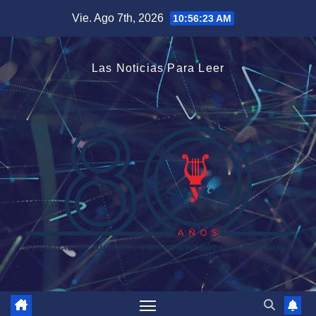
Saltar
Vie. Ago 7th, 2026
10:56:23 AM
al
contenido
Las Noticias Para Leer