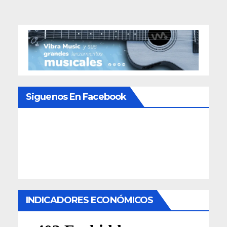
Siguenos En Facebook
INDICADORES ECONÓMICOS