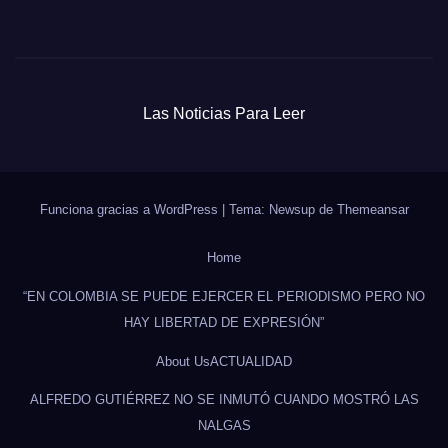
Las Noticias Para Leer
Funciona gracias a WordPress
|
Tema: Newsup de
Themeansar
Home
“EN COLOMBIA SE PUEDE EJERCER EL PERIODISMO PERO NO
HAY LIBERTAD DE EXPRESIÓN”
About Us
ACTUALIDAD
ALFREDO GUTIÉRREZ NO SE INMUTÓ CUANDO MOSTRÓ LAS
NALGAS