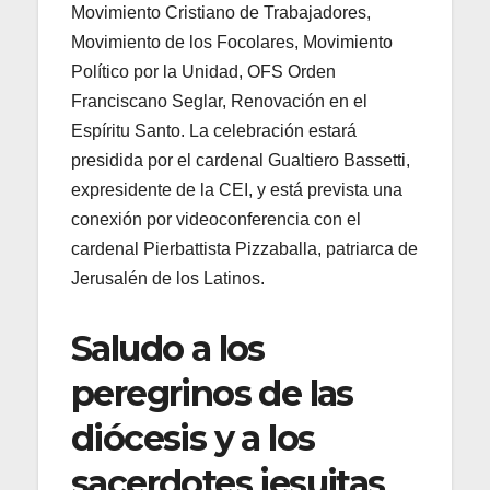
Movimiento Cristiano de Trabajadores,
Movimiento de los Focolares, Movimiento
Político por la Unidad, OFS Orden
Franciscano Seglar, Renovación en el
Espíritu Santo. La celebración estará
presidida por el cardenal Gualtiero Bassetti,
expresidente de la CEI, y está prevista una
conexión por videoconferencia con el
cardenal Pierbattista Pizzaballa, patriarca de
Jerusalén de los Latinos.
Saludo a los
peregrinos de las
diócesis y a los
sacerdotes jesuitas