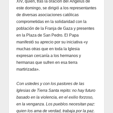
XIV, quien, tras la oración del Ángelus de
este domingo, se dirigió a los representantes
de diversas asociaciones católicas
comprometidas en la solidaridad con la
población de la Franja de Gaza y presentes
en la Plaza de San Pedro. El Papa
manifestó su aprecio por su iniciativa «y
muchas otras que en toda la Iglesia
expresan cercanía a los hermanos y
hermanas que sufren en esa tierra
martirizada».
Con ustedes y con los pastores de las
Iglesias de Tierra Santa repito: no hay futuro
basado en la violencia, en el exilio forzoso,
en la venganza. Los pueblos necesitan paz:
quien los ama de verdad, trabaja por la paz.