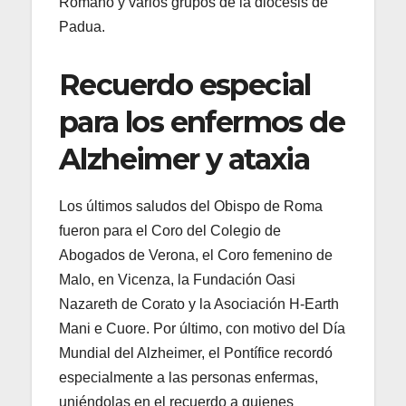
Romano y varios grupos de la diócesis de
Padua.
Recuerdo especial
para los enfermos de
Alzheimer y ataxia
Los últimos saludos del Obispo de Roma
fueron para el Coro del Colegio de
Abogados de Verona, el Coro femenino de
Malo, en Vicenza, la Fundación Oasi
Nazareth de Corato y la Asociación H-Earth
Mani e Cuore. Por último, con motivo del Día
Mundial del Alzheimer, el Pontífice recordó
especialmente a las personas enfermas,
uniéndolas en el recuerdo a quienes