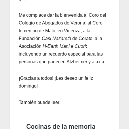
Me complace dar la bienvenida al Coro del
Colegio de Abogados de Verona; al Coro
femenino de Malo, en Vicenza; a la
Fundación
Oasi Nazareth
de Corato; a la
Asociación
H-Earth Mani e Cuori
;
incluyendo un recuerdo especial para las
personas que padecen Alzheimer y ataxia.
¡Gracias a todos! ¡Les deseo un feliz
domingo!
También puede leer: