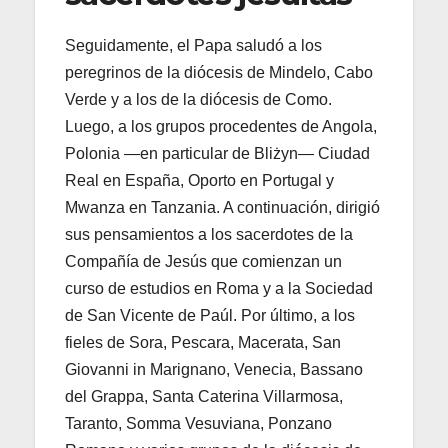
Seguidamente, el Papa saludó a los
peregrinos de la diócesis de Mindelo, Cabo
Verde y a los de la diócesis de Como.
Luego, a los grupos procedentes de Angola,
Polonia —en particular de Bliżyn— Ciudad
Real en España, Oporto en Portugal y
Mwanza en Tanzania. A continuación, dirigió
sus pensamientos a los sacerdotes de la
Compañía de Jesús que comienzan un
curso de estudios en Roma y a la Sociedad
de San Vicente de Paúl. Por último, a los
fieles de Sora, Pescara, Macerata, San
Giovanni in Marignano, Venecia, Bassano
del Grappa, Santa Caterina Villarmosa,
Taranto, Somma Vesuviana, Ponzano