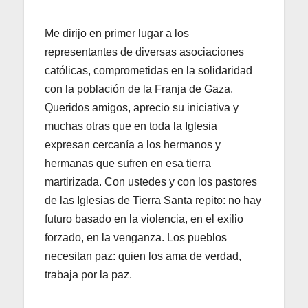
Me dirijo en primer lugar a los
representantes de diversas asociaciones
católicas, comprometidas en la solidaridad
con la población de la Franja de Gaza.
Queridos amigos, aprecio su iniciativa y
muchas otras que en toda la Iglesia
expresan cercanía a los hermanos y
hermanas que sufren en esa tierra
martirizada. Con ustedes y con los pastores
de las Iglesias de Tierra Santa repito: no hay
futuro basado en la violencia, en el exilio
forzado, en la venganza. Los pueblos
necesitan paz: quien los ama de verdad,
trabaja por la paz.