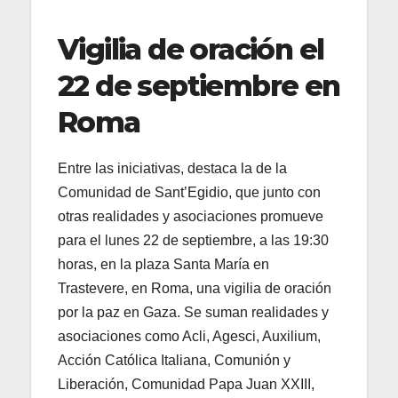
Vigilia de oración el
22 de septiembre en
Roma
Entre las iniciativas, destaca la de la
Comunidad de Sant’Egidio, que junto con
otras realidades y asociaciones promueve
para el lunes 22 de septiembre, a las 19:30
horas, en la plaza Santa María en
Trastevere, en Roma, una vigilia de oración
por la paz en Gaza. Se suman realidades y
asociaciones como Acli, Agesci, Auxilium,
Acción Católica Italiana, Comunión y
Liberación, Comunidad Papa Juan XXIII,