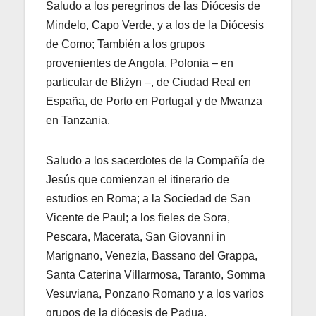
Saludo a los peregrinos de las Diócesis de
Mindelo, Capo Verde, y a los de la Diócesis
de Como; También a los grupos
provenientes de Angola, Polonia – en
particular de Bliżyn –, de Ciudad Real en
España, de Porto en Portugal y de Mwanza
en Tanzania.
Saludo a los sacerdotes de la Compañía de
Jesús que comienzan el itinerario de
estudios en Roma; a la Sociedad de San
Vicente de Paul; a los fieles de Sora,
Pescara, Macerata, San Giovanni in
Marignano, Venezia, Bassano del Grappa,
Santa Caterina Villarmosa, Taranto, Somma
Vesuviana, Ponzano Romano y a los varios
grupos de la diócesis de Padua.