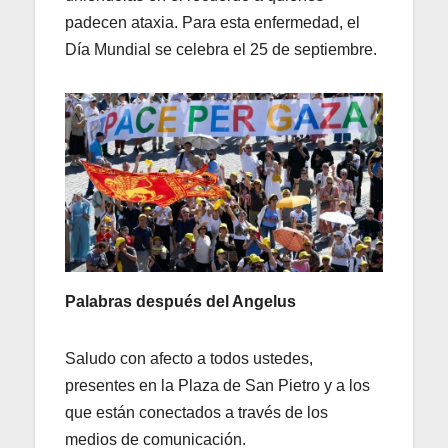
padecen ataxia. Para esta enfermedad, el
Día Mundial se celebra el 25 de septiembre.
Palabras después del Angelus
Saludo con afecto a todos ustedes,
presentes en la Plaza de San Pietro y a los
que están conectados a través de los
medios de comunicación.