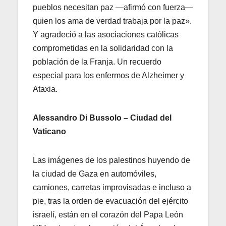
pueblos necesitan paz —afirmó con fuerza—
quien los ama de verdad trabaja por la paz».
Y agradeció a las asociaciones católicas
comprometidas en la solidaridad con la
población de la Franja. Un recuerdo
especial para los enfermos de Alzheimer y
Ataxia.
Alessandro Di Bussolo – Ciudad del
Vaticano
Las imágenes de los palestinos huyendo de
la ciudad de Gaza en automóviles,
camiones, carretas improvisadas e incluso a
pie, tras la orden de evacuación del ejército
israelí, están en el corazón del Papa León