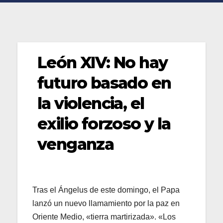
León XIV: No hay
futuro basado en
la violencia, el
exilio forzoso y la
venganza
Tras el Ángelus de este domingo, el Papa
lanzó un nuevo llamamiento por la paz en
Oriente Medio, «tierra martirizada». «Los