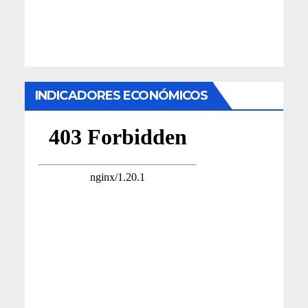
INDICADORES ECONÓMICOS