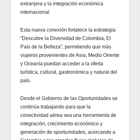
extranjera y la integración económica
internacional.
Esta nueva conexión fortalece la estrategia
“Descubre la Diversidad de Colombia, El
País de la Belleza”, permitiendo que más
viajeros provenientes de Asia, Medio Oriente
y Oceanía puedan acceder a la oferta
turística, cultural, gastronómica y natural del
país.
Desde el Gobierno de las Oportunidades se
continúa trabajando para que la
conectividad aérea sea una herramienta de
integración, crecimiento económico y
generación de oportunidades, acercando a