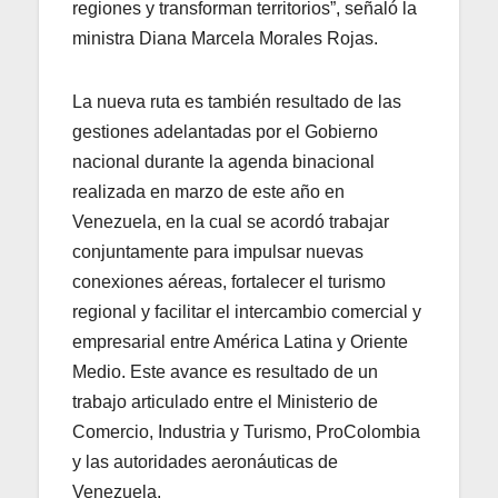
regiones y transforman territorios”, señaló la
ministra Diana Marcela Morales Rojas.
La nueva ruta es también resultado de las
gestiones adelantadas por el Gobierno
nacional durante la agenda binacional
realizada en marzo de este año en
Venezuela, en la cual se acordó trabajar
conjuntamente para impulsar nuevas
conexiones aéreas, fortalecer el turismo
regional y facilitar el intercambio comercial y
empresarial entre América Latina y Oriente
Medio. Este avance es resultado de un
trabajo articulado entre el Ministerio de
Comercio, Industria y Turismo, ProColombia
y las autoridades aeronáuticas de
Venezuela.