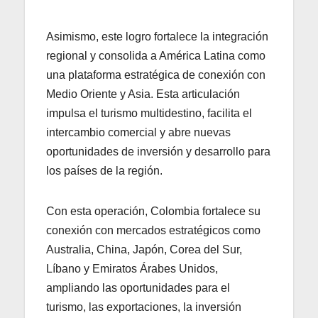
Asimismo, este logro fortalece la integración
regional y consolida a América Latina como
una plataforma estratégica de conexión con
Medio Oriente y Asia. Esta articulación
impulsa el turismo multidestino, facilita el
intercambio comercial y abre nuevas
oportunidades de inversión y desarrollo para
los países de la región.
Con esta operación, Colombia fortalece su
conexión con mercados estratégicos como
Australia, China, Japón, Corea del Sur,
Líbano y Emiratos Árabes Unidos,
ampliando las oportunidades para el
turismo, las exportaciones, la inversión