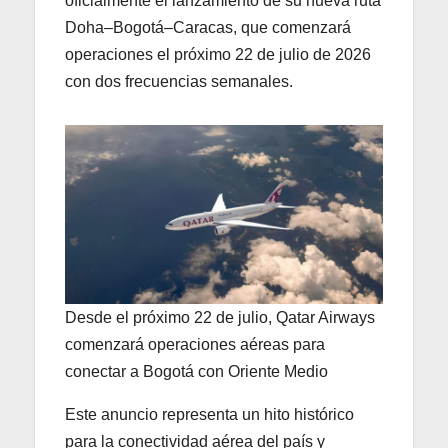
oficialmente el lanzamiento de su nueva ruta
Doha–Bogotá–Caracas, que comenzará
operaciones el próximo 22 de julio de 2026
con dos frecuencias semanales.
Desde el próximo 22 de julio, Qatar Airways
comenzará operaciones aéreas para
conectar a Bogotá con Oriente Medio
Este anuncio representa un hito histórico
para la conectividad aérea del país y