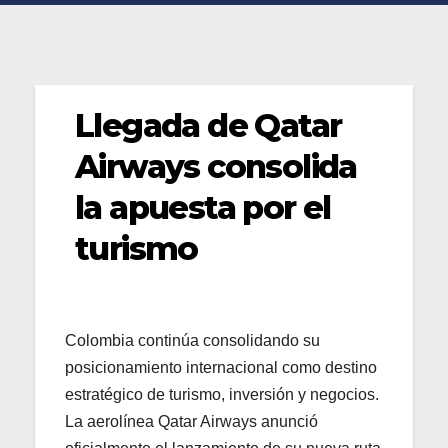
Llegada de Qatar
Airways consolida
la apuesta por el
turismo
Colombia continúa consolidando su
posicionamiento internacional como destino
estratégico de turismo, inversión y negocios.
La aerolínea Qatar Airways anunció