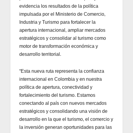
evidencia los resultados de la política
impulsada por el Ministerio de Comercio,
Industria y Turismo para fortalecer la
apertura internacional, ampliar mercados
estratégicos y consolidar al turismo como
motor de transformación económica y
desarrollo territorial.
“Esta nueva ruta representa la confianza
internacional en Colombia y en nuestra
política de apertura, conectividad y
fortalecimiento del turismo. Estamos
conectando al país con nuevos mercados
estratégicos y consolidando una visión de
desarrollo en la que el turismo, el comercio y
la inversión generan oportunidades para las