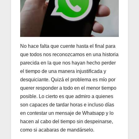
No hace falta que cuente hasta el final para
que todos nos reconozcamos en una historia
parecida en la que nos hayan hecho perder
el tiempo de una manera injustificada y
desquiciante. Quizá el problema es mío por
querer responder a todo en el menor tiempo
posible. Lo cierto es que admiro a quienes
son capaces de tardar horas e incluso días
en contestar un mensaje de Whatsapp y lo
hacen al cabo del tiempo sin despeinarse,
como si acabaras de mandárselo.