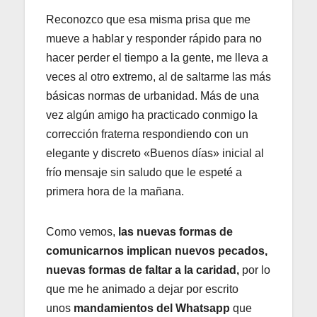
Reconozco que esa misma prisa que me
mueve a hablar y responder rápido para no
hacer perder el tiempo a la gente, me lleva a
veces al otro extremo, al de saltarme las más
básicas normas de urbanidad. Más de una
vez algún amigo ha practicado conmigo la
corrección fraterna respondiendo con un
elegante y discreto «Buenos días» inicial al
frío mensaje sin saludo que le espeté a
primera hora de la mañana.
Como vemos,
las nuevas formas de
comunicarnos implican nuevos pecados,
nuevas formas de faltar a la caridad,
por lo
que me he animado a dejar por escrito
unos
mandamientos del Whatsapp
que