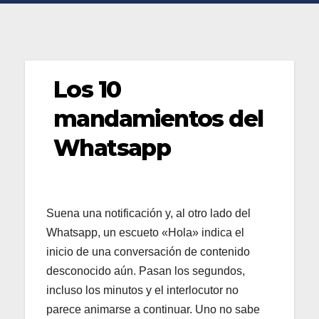
Los 10
mandamientos del
Whatsapp
Suena una notificación y, al otro lado del
Whatsapp, un escueto «Hola» indica el
inicio de una conversación de contenido
desconocido aún. Pasan los segundos,
incluso los minutos y el interlocutor no
parece animarse a continuar. Uno no sabe