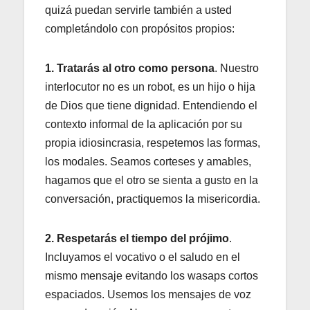
quizá puedan servirle también a usted
completándolo con propósitos propios:
1. Tratarás al otro como persona
. Nuestro
interlocutor no es un robot, es un hijo o hija
de Dios que tiene dignidad. Entendiendo el
contexto informal de la aplicación por su
propia idiosincrasia, respetemos las formas,
los modales. Seamos corteses y amables,
hagamos que el otro se sienta a gusto en la
conversación, practiquemos la misericordia.
2. Respetarás el tiempo del prójimo
.
Incluyamos el vocativo o el saludo en el
mismo mensaje evitando los wasaps cortos
espaciados. Usemos los mensajes de voz