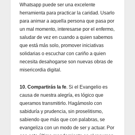
Whatsapp puede ser una excelente
herramienta para practicar la caridad. Usarlo
para animar a aquella persona que pasa por
un mal momento, interesarse por el enfermo,
saludar de vez en cuando a quien sabemos
que está más solo, promover iniciativas
solidarias o escuchar con cariño a quien
necesita desahogarse son nuevas obras de
misericordia digital.
10. Compartirás la fe
. Si el Evangelio es
causa de nuestra alegría, es lógico que
queramos transmitirlo. Hagámoslo con
sabiduría y prudencia, sin proselitismo,
sabiendo que más que con palabras, se
evangeliza con un modo de ser y actuar. Por