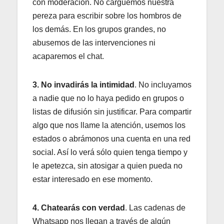
con moderación. No carguemos nuestra
pereza para escribir sobre los hombros de
los demás. En los grupos grandes, no
abusemos de las intervenciones ni
acaparemos el chat.
3. No invadirás la intimidad
. No incluyamos
a nadie que no lo haya pedido en grupos o
listas de difusión sin justificar. Para compartir
algo que nos llame la atención, usemos los
estados o abrámonos una cuenta en una red
social. Así lo verá sólo quien tenga tiempo y
le apetezca, sin atosigar a quien pueda no
estar interesado en ese momento.
4. Chatearás con verdad
. Las cadenas de
Whatsapp nos llegan a través de algún