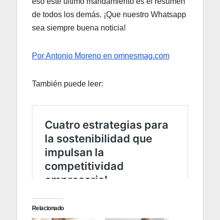
eso este último mandamiento es el resumen
de todos los demás. ¡Que nuestro Whatsapp
sea siempre buena noticia!
Por Antonio Moreno en omnesmag.com
También puede leer:
Relacionado