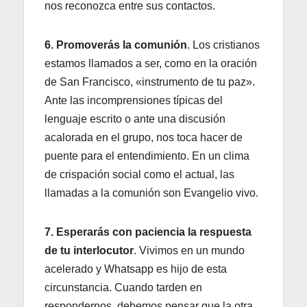
nos reconozca entre sus contactos.
6. Promoverás la comunión
. Los cristianos
estamos llamados a ser, como en la oración
de San Francisco, «instrumento de tu paz».
Ante las incomprensiones típicas del
lenguaje escrito o ante una discusión
acalorada en el grupo, nos toca hacer de
puente para el entendimiento. En un clima
de crispación social como el actual, las
llamadas a la comunión son Evangelio vivo.
7. Esperarás con paciencia la respuesta
de tu interlocutor
. Vivimos en un mundo
acelerado y Whatsapp es hijo de esta
circunstancia. Cuando tarden en
respondernos, debemos pensar que la otra