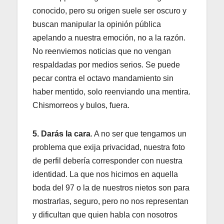
conocido, pero su origen suele ser oscuro y
buscan manipular la opinión pública
apelando a nuestra emoción, no a la razón.
No reenviemos noticias que no vengan
respaldadas por medios serios. Se puede
pecar contra el octavo mandamiento sin
haber mentido, solo reenviando una mentira.
Chismorreos y bulos, fuera.
5. Darás la cara
. A no ser que tengamos un
problema que exija privacidad, nuestra foto
de perfil debería corresponder con nuestra
identidad. La que nos hicimos en aquella
boda del 97 o la de nuestros nietos son para
mostrarlas, seguro, pero no nos representan
y dificultan que quien habla con nosotros