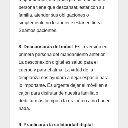
persona tiene que descansar, estar con su
familia, atender sus obligaciones o
simplemente no le apetece estar en línea.
Seamos pacientes.
8. Descansarás del móvil
. Es la versión en
primera persona del mandamiento anterior.
La desconexión digital es salud para el
cuerpo y para el alma. La virtud de la
templanza nos ayudará a dejar espacio para
lo importante. Es urgente dejar el móvil en el
cajón para disfrutar de nuestra familia o
dedicar más tiempo a la oración o a no hacer
nada.
9. Practicarás la solidaridad digital
.