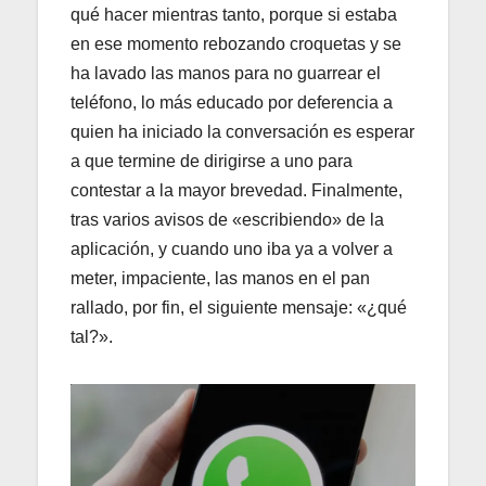
qué hacer mientras tanto, porque si estaba
en ese momento rebozando croquetas y se
ha lavado las manos para no guarrear el
teléfono, lo más educado por deferencia a
quien ha iniciado la conversación es esperar
a que termine de dirigirse a uno para
contestar a la mayor brevedad. Finalmente,
tras varios avisos de «escribiendo» de la
aplicación, y cuando uno iba ya a volver a
meter, impaciente, las manos en el pan
rallado, por fin, el siguiente mensaje: «¿qué
tal?».