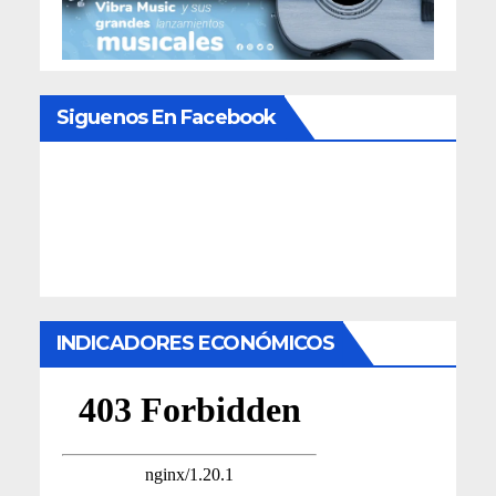
Siguenos En Facebook
INDICADORES ECONÓMICOS