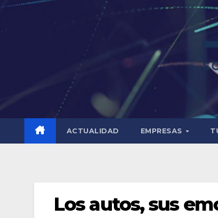
ACTUALIDAD
EMPRESAS
T
Los autos, sus em