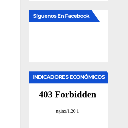
Siguenos En Facebook
INDICADORES ECONÓMICOS