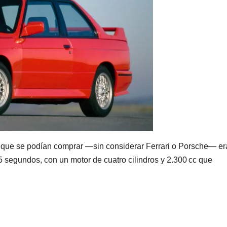
 que se podían comprar —sin considerar Ferrari o Porsche— er
5 segundos, con un motor de cuatro cilindros y 2.300 cc que