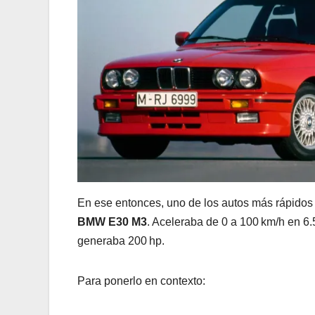
En ese entonces, uno de los autos más rápidos
BMW E30 M3
. Aceleraba de 0 a 100 km/h en 6.
generaba 200 hp.
Para ponerlo en contexto: