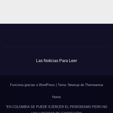
Las Noticias Para Leer
Funciona gracias a WordPress
|
Tema: Newsup de
Themeansar
Home
“EN COLOMBIA SE PUEDE EJERCER EL PERIODISMO PERO NO