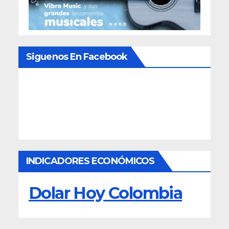
Siguenos En Facebook
INDICADORES ECONÓMICOS
Dolar Hoy Colombia