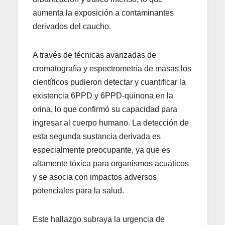
aumenta la exposición a contaminantes
derivados del caucho.
A través de técnicas avanzadas de
cromatografía y espectrometría de masas los
científicos pudieron detectar y cuantificar la
existencia 6PPD y 6PPD-quinona en la
orina, lo que confirmó su capacidad para
ingresar al cuerpo humano. La detección de
esta segunda sustancia derivada es
especialmente preocupante, ya que es
altamente tóxica para organismos acuáticos
y se asocia con impactos adversos
potenciales para la salud.
Este hallazgo subraya la urgencia de