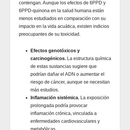
contengan. Aunque los efectos de 6PPD y
6PPD-quinona en la salud humana están
menos estudiados en comparación con su
impacto en la vida acuática, existen indicios
preocupantes de su toxicidad.
Efectos genotóxicos y
carcinogénicos.
La estructura química
de estas sustancias sugiere que
podrían dañar el ADN o aumentar el
riesgo de cáncer, aunque se necesitan
más estudios.
Inflamación sistémica.
La exposición
prolongada podría provocar
inflamación crónica, vinculada a
enfermedades cardiovasculares y
metabólicas.