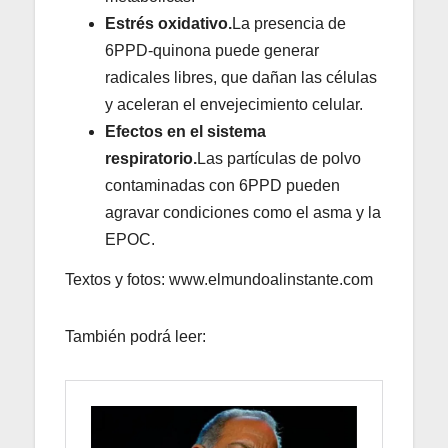
Estrés oxidativo.
La presencia de
6PPD-quinona puede generar
radicales libres, que dañan las células
y aceleran el envejecimiento celular.
Efectos en el sistema
respiratorio.
Las partículas de polvo
contaminadas con 6PPD pueden
agravar condiciones como el asma y la
EPOC.
Textos y fotos: www.elmundoalinstante.com
También podrá leer: