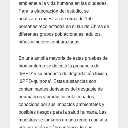
ambiente a la vida humana en las ciudades.
Para la elaboración del estudio, se
analizaron muestras de orina de 150
personas recolectadas en el sur de China de
diferentes grupos poblacionales: adultos,
niños y mujeres embarazadas.
En una amplia mayoría de estas pruebas de
biomonitoreo se detectó la presencia de
‘6PPD’ y su producto de degradación tóxica,
‘6PPD-quinona’. Estas sustancias son
contaminantes derivados del desgaste de
neumáticos y productos relacionados,
conocidos por sus impactos ambientales y
posibles riesgos para la salud humana. Las
muestras se tomaron en una región con alta
urbanización y tráfico intenso, lo que