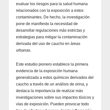
evaluar los riesgos para la salud humana
relacionados con la exposición a estos
contaminantes. De hecho, la investigación
pone de manifiesto la necesidad de
desarrollar regulaciones más estrictas y
estrategias para mitigar la contaminación
derivada del uso de caucho en áreas
urbanas.
Este estudio pionero establece la primera
evidencia de la exposición humana
generalizada a estos químicos derivados del
caucho a través de un análisis de orina, y
destaca la importancia de realizar más
investigaciones sobre sus impactos tóxicos y
vías de exposición. Pueden provocar todo