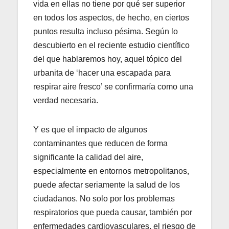
vida en ellas no tiene por qué ser superior
en todos los aspectos, de hecho, en ciertos
puntos resulta incluso pésima. Según lo
descubierto en el reciente estudio científico
del que hablaremos hoy, aquel tópico del
urbanita de ‘hacer una escapada para
respirar aire fresco’ se confirmaría como una
verdad necesaria.
Y es que el impacto de algunos
contaminantes que reducen de forma
significante la calidad del aire,
especialmente en entornos metropolitanos,
puede afectar seriamente la salud de los
ciudadanos. No solo por los problemas
respiratorios que pueda causar, también por
enfermedades cardiovasculares, el riesgo de