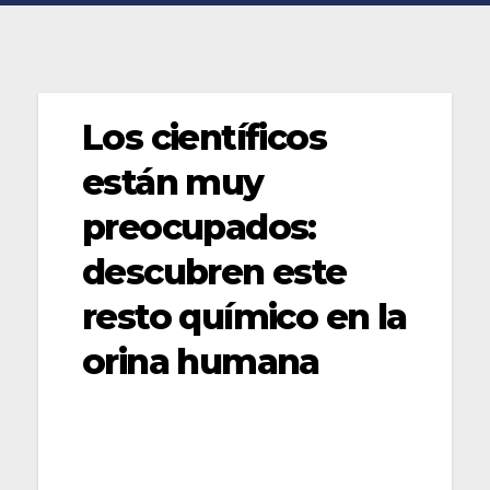
Los científicos
están muy
preocupados:
descubren este
resto químico en la
orina humana