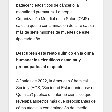
padecer ciertos tipos de cáncer o la
mortalidad prematura. La propia
Organización Mundial de la Salud (OMS)
calcula que la contaminación del aire causa
más de siete millones de muertes de este
tipo cada año.
Descubren este resto químico en la orina
humana: los científicos están muy
preocupados al respecto
A finales de 2022, la American Chemical
Society (ACS, ‘Sociedad Estadounidense de
Química’) publicó un informe científico que
revelaba aspectos más que preocupantes de
cómo afecta la contaminación del medio