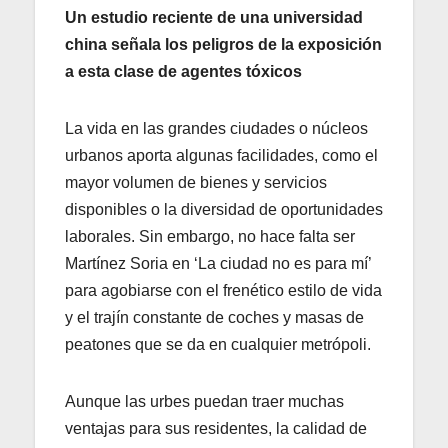
Un estudio reciente de una universidad
china señala los peligros de la exposición
a esta clase de agentes tóxicos
La vida en las grandes ciudades o núcleos
urbanos aporta algunas facilidades, como el
mayor volumen de bienes y servicios
disponibles o la diversidad de oportunidades
laborales. Sin embargo, no hace falta ser
Martínez Soria en ‘La ciudad no es para mí’
para agobiarse con el frenético estilo de vida
y el trajín constante de coches y masas de
peatones que se da en cualquier metrópoli.
Aunque las urbes puedan traer muchas
ventajas para sus residentes, la calidad de