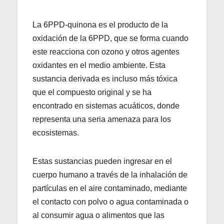
La 6PPD-quinona es el producto de la
oxidación de la 6PPD, que se forma cuando
este reacciona con ozono y otros agentes
oxidantes en el medio ambiente. Esta
sustancia derivada es incluso más tóxica
que el compuesto original y se ha
encontrado en sistemas acuáticos, donde
representa una seria amenaza para los
ecosistemas.
Estas sustancias pueden ingresar en el
cuerpo humano a través de la inhalación de
partículas en el aire contaminado, mediante
el contacto con polvo o agua contaminada o
al consumir agua o alimentos que las