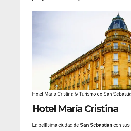
Hotel María Cristina © Turismo de San Sebastí
Hotel María Cristina
La bellísima ciudad de
San Sebastián
con sus 