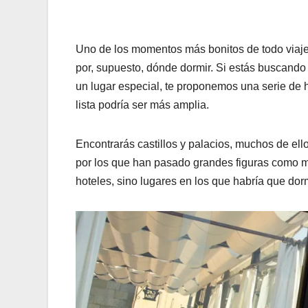
Uno de los momentos más bonitos de todo viaje e
por, supuesto, dónde dormir. Si estás buscando
un lugar especial, te proponemos una serie de 
lista podría ser más amplia.
Encontrarás castillos y palacios, muchos de el
por los que han pasado grandes figuras como 
hoteles, sino lugares en los que habría que dor