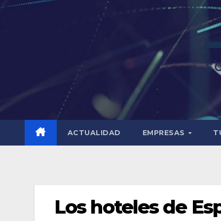
ACTUALIDAD
EMPRESAS
T
Los hoteles de Es