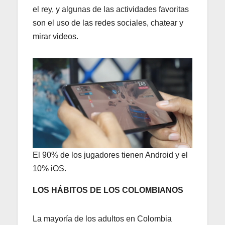
el rey, y algunas de las actividades favoritas
son el uso de las redes sociales, chatear y
mirar videos.
El 90% de los jugadores tienen Android y el
10% iOS.
LOS HÁBITOS DE LOS COLOMBIANOS
La mayoría de los adultos en Colombia