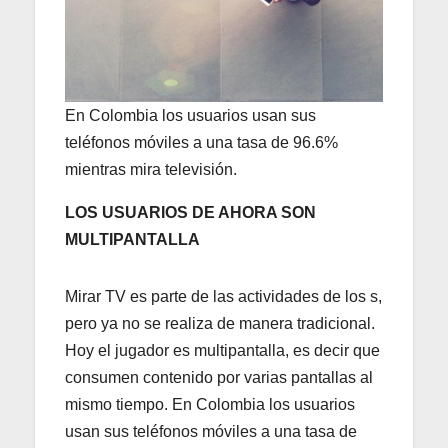
En Colombia los usuarios usan sus
teléfonos móviles a una tasa de 96.6%
mientras mira televisión.
LOS USUARIOS DE AHORA SON
MULTIPANTALLA
Mirar TV es parte de las actividades de los s,
pero ya no se realiza de manera tradicional.
Hoy el jugador es multipantalla, es decir que
consumen contenido por varias pantallas al
mismo tiempo. En Colombia los usuarios
usan sus teléfonos móviles a una tasa de