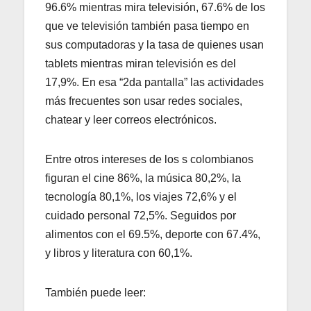
96.6% mientras mira televisión, 67.6% de los
que ve televisión también pasa tiempo en
sus computadoras y la tasa de quienes usan
tablets mientras miran televisión es del
17,9%. En esa “2da pantalla” las actividades
más frecuentes son usar redes sociales,
chatear y leer correos electrónicos.
Entre otros intereses de los s colombianos
figuran el cine 86%, la música 80,2%, la
tecnología 80,1%, los viajes 72,6% y el
cuidado personal 72,5%. Seguidos por
alimentos con el 69.5%, deporte con 67.4%,
y libros y literatura con 60,1%.
También puede leer: