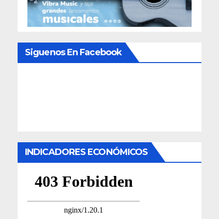
Siguenos En Facebook
INDICADORES ECONÓMICOS