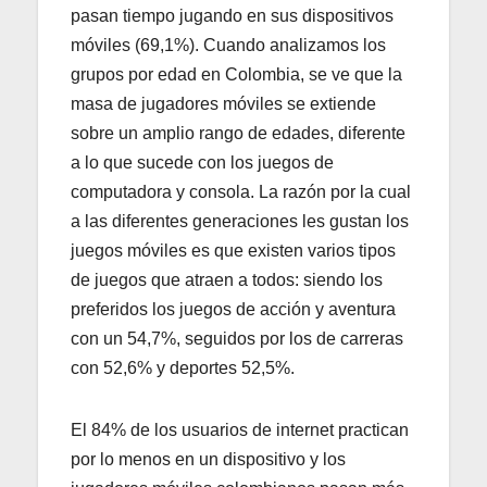
pasan tiempo jugando en sus dispositivos
móviles (69,1%). Cuando analizamos los
grupos por edad en Colombia, se ve que la
masa de jugadores móviles se extiende
sobre un amplio rango de edades, diferente
a lo que sucede con los juegos de
computadora y consola. La razón por la cual
a las diferentes generaciones les gustan los
juegos móviles es que existen varios tipos
de juegos que atraen a todos: siendo los
preferidos los juegos de acción y aventura
con un 54,7%, seguidos por los de carreras
con 52,6% y deportes 52,5%.
El 84% de los usuarios de internet practican
por lo menos en un dispositivo y los