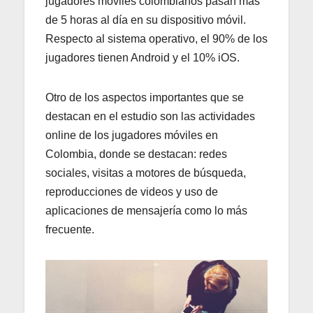
jugadores móviles colombianos pasan más
de 5 horas al día en su dispositivo móvil.
Respecto al sistema operativo, el 90% de los
jugadores tienen Android y el 10% iOS.
Otro de los aspectos importantes que se
destacan en el estudio son las actividades
online de los jugadores móviles en
Colombia, donde se destacan: redes
sociales, visitas a motores de búsqueda,
reproducciones de videos y uso de
aplicaciones de mensajería como lo más
frecuente.