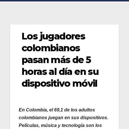
Los jugadores
colombianos
pasan más de 5
horas al día en su
dispositivo móvil
En Colombia, el 69,1 de los adultos
colombianos juegan en sus dispositivos.
Películas, música y tecnología son los