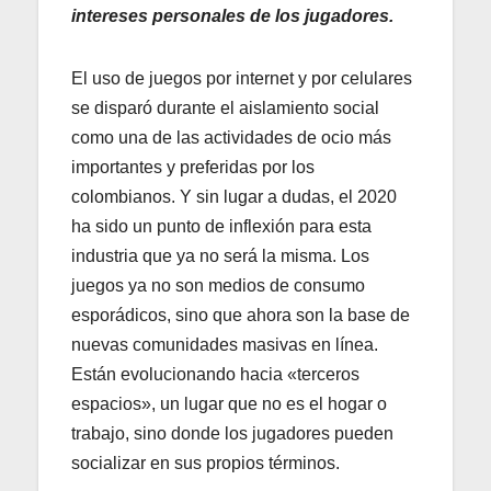
intereses personales de los jugadores.
El uso de juegos por internet y por celulares
se disparó durante el aislamiento social
como una de las actividades de ocio más
importantes y preferidas por los
colombianos. Y sin lugar a dudas, el 2020
ha sido un punto de inflexión para esta
industria que ya no será la misma. Los
juegos ya no son medios de consumo
esporádicos, sino que ahora son la base de
nuevas comunidades masivas en línea.
Están evolucionando hacia «terceros
espacios», un lugar que no es el hogar o
trabajo, sino donde los jugadores pueden
socializar en sus propios términos.