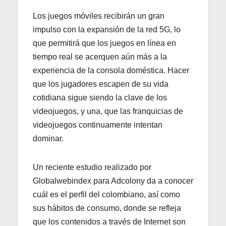
Los juegos móviles recibirán un gran
impulso con la expansión de la red 5G, lo
que permitirá que los juegos en línea en
tiempo real se acerquen aún más a la
experiencia de la consola doméstica. Hacer
que los jugadores escapen de su vida
cotidiana sigue siendo la clave de los
videojuegos, y una, que las franquicias de
videojuegos continuamente intentan
dominar.
Un reciente estudio realizado por
Globalwebindex para Adcolony da a conocer
cuál es el perfil del colombiano, así como
sus hábitos de consumo, donde se refleja
que los contenidos a través de Internet son