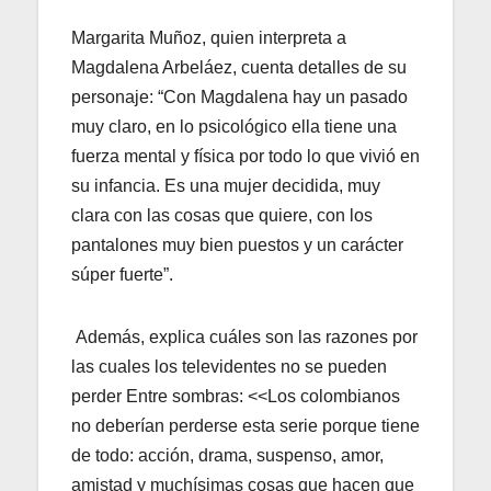
Margarita Muñoz, quien interpreta a
Magdalena Arbeláez, cuenta detalles de su
personaje: “Con Magdalena hay un pasado
muy claro, en lo psicológico ella tiene una
fuerza mental y física por todo lo que vivió en
su infancia. Es una mujer decidida, muy
clara con las cosas que quiere, con los
pantalones muy bien puestos y un carácter
súper fuerte”.
Además, explica cuáles son las razones por
las cuales los televidentes no se pueden
perder Entre sombras: <<Los colombianos
no deberían perderse esta serie porque tiene
de todo: acción, drama, suspenso, amor,
amistad y muchísimas cosas que hacen que