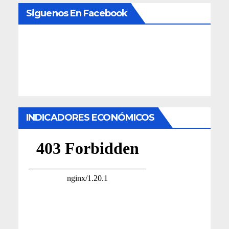
Siguenos En Facebook
INDICADORES ECONÓMICOS