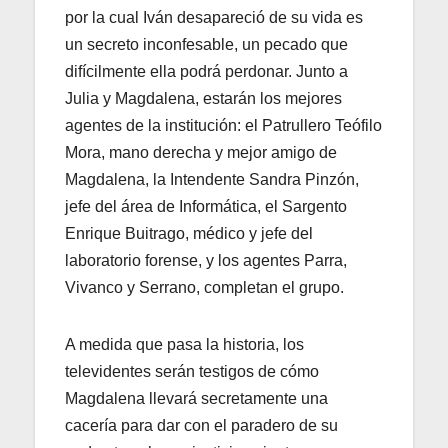
por la cual Iván desapareció de su vida es
un secreto inconfesable, un pecado que
difícilmente ella podrá perdonar. Junto a
Julia y Magdalena, estarán los mejores
agentes de la institución: el Patrullero Teófilo
Mora, mano derecha y mejor amigo de
Magdalena, la Intendente Sandra Pinzón,
jefe del área de Informática, el Sargento
Enrique Buitrago, médico y jefe del
laboratorio forense, y los agentes Parra,
Vivanco y Serrano, completan el grupo.
A medida que pasa la historia, los
televidentes serán testigos de cómo
Magdalena llevará secretamente una
cacería para dar con el paradero de su