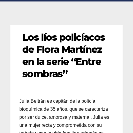
Los líos policíacos
de Flora Martínez
en la serie “Entre
sombras”
Julia Beltrán es capitán de la policía,
bioquímica de 35 años, que se caracteriza
por ser dulce, amorosa y maternal. Julia es
una mujer recta y comprometida con su