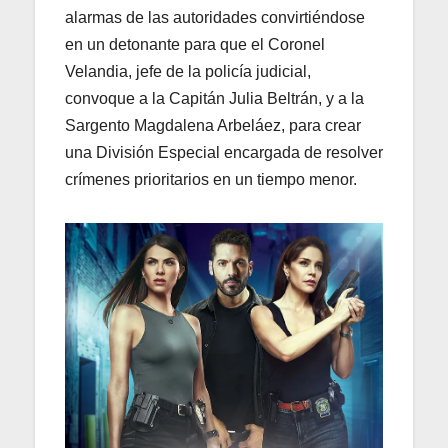
alarmas de las autoridades convirtiéndose
en un detonante para que el Coronel
Velandia, jefe de la policía judicial,
convoque a la Capitán Julia Beltrán, y a la
Sargento Magdalena Arbeláez, para crear
una División Especial encargada de resolver
crímenes prioritarios en un tiempo menor.