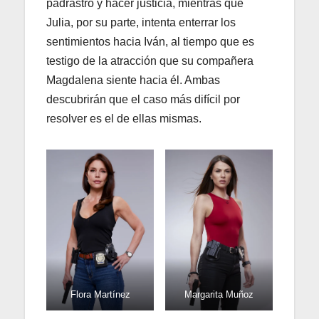
padrastro y hacer justicia, mientras que
Julia, por su parte, intenta enterrar los
sentimientos hacia Iván, al tiempo que es
testigo de la atracción que su compañera
Magdalena siente hacia él. Ambas
descubrirán que el caso más difícil por
resolver es el de ellas mismas.
Flora Martínez
Margarita Muñoz