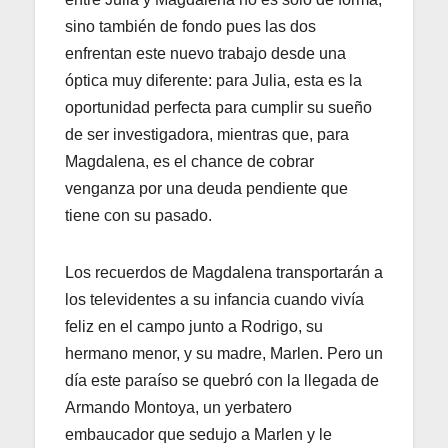
sino también de fondo pues las dos
enfrentan este nuevo trabajo desde una
óptica muy diferente: para Julia, esta es la
oportunidad perfecta para cumplir su sueño
de ser investigadora, mientras que, para
Magdalena, es el chance de cobrar
venganza por una deuda pendiente que
tiene con su pasado.
Los recuerdos de Magdalena transportarán a
los televidentes a su infancia cuando vivía
feliz en el campo junto a Rodrigo, su
hermano menor, y su madre, Marlen. Pero un
día este paraíso se quebró con la llegada de
Armando Montoya, un yerbatero
embaucador que sedujo a Marlen y le