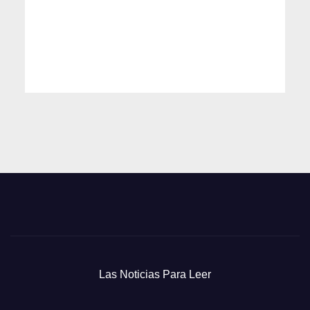
Las Noticias Para Leer