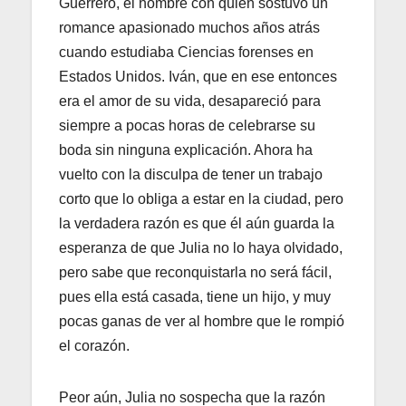
Guerrero, el hombre con quién sostuvo un
romance apasionado muchos años atrás
cuando estudiaba Ciencias forenses en
Estados Unidos. Iván, que en ese entonces
era el amor de su vida, desapareció para
siempre a pocas horas de celebrarse su
boda sin ninguna explicación. Ahora ha
vuelto con la disculpa de tener un trabajo
corto que lo obliga a estar en la ciudad, pero
la verdadera razón es que él aún guarda la
esperanza de que Julia no lo haya olvidado,
pero sabe que reconquistarla no será fácil,
pues ella está casada, tiene un hijo, y muy
pocas ganas de ver al hombre que le rompió
el corazón.
Peor aún, Julia no sospecha que la razón