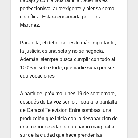
trabajo y con la vida familiar; además es
perfeccionista, autoexigente y piensa como
científica. Estará encarnada por Flora
Martínez.
Para ella, el deber ser es lo más importante,
la justicia es una sola y no se negocia.
Además, siempre busca cumplir con todo al
100% y, sobre todo, que nadie sufra por sus
equivocaciones.
A partir del próximo lunes 19 de septiembre,
después de La voz senior, llega a la pantalla
de Caracol Televisión Entre sombras, una
producción que inicia con la desaparición de
una menor de edad en un barrio marginal al
sur de la ciudad que hace prender las