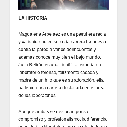
LA HISTORIA
Magdalena Arbeláez es una patrullera recia
y valiente que en su corta carrera ha puesto
contra la pared a varios delincuentes y
además conoce muy bien el bajo mundo.
Julia Beltrán es una científica, experta en
laboratorio forense, felizmente casada y
madre de un hijo que es su adoración, ella
ha tenido una carrera destacada en el área
de los laboratorios.
Aunque ambas se destacan por su
compromiso y profesionalismo, la diferencia
entre Julia y Magdalena no es solo de forma,