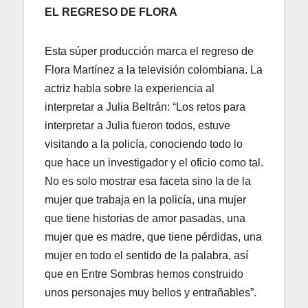
EL REGRESO DE FLORA
Esta súper producción marca el regreso de
Flora Martínez a la televisión colombiana. La
actriz habla sobre la experiencia al
interpretar a Julia Beltrán: “Los retos para
interpretar a Julia fueron todos, estuve
visitando a la policía, conociendo todo lo
que hace un investigador y el oficio como tal.
No es solo mostrar esa faceta sino la de la
mujer que trabaja en la policía, una mujer
que tiene historias de amor pasadas, una
mujer que es madre, que tiene pérdidas, una
mujer en todo el sentido de la palabra, así
que en Entre Sombras hemos construido
unos personajes muy bellos y entrañables”.