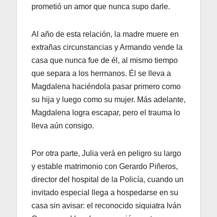
prometió un amor que nunca supo darle.
Al año de esta relación, la madre muere en
extrañas circunstancias y Armando vende la
casa que nunca fue de él, al mismo tiempo
que separa a los hermanos. Él se lleva a
Magdalena haciéndola pasar primero como
su hija y luego como su mujer. Más adelante,
Magdalena logra escapar, pero el trauma lo
lleva aún consigo.
Por otra parte, Julia verá en peligro su largo
y estable matrimonio con Gerardo Piñeros,
director del hospital de la Policía, cuando un
invitado especial llega a hospedarse en su
casa sin avisar: el reconocido siquiatra Iván