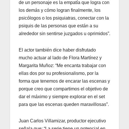
de un personaje es la empatía que logra con
los demás y cómo logran finalmente, los
psicólogos o los psiquiatras, conectar con la
psiquis de las personas que están a su
alrededor sin sentirse juzgados u oprimidos”.
El actor también dice haber disfrutado
mucho actuar al lado de Flora Martínez y
Margarita Muñoz: “Me encanta trabajar con
ellas dos por su profesionalismo, por la
forma que tenemos de encarar las escenas y
porque creo que compartimos el objetivo de
dar el máximo y siempre explorar en el set
para que las escenas queden maravillosas”.
Juan Carlos Villamizar, productor ejecutivo
señala que: “La serie tiene un potencial en