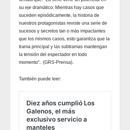
su eje dramático. Mientras hay casos que
suceden episódicamente, la historia de
nuestros protagonistas reviste una serie de
sucesos y secretos tan o más impactantes
que los mismos casos, esto garantiza que la
trama principal y las subtramas mantengan
la tensión del espectador en todo
momento”. (GRS-Prensa).
También puede leer: