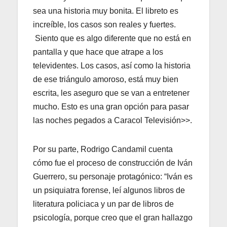
sea una historia muy bonita. El libreto es
increíble, los casos son reales y fuertes.
Siento que es algo diferente que no está en
pantalla y que hace que atrape a los
televidentes. Los casos, así como la historia
de ese triángulo amoroso, está muy bien
escrita, les aseguro que se van a entretener
mucho. Esto es una gran opción para pasar
las noches pegados a Caracol Televisión>>.
Por su parte, Rodrigo Candamil cuenta
cómo fue el proceso de construcción de Iván
Guerrero, su personaje protagónico: “Iván es
un psiquiatra forense, leí algunos libros de
literatura policiaca y un par de libros de
psicología, porque creo que el gran hallazgo