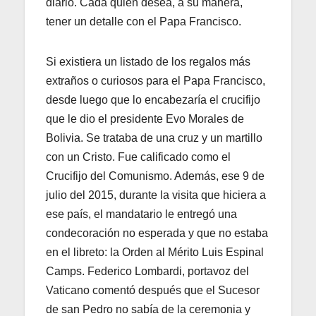
diario. Cada quien desea, a su manera,
tener un detalle con el Papa Francisco.
Si existiera un listado de los regalos más
extraños o curiosos para el Papa Francisco,
desde luego que lo encabezaría el crucifijo
que le dio el presidente Evo Morales de
Bolivia. Se trataba de una cruz y un martillo
con un Cristo. Fue calificado como el
Crucifijo del Comunismo. Además, ese 9 de
julio del 2015, durante la visita que hiciera a
ese país, el mandatario le entregó una
condecoración no esperada y que no estaba
en el libreto: la Orden al Mérito Luis Espinal
Camps. Federico Lombardi, portavoz del
Vaticano comentó después que el Sucesor
de san Pedro no sabía de la ceremonia y