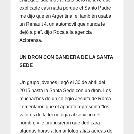
explicarle casi nada porque el Santo Padre
me dijo que en Argentina, él también usaba
un Renault 4, un automóvil que nunca le
dejó a pie”, dijo Roca a la agencia
Aciprensa.
UN DRON CON BANDERA DE LA SANTA
SEDE
Un grupo jóvenes llegó el 30 de abril del
2015 hasta la Santa Sede con un dron. Los
muchachos de un colegio Jesuita de Roma
comentaron que el aparato representa “los
valores de la tecnología al servicio del
hombre y le propusieron que dedicara
algunas horas a tomar fotografías aéreas del