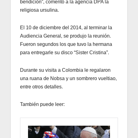
bendición”, comentó a la agencia DPA la
religiosa ursulina.
El 10 de diciembre del 2014, al terminar la
Audiencia General, se produjo la reunión.
Fueron segundos los que tuvo la hermana
para entregarle su disco “Sister Cristina”.
Durante su visita a Colombia le regalaron
una ruana de Nobsa y un sombrero vueltiao,
entre otros detalles.
También puede leer: