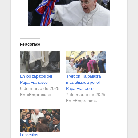
Relacionado
En los zapatos del
“Perdón”, la palabra
Papa Francisco
más utilizada por el
6 de marzo de 2025
Papa Francisco
En «Empresas»
7 de marzo de 2025
En «Empresas»
Las visitas