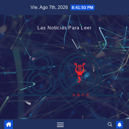
Saltar
Vie. Ago 7th, 2026
8:41:53 PM
al
contenido
Las Noticias Para Leer