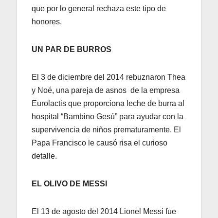
que por lo general rechaza este tipo de
honores.
UN PAR DE BURROS
El 3 de diciembre del 2014 rebuznaron Thea
y Noé, una pareja de asnos de la empresa
Eurolactis que proporciona leche de burra al
hospital “Bambino Gesú” para ayudar con la
supervivencia de niños prematuramente. El
Papa Francisco le causó risa el curioso
detalle.
EL OLIVO DE MESSI
El 13 de agosto del 2014 Lionel Messi fue