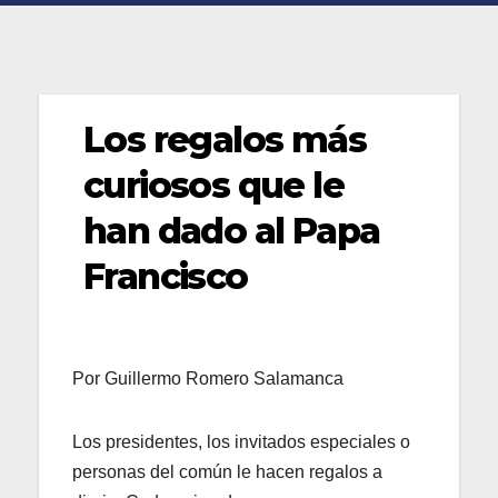
Los regalos más
curiosos que le
han dado al Papa
Francisco
Por Guillermo Romero Salamanca
Los presidentes, los invitados especiales o
personas del común le hacen regalos a