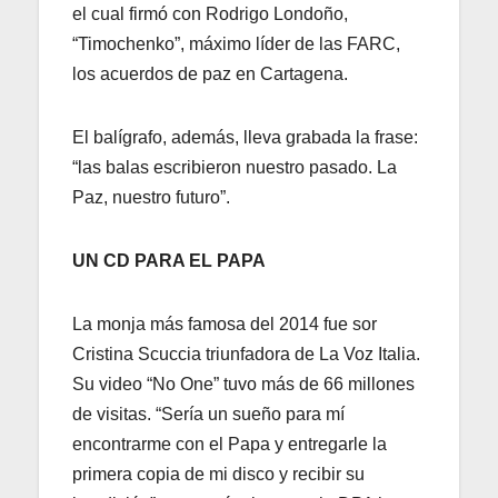
el cual firmó con Rodrigo Londoño,
“Timochenko”, máximo líder de las FARC,
los acuerdos de paz en Cartagena.
El balígrafo, además, lleva grabada la frase:
“las balas escribieron nuestro pasado. La
Paz, nuestro futuro”.
UN CD PARA EL PAPA
La monja más famosa del 2014 fue sor
Cristina Scuccia triunfadora de La Voz Italia.
Su video “No One” tuvo más de 66 millones
de visitas. “Sería un sueño para mí
encontrarme con el Papa y entregarle la
primera copia de mi disco y recibir su