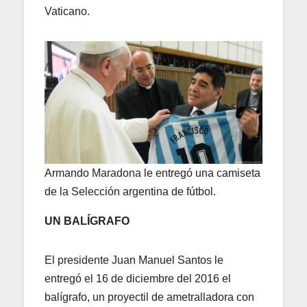
Vaticano.
Armando Maradona le entregó una camiseta
de la Selección argentina de fútbol.
UN BALÍGRAFO
El presidente Juan Manuel Santos le
entregó el 16 de diciembre del 2016 el
balígrafo, un proyectil de ametralladora con