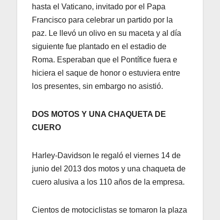
hasta el Vaticano, invitado por el Papa
Francisco para celebrar un partido por la
paz. Le llevó un olivo en su maceta y al día
siguiente fue plantado en el estadio de
Roma. Esperaban que el Pontífice fuera e
hiciera el saque de honor o estuviera entre
los presentes, sin embargo no asistió.
DOS MOTOS Y UNA CHAQUETA DE
CUERO
Harley-Davidson le regaló el viernes 14 de
junio del 2013 dos motos y una chaqueta de
cuero alusiva a los 110 años de la empresa.
Cientos de motociclistas se tomaron la plaza