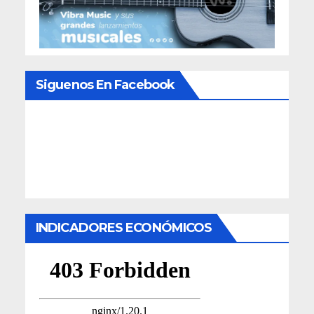
Siguenos En Facebook
INDICADORES ECONÓMICOS