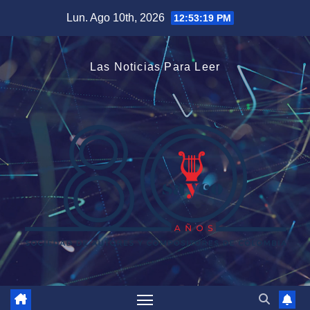
Saltar
Lun. Ago 10th, 2026
12:53:19 PM
al
contenido
Las Noticias Para Leer