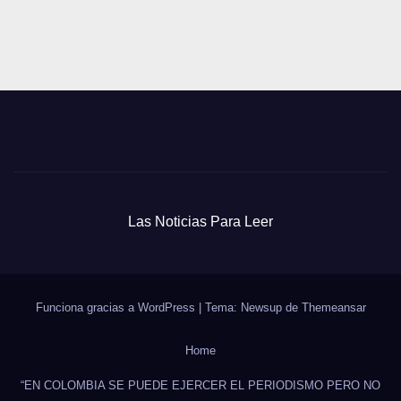
Las Noticias Para Leer
Funciona gracias a WordPress
|
Tema: Newsup de
Themeansar
Home
“EN COLOMBIA SE PUEDE EJERCER EL PERIODISMO PERO NO