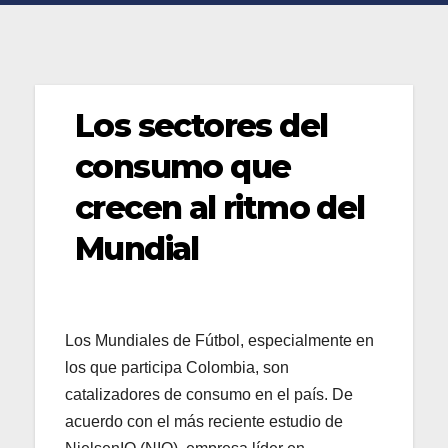
Los sectores del
consumo que
crecen al ritmo del
Mundial
Los Mundiales de Fútbol, especialmente en
los que participa Colombia, son
catalizadores de consumo en el país. De
acuerdo con el más reciente estudio de