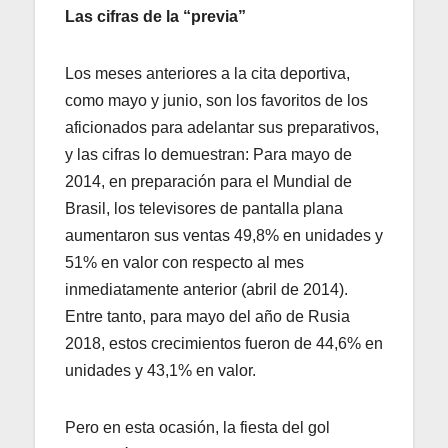
Las cifras de la “previa”
Los meses anteriores a la cita deportiva,
como mayo y junio, son los favoritos de los
aficionados para adelantar sus preparativos,
y las cifras lo demuestran: Para mayo de
2014, en preparación para el Mundial de
Brasil, los televisores de pantalla plana
aumentaron sus ventas 49,8% en unidades y
51% en valor con respecto al mes
inmediatamente anterior (abril de 2014).
Entre tanto, para mayo del año de Rusia
2018, estos crecimientos fueron de 44,6% en
unidades y 43,1% en valor.
Pero en esta ocasión, la fiesta del gol