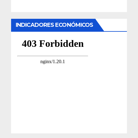
INDICADORES ECONÓMICOS