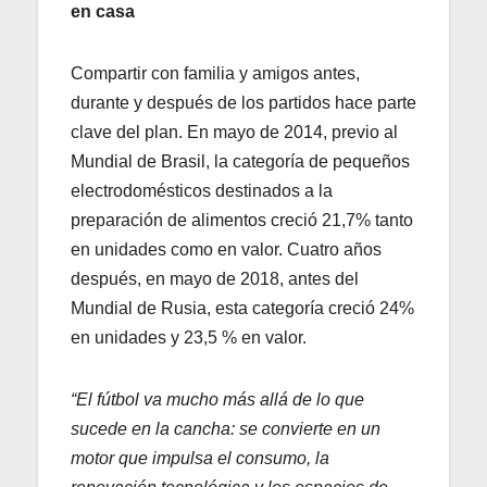
en casa
Compartir con familia y amigos antes,
durante y después de los partidos hace parte
clave del plan. En mayo de 2014, previo al
Mundial de Brasil, la categoría de pequeños
electrodomésticos destinados a la
preparación de alimentos creció 21,7% tanto
en unidades como en valor. Cuatro años
después, en mayo de 2018, antes del
Mundial de Rusia, esta categoría creció 24%
en unidades y 23,5 % en valor.
“El fútbol va mucho más allá de lo que
sucede en la cancha: se convierte en un
motor que impulsa el consumo, la