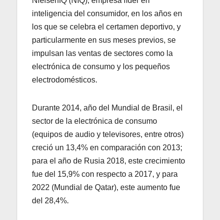
NielsenIQ (NIQ), empresa líder en
inteligencia del consumidor, en los años en
los que se celebra el certamen deportivo, y
particularmente en sus meses previos, se
impulsan las ventas de sectores como la
electrónica de consumo y los pequeños
electrodomésticos.
Durante 2014, año del Mundial de Brasil, el
sector de la electrónica de consumo
(equipos de audio y televisores, entre otros)
creció un 13,4% en comparación con 2013;
para el año de Rusia 2018, este crecimiento
fue del 15,9% con respecto a 2017, y para
2022 (Mundial de Qatar), este aumento fue
del 28,4%.