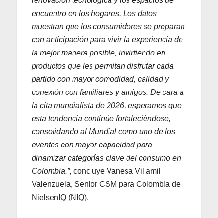
renovación tecnológica y los espacios de
encuentro en los hogares. Los datos
muestran que los consumidores se preparan
con anticipación para vivir la experiencia de
la mejor manera posible, invirtiendo en
productos que les permitan disfrutar cada
partido con mayor comodidad, calidad y
conexión con familiares y amigos. De cara a
la cita mundialista de 2026, esperamos que
esta tendencia continúe fortaleciéndose,
consolidando al Mundial como uno de los
eventos con mayor capacidad para
dinamizar categorías clave del consumo en
Colombia.”,
concluye Vanesa Villamil
Valenzuela, Senior CSM para Colombia de
NielsenIQ (NIQ).