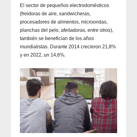
El sector de pequeños electrodomésticos
(freidoras de aire, sandwicheras,
procesadores de alimentos, microondas,
planchas del pelo, afeitadoras, entre otros),
también se benefician de los años
mundialistas. Durante 2014 crecieron 21,8%
y en 2022, un 14,6%.