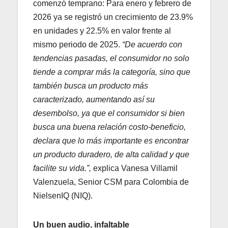
comenzó temprano: Para enero y febrero de
2026 ya se registró un crecimiento de 23.9%
en unidades y 22.5% en valor frente al
mismo periodo de 2025.
“De acuerdo con
tendencias pasadas, el consumidor no solo
tiende a comprar más la categoría, sino que
también busca un producto más
caracterizado, aumentando así su
desembolso, ya que el consumidor si bien
busca una buena relación costo-beneficio,
declara que lo más importante es encontrar
un producto duradero, de alta calidad y que
facilite su vida.”,
explica Vanesa Villamil
Valenzuela, Senior CSM para Colombia de
NielsenIQ (NIQ).
Un buen audio, infaltable