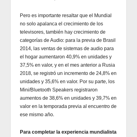
Pero es importante resaltar que el Mundial
no solo apalanca el crecimiento de los
televisores, también hay crecimiento de
categorías de Audio: para la previa de Brasil
2014, las ventas de sistemas de audio para
el hogar aumentaron 40,9% en unidades y
37,5% en valor, y en el mes anterior a Rusia
2018, se registró un incremento de 24,8% en
unidades y 35,6% en valor. Por su parte, los
Mini/Bluetooth Speakers registraron
aumentos de 38,6% en unidades y 39,7% en
valor en la temporada previa al encuentro de
ese mismo año.
Para completar la experiencia mundialista