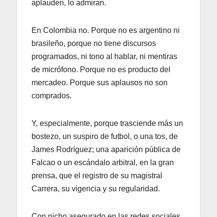
aplauden, lo admiran.
En Colombia no. Porque no es argentino ni
brasileño, porque no tiene discursos
programados, ni tono al hablar, ni mentiras
de micrófono. Porque no es producto del
mercadeo. Porque sus aplausos no son
comprados.
Y, especialmente, porque trasciende más un
bostezo, un suspiro de futbol, o una tos, de
James Rodríguez; una aparición pública de
Falcao o un escándalo arbitral, en la gran
prensa, que el registro de su magistral
Carrera, su vigencia y su regularidad.
Con nicho asegurado en las redes sociales,