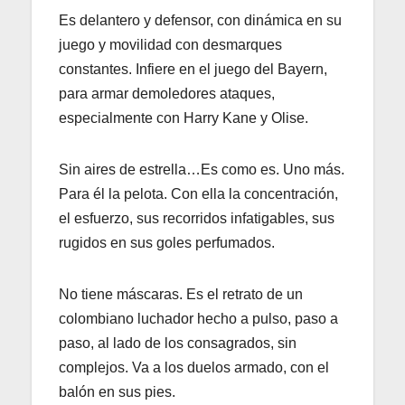
Es delantero y defensor, con dinámica en su
juego y movilidad con desmarques
constantes. Infiere en el juego del Bayern,
para armar demoledores ataques,
especialmente con Harry Kane y Olise.
Sin aires de estrella…Es como es. Uno más.
Para él la pelota. Con ella la concentración,
el esfuerzo, sus recorridos infatigables, sus
rugidos en sus goles perfumados.
No tiene máscaras. Es el retrato de un
colombiano luchador hecho a pulso, paso a
paso, al lado de los consagrados, sin
complejos. Va a los duelos armado, con el
balón en sus pies.