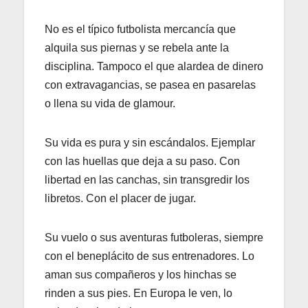
No es el típico futbolista mercancía que
alquila sus piernas y se rebela ante la
disciplina. Tampoco el que alardea de dinero
con extravagancias, se pasea en pasarelas
o llena su vida de glamour.
Su vida es pura y sin escándalos. Ejemplar
con las huellas que deja a su paso. Con
libertad en las canchas, sin transgredir los
libretos. Con el placer de jugar.
Su vuelo o sus aventuras futboleras, siempre
con el beneplácito de sus entrenadores. Lo
aman sus compañeros y los hinchas se
rinden a sus pies. En Europa le ven, lo