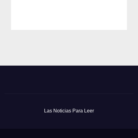
Las Noticias Para Leer