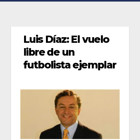
Luis Díaz: El vuelo
libre de un
futbolista ejemplar