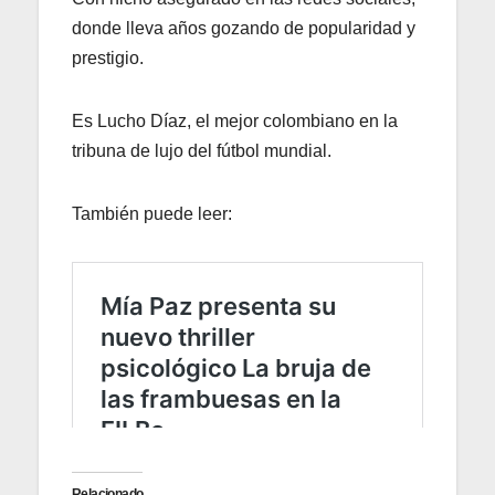
donde lleva años gozando de popularidad y
prestigio.
Es Lucho Díaz, el mejor colombiano en la
tribuna de lujo del fútbol mundial.
También puede leer:
Relacionado