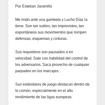
Por Esteban Jaramillo
Me rindo ante una gambeta y Lucho Díaz la
tiene. Son tan sutiles, tan imprevistos, tan
espontáneos sus movimientos que rompen
defensas, esquemas y cinturas.
Sus requiebros son pausados o en
velocidad. Sale con habilidad del control de
los adversarios. Saca provecho de cualquier
parpadeo en los marcajes.
Sus estándares de juego destacan dentro de
lo común, especialmente en el alto
rendimiento de las ligas europeas.