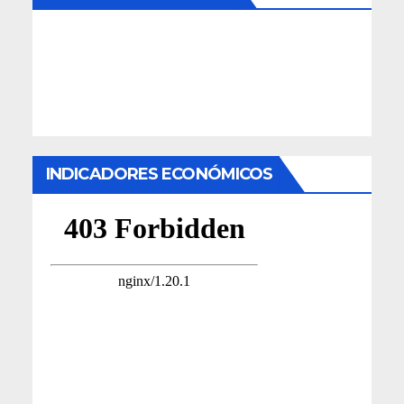
INDICADORES ECONÓMICOS