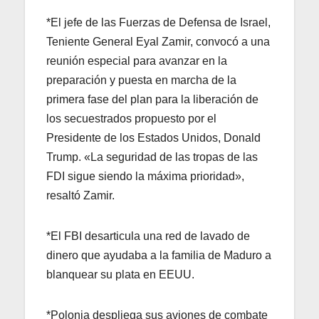
*El jefe de las Fuerzas de Defensa de Israel,
Teniente General Eyal Zamir, convocó a una
reunión especial para avanzar en la
preparación y puesta en marcha de la
primera fase del plan para la liberación de
los secuestrados propuesto por el
Presidente de los Estados Unidos, Donald
Trump. «La seguridad de las tropas de las
FDI sigue siendo la máxima prioridad»,
resaltó Zamir.
*El FBI desarticula una red de lavado de
dinero que ayudaba a la familia de Maduro a
blanquear su plata en EEUU.
*Polonia despliega sus aviones de combate