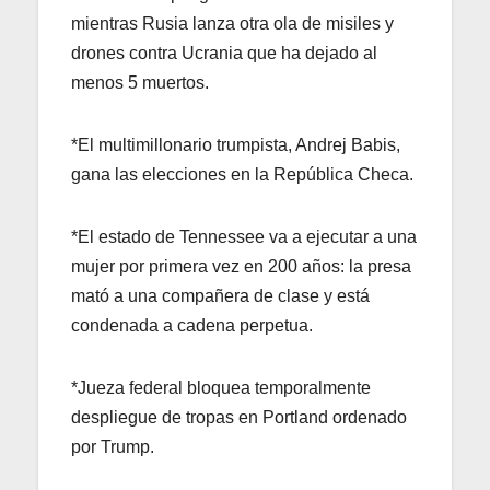
mientras Rusia lanza otra ola de misiles y
drones contra Ucrania que ha dejado al
menos 5 muertos.
*El multimillonario trumpista, Andrej Babis,
gana las elecciones en la República Checa.
*El estado de Tennessee va a ejecutar a una
mujer por primera vez en 200 años: la presa
mató a una compañera de clase y está
condenada a cadena perpetua.
*Jueza federal bloquea temporalmente
despliegue de tropas en Portland ordenado
por Trump.