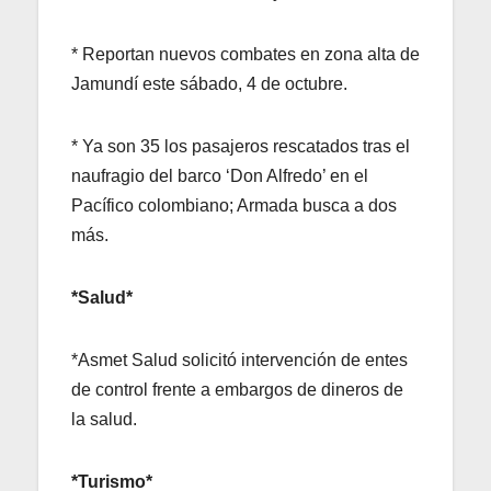
* Reportan nuevos combates en zona alta de
Jamundí este sábado, 4 de octubre.
* Ya son 35 los pasajeros rescatados tras el
naufragio del barco ‘Don Alfredo’ en el
Pacífico colombiano; Armada busca a dos
más.
*Salud*
*Asmet Salud solicitó intervención de entes
de control frente a embargos de dineros de
la salud.
*Turismo*