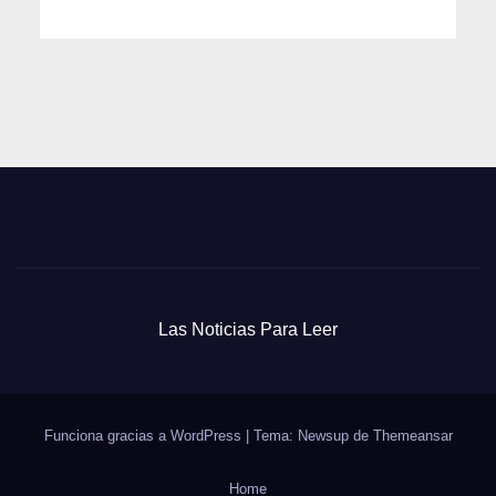
Las Noticias Para Leer
Funciona gracias a WordPress
|
Tema: Newsup de
Themeansar
Home