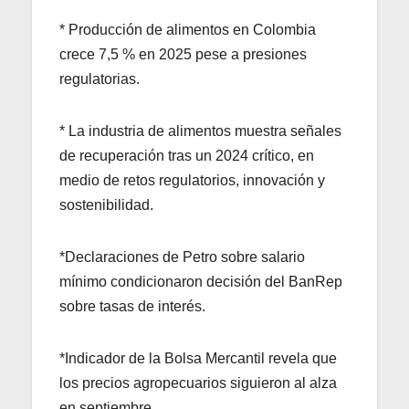
* Producción de alimentos en Colombia
crece 7,5 % en 2025 pese a presiones
regulatorias.
* La industria de alimentos muestra señales
de recuperación tras un 2024 crítico, en
medio de retos regulatorios, innovación y
sostenibilidad.
*Declaraciones de Petro sobre salario
mínimo condicionaron decisión del BanRep
sobre tasas de interés.
*Indicador de la Bolsa Mercantil revela que
los precios agropecuarios siguieron al alza
en septiembre.