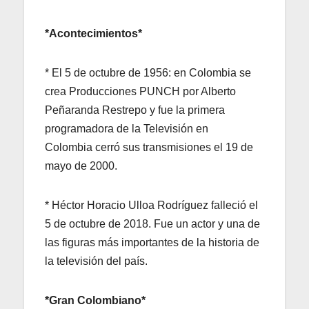
*Acontecimientos*
* El 5 de octubre de 1956: en Colombia se
crea Producciones PUNCH por Alberto
Peñaranda Restrepo y fue la primera
programadora de la Televisión en
Colombia cerró sus transmisiones el 19 de
mayo de 2000.
* Héctor Horacio Ulloa Rodríguez falleció el
5 de octubre de 2018. Fue un actor y una de
las figuras más importantes de la historia de
la televisión del país.
*Gran Colombiano*