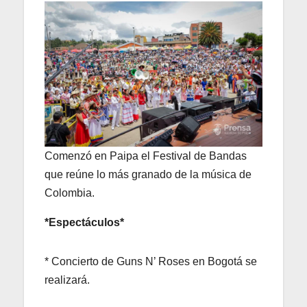
Comenzó en Paipa el Festival de Bandas
que reúne lo más granado de la música de
Colombia.
*Espectáculos*
* Concierto de Guns N’ Roses en Bogotá se
realizará.