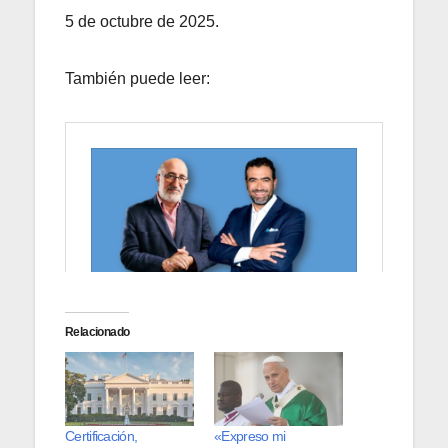
5 de octubre de 2025.
También puede leer:
Relacionado
Certificación,
«Expreso mi