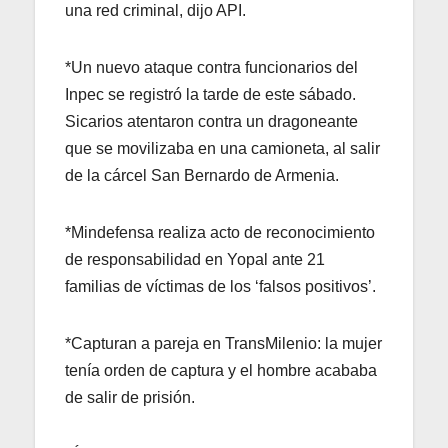
una red criminal, dijo API.
*Un nuevo ataque contra funcionarios del
Inpec se registró la tarde de este sábado.
Sicarios atentaron contra un dragoneante
que se movilizaba en una camioneta, al salir
de la cárcel San Bernardo de Armenia.
*Mindefensa realiza acto de reconocimiento
de responsabilidad en Yopal ante 21
familias de víctimas de los ‘falsos positivos’.
*Capturan a pareja en TransMilenio: la mujer
tenía orden de captura y el hombre acababa
de salir de prisión.