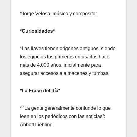
*Jorge Velosa, músico y compositor.
*Curiosidades*
*Las llaves tienen orígenes antiguos, siendo
los egipcios los primeros en usarlas hace
más de 4.000 años, inicialmente para
asegurar accesos a almacenes y tumbas.
*La Frase del día*
* “La gente generalmente confunde lo que
leen en los periódicos con las noticias”:
Abbott Liebling.