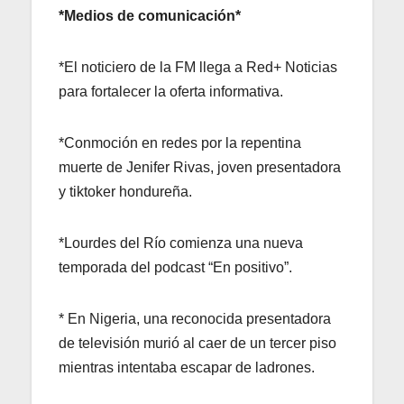
*Medios de comunicación*
*El noticiero de la FM llega a Red+ Noticias
para fortalecer la oferta informativa.
*Conmoción en redes por la repentina
muerte de Jenifer Rivas, joven presentadora
y tiktoker hondureña.
*Lourdes del Río comienza una nueva
temporada del podcast “En positivo”.
* En Nigeria, una reconocida presentadora
de televisión murió al caer de un tercer piso
mientras intentaba escapar de ladrones.