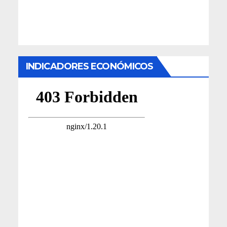
INDICADORES ECONÓMICOS