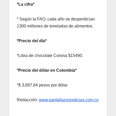
*La cifra*
* Según la FAO, cada año se desperdician
1300 millones de toneladas de alimentos.
*Precio del día*
*Libra de chocolate Corona $15490.
*Precio del dólar en Colombia*
*$ 3,897.64 pesos por dólar.
Redacción:
www.pantallazosnoticias.com.co