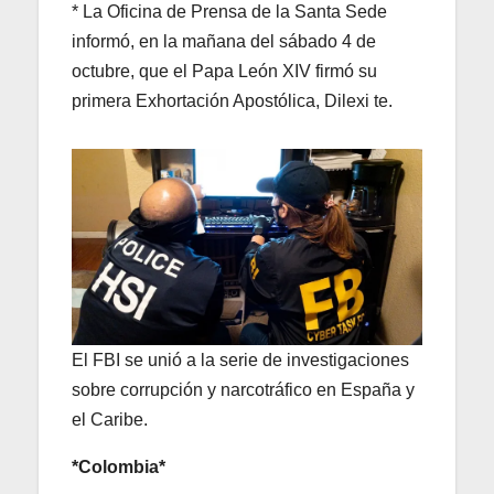
* La Oficina de Prensa de la Santa Sede
informó, en la mañana del sábado 4 de
octubre, que el Papa León XIV firmó su
primera Exhortación Apostólica, Dilexi te.
El FBI se unió a la serie de investigaciones
sobre corrupción y narcotráfico en España y
el Caribe.
*Colombia*