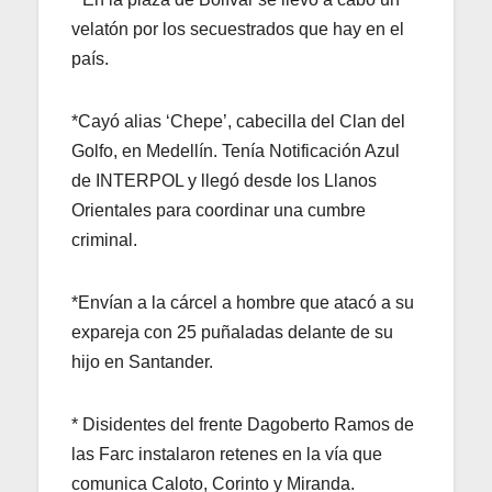
velatón por los secuestrados que hay en el
país.
*Cayó alias ‘Chepe’, cabecilla del Clan del
Golfo, en Medellín. Tenía Notificación Azul
de INTERPOL y llegó desde los Llanos
Orientales para coordinar una cumbre
criminal.
*Envían a la cárcel a hombre que atacó a su
expareja con 25 puñaladas delante de su
hijo en Santander.
* Disidentes del frente Dagoberto Ramos de
las Farc instalaron retenes en la vía que
comunica Caloto, Corinto y Miranda.