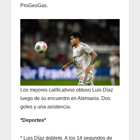
ProGeoGas.
Los mejores calificativos obtuvo Luis Díaz
luego de su encuentro en Alemania. Dos
goles y una asistencia.
*Deportes*
* Luis Díaz doblete. A los 14 segundos de