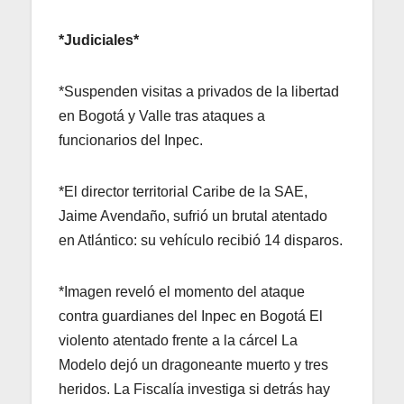
*Judiciales*
*Suspenden visitas a privados de la libertad
en Bogotá y Valle tras ataques a
funcionarios del Inpec.
*El director territorial Caribe de la SAE,
Jaime Avendaño, sufrió un brutal atentado
en Atlántico: su vehículo recibió 14 disparos.
*Imagen reveló el momento del ataque
contra guardianes del Inpec en Bogotá El
violento atentado frente a la cárcel La
Modelo dejó un dragoneante muerto y tres
heridos. La Fiscalía investiga si detrás hay