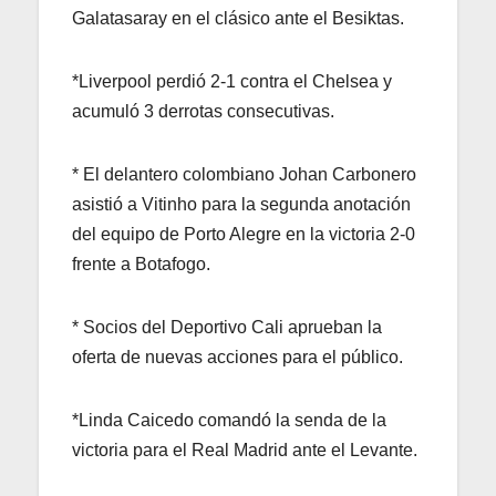
Galatasaray en el clásico ante el Besiktas.
*Liverpool perdió 2-1 contra el Chelsea y
acumuló 3 derrotas consecutivas.
* El delantero colombiano Johan Carbonero
asistió a Vitinho para la segunda anotación
del equipo de Porto Alegre en la victoria 2-0
frente a Botafogo.
* Socios del Deportivo Cali aprueban la
oferta de nuevas acciones para el público.
*Linda Caicedo comandó la senda de la
victoria para el Real Madrid ante el Levante.