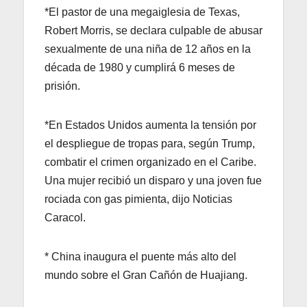
*El pastor de una megaiglesia de Texas,
Robert Morris, se declara culpable de abusar
sexualmente de una niña de 12 años en la
década de 1980 y cumplirá 6 meses de
prisión.
*En Estados Unidos aumenta la tensión por
el despliegue de tropas para, según Trump,
combatir el crimen organizado en el Caribe.
Una mujer recibió un disparo y una joven fue
rociada con gas pimienta, dijo Noticias
Caracol.
* China inaugura el puente más alto del
mundo sobre el Gran Cañón de Huajiang.