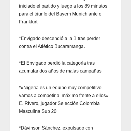
iniciado el partido y luego a los 89 minutos
para el triunfo del Bayern Munich ante el
Frankfurt.
*Envigado descendió a la B tras perder
contra el Atlético Bucaramanga.
*El Envigado perdió la categoría tras
acumular dos años de malas campañas.
*»Nigeria es un equipo muy competitivo,
vamos a competir al máximo frente a ellos»
E. Rivero, jugador Selección Colombia
Masculina Sub 20.
*Dávinson Sánchez, expulsado con