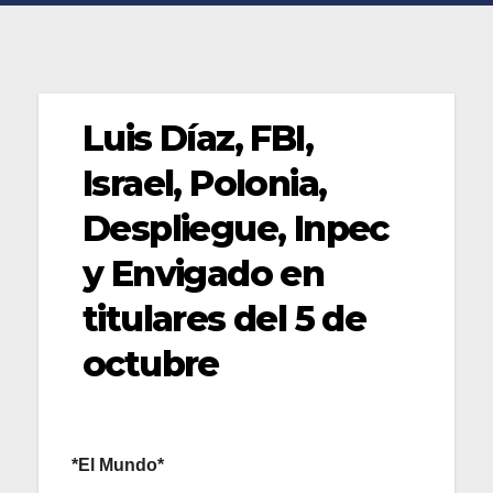
Luis Díaz, FBI,
Israel, Polonia,
Despliegue, Inpec
y Envigado en
titulares del 5 de
octubre
*El Mundo*