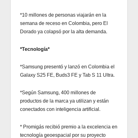
*10 millones de personas viajarán en la
semana de receso en Colombia, pero El
Dorado ya colapsó por la alta demanda.
*Tecnología*
*Samsung presentó y lanzó en Colombia el
Galaxy S25 FE, Buds3 FE y Tab S 11 Ultra.
*Según Samsung, 400 millones de
productos de la marca ya utilizan y están
conectados con inteligencia artificial.
* Promigás recibió premio a la excelencia en
tecnología geoespacial por su proyecto