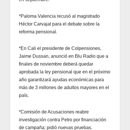
*Paloma Valencia recusó al magistrado
Héctor Carvajal para el debate sobre la
reforma pensional.
*En Cali el presidente de Colpensiones,
Jaime Dussan, anunció en Blu Radio que a
finales de noviembre deberá quedar
aprobada la ley pensional que en el próximo
año garantizará ayudas económicas para
más de 3 millones de adultos mayores en el
país.
*Comisión de Acusaciones reabre
investigación contra Petro por financiación
de campaña: pidió nuevas pruebas.