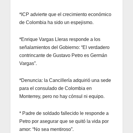
*ICP advierte que el crecimiento económico
de Colombia ha sido un espejismo.
*Enrique Vargas Lleras responde a los
señalamientos del Gobierno: “El verdadero
contrincante de Gustavo Petro es Germán
Vargas”.
*Denuncia: la Cancillería adquirió una sede
para el consulado de Colombia en
Monterrey, pero no hay cónsul ni equipo.
* Padre de soldado fallecido le responde a
Petro por asegurar que se quitó la vida por
amor: “No sea mentiroso”.