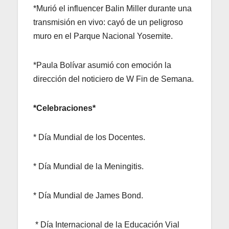
*Murió el influencer Balin Miller durante una
transmisión en vivo: cayó de un peligroso
muro en el Parque Nacional Yosemite.
*Paula Bolívar asumió con emoción la
dirección del noticiero de W Fin de Semana.
*Celebraciones*
* Día Mundial de los Docentes.
* Día Mundial de la Meningitis.
* Día Mundial de James Bond.
* Día Internacional de la Educación Vial