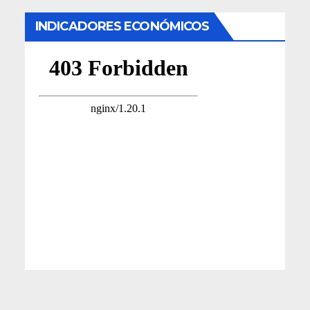
INDICADORES ECONÓMICOS