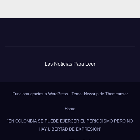
Las Noticias Para Leer
Funciona gracias a WordPress
|
Tema: Newsup de
Themeansar
Home
“EN COLOMBIA SE PUEDE EJERCER EL PERIODISMO PERO NO
HAY LIBERTAD DE EXPRESIÓN”