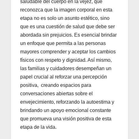
saludable del cuerpo en la vejez, que
reconozca que la imagen corporal en esta
etapa no es solo un asunto estético, sino
que es una cuestión de salud que debe ser
abordada sin prejuicios. Es esencial brindar
un enfoque que permita a las personas
mayores comprender y aceptar los cambios
físicos con respeto y dignidad. Así mismo,
las familias y cuidadores desempeñan un
papel crucial al reforzar una percepción
positiva, creando espacios para
conversaciones abiertas sobre el
envejecimiento, reforzando la autoestima y
brindando un apoyo emocional constante
que promueva una visión positiva de esta
etapa de la vida.