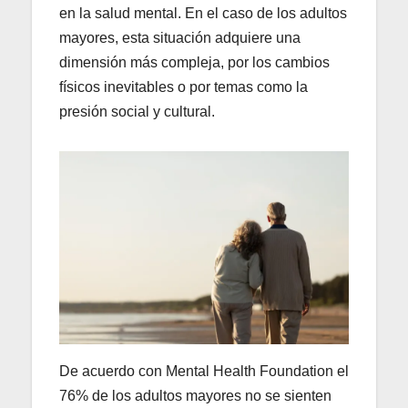
en la salud mental. En el caso de los adultos
mayores, esta situación adquiere una
dimensión más compleja, por los cambios
físicos inevitables o por temas como la
presión social y cultural.
De acuerdo con Mental Health Foundation el
76% de los adultos mayores no se sienten