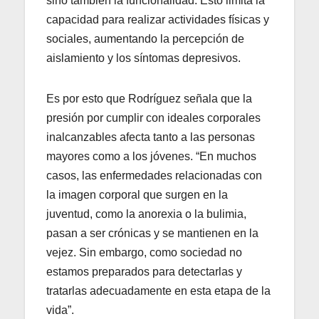
sino también la funcionalidad. Esto limita la
capacidad para realizar actividades físicas y
sociales, aumentando la percepción de
aislamiento y los síntomas depresivos.
Es por esto que Rodríguez señala que la
presión por cumplir con ideales corporales
inalcanzables afecta tanto a las personas
mayores como a los jóvenes. “En muchos
casos, las enfermedades relacionadas con
la imagen corporal que surgen en la
juventud, como la anorexia o la bulimia,
pasan a ser crónicas y se mantienen en la
vejez. Sin embargo, como sociedad no
estamos preparados para detectarlas y
tratarlas adecuadamente en esta etapa de la
vida”.