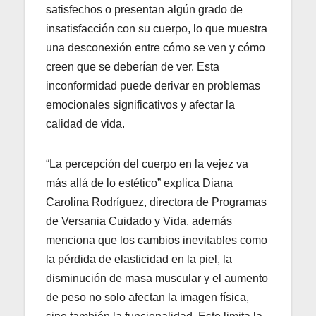
satisfechos o presentan algún grado de
insatisfacción con su cuerpo, lo que muestra
una desconexión entre cómo se ven y cómo
creen que se deberían de ver. Esta
inconformidad puede derivar en problemas
emocionales significativos y afectar la
calidad de vida.
“La percepción del cuerpo en la vejez va
más allá de lo estético” explica Diana
Carolina Rodríguez, directora de Programas
de Versania Cuidado y Vida, además
menciona que los cambios inevitables como
la pérdida de elasticidad en la piel, la
disminución de masa muscular y el aumento
de peso no solo afectan la imagen física,