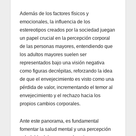
Además de los factores físicos y
emocionales, la influencia de los
estereotipos creados por la sociedad juegan
un papel crucial en la percepción corporal
de las personas mayores, entendiendo que
los adultos mayores suelen ser
representados bajo una visión negativa
como figuras decrépitas, reforzando la idea
de que el envejecimiento es visto como una
pérdida de valor, incrementando el temor al
envejecimiento y el rechazo hacia los
propios cambios corporales.
Ante este panorama, es fundamental
fomentar la salud mental y una percepción