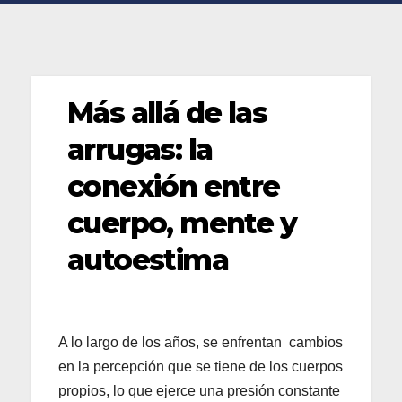
Más allá de las
arrugas: la
conexión entre
cuerpo, mente y
autoestima
A lo largo de los años, se enfrentan cambios
en la percepción que se tiene de los cuerpos
propios, lo que ejerce una presión constante