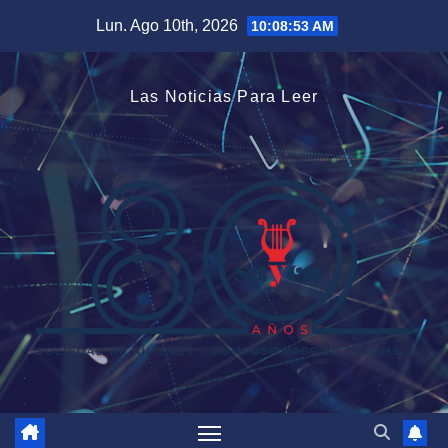
Saltar
Lun. Ago 10th, 2026
10:08:53 AM
al
contenido
Las Noticias Para Leer