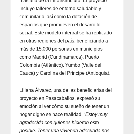
más allá de la infraestructura. El proyecto
incluye talleres de entorno saludable y
comunitario, así como la dotación de
espacios que promueven el desarrollo
social. Este modelo integral se ha replicado
en otras regiones del país, beneficiando a
más de 15.000 personas en municipios
como Madrid (Cundinamarca), Puerto
Colombia (Atlántico), Yumbo (Valle del
Cauca) y Carolina del Príncipe (Antioquia).
Liliana Álvarez, una de las beneficiarias del
proyecto en Pasacaballos, expresó su
emoción al ver cómo su sueño de tener un
hogar digno se hace realidad: “
Estoy muy
agradecida con quienes hicieron esto
posible. Tener una vivienda adecuada nos