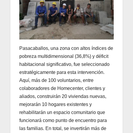
Pasacaballos, una zona con altos índices de
pobreza multidimensional (36,8%) y déficit
habitacional significativo, fue seleccionado
estratégicamente para esta intervención.
Aquí, más de 100 voluntarios, entre
colaboradores de Homecenter, clientes y
aliados, construirán 20 viviendas nuevas,
mejorarán 10 hogares existentes y
rehabilitarán un espacio comunitario que
funcionará como punto de encuentro para
las familias. En total, se invertirán más de