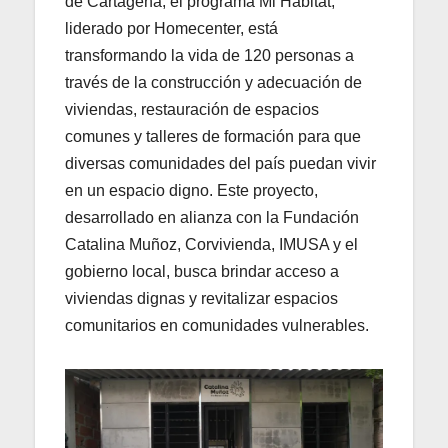
de Cartagena, el programa Mi Hábitat,
liderado por Homecenter, está
transformando la vida de 120 personas a
través de la construcción y adecuación de
viviendas, restauración de espacios
comunes y talleres de formación para que
diversas comunidades del país puedan vivir
en un espacio digno. Este proyecto,
desarrollado en alianza con la Fundación
Catalina Muñoz, Corvivienda, IMUSA y el
gobierno local, busca brindar acceso a
viviendas dignas y revitalizar espacios
comunitarios en comunidades vulnerables.