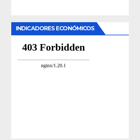
INDICADORES ECONÓMICOS