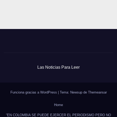
Las Noticias Para Leer
Funciona gracias a WordPress
|
Tema: Newsup de
Themeansar
Home
“EN COLOMBIA SE PUEDE EJERCER EL PERIODISMO PERO NO