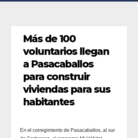
Más de 100
voluntarios llegan
a Pasacaballos
para construir
viviendas para sus
habitantes
En el corregimiento de Pasacaballos, al sur