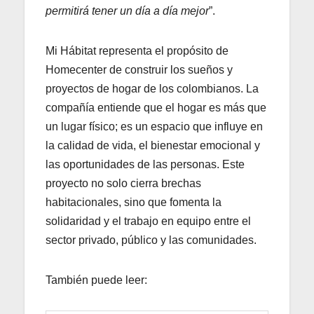
permitirá tener un día a día mejor
”.
Mi Hábitat representa el propósito de
Homecenter de construir los sueños y
proyectos de hogar de los colombianos. La
compañía entiende que el hogar es más que
un lugar físico; es un espacio que influye en
la calidad de vida, el bienestar emocional y
las oportunidades de las personas. Este
proyecto no solo cierra brechas
habitacionales, sino que fomenta la
solidaridad y el trabajo en equipo entre el
sector privado, público y las comunidades.
También puede leer: