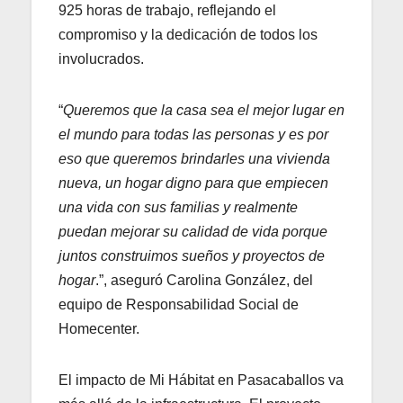
925 horas de trabajo, reflejando el
compromiso y la dedicación de todos los
involucrados.
“
Queremos que la casa sea el mejor lugar en
el mundo para todas las personas y es por
eso que queremos brindarles una vivienda
nueva, un hogar digno para que empiecen
una vida con sus familias y realmente
puedan mejorar su calidad de vida porque
juntos construimos sueños y proyectos de
hogar
.”, aseguró Carolina González, del
equipo de Responsabilidad Social de
Homecenter.
El impacto de Mi Hábitat en Pasacaballos va