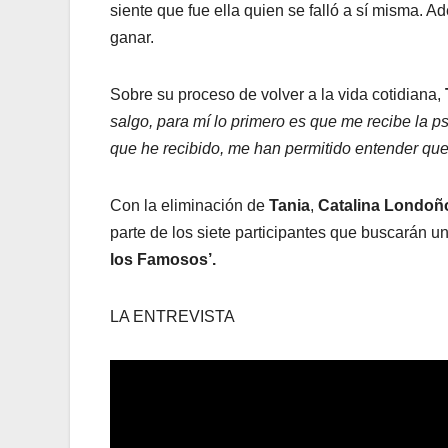
siente que fue ella quien se falló a sí misma.
ganar.
Sobre su proceso de volver a la vida cotidiana,
salgo, para mí lo primero es que me recibe la ps
que he recibido, me han permitido entender que
Con la eliminación de
Tania
,
Catalina Londoñ
parte de los siete participantes que buscarán un
los Famosos’.
LA ENTREVISTA