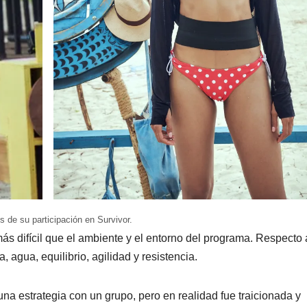
 de su participación en Survivor.
más difícil que el ambiente y el entorno del programa. Respecto 
 agua, equilibrio, agilidad y resistencia.
na estrategia con un grupo, pero en realidad fue traicionada y