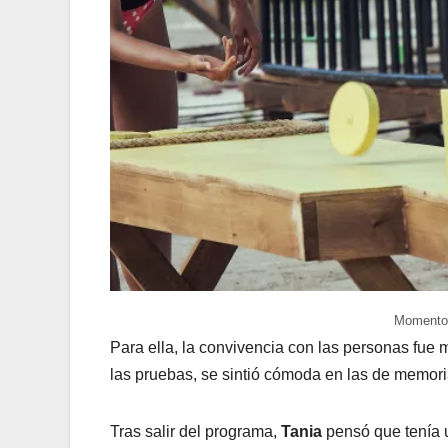
Momentos
Para ella, la convivencia con las personas fue 
las pruebas, se sintió cómoda en las de memoria,
Tras salir del programa,
Tania
pensó que tenía u