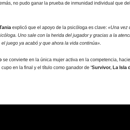
 Además, no pudo ganar la prueba de inmunidad individual que de
Tania
explicó que el apoyo de la psicóloga es clave:
«Una vez 
icóloga. Uno sale con la herida del jugador y gracias a la atenc
 el juego ya acabó y que ahora la vida continúa».
o
se convierte en la única mujer activa en la competencia, haci
 cupo en la final y el título como ganador de
‘Survivor, La Isla 