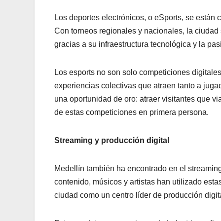
Los deportes electrónicos, o eSports, se están 
Con torneos regionales y nacionales, la ciudad 
gracias a su infraestructura tecnológica y la p
Los esports no son solo competiciones digitales:
experiencias colectivas que atraen tanto a juga
una oportunidad de oro: atraer visitantes que vi
de estas competiciones en primera persona.
Streaming y producción digital
Medellín también ha encontrado en el streaming 
contenido, músicos y artistas han utilizado esta
ciudad como un centro líder de producción digita