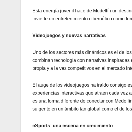
Esta energía juvenil hace de Medellín un destin
invierte en entretenimiento cibernético como fo
Videojuegos y nuevas narrativas
Uno de los sectores más dinámicos es el de los
combinan tecnología con narrativas inspiradas 
propia y a la vez competitivos en el mercado int
El auge de los videojuegos ha traído consigo e
experiencias interactivas que atraen cada vez a 
es una forma diferente de conectar con Medellín:
su gente en un ámbito tan global como el de lo
eSports: una escena en crecimiento