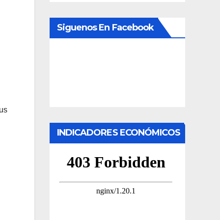
Siguenos En Facebook
sus
INDICADORES ECONÓMICOS