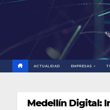
ACTUALIDAD
EMPRESAS
T
Medellín Digital: 