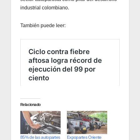
industrial colombiano.
También puede leer:
Relacionado
85% de las autopartes
Expopartes Oriente