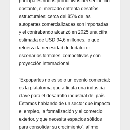
principales nodos productivos del sector. No
obstante, el mercado enfrenta desafíos
estructurales: cerca del 85% de las
autopartes comercializadas son importadas
y el contrabando alcanzó en 2025 una cifra
estimada de USD 94,6 millones, lo que
refuerza la necesidad de fortalecer
escenarios formales, competitivos y con
proyección internacional.
“Expopartes no es solo un evento comercial;
es la plataforma que articula una industria
clave para el desarrollo industrial del país.
Estamos hablando de un sector que impacta
el empleo, la formalización y el comercio
exterior, y que necesita espacios sólidos
para consolidar su crecimiento”, afirmó