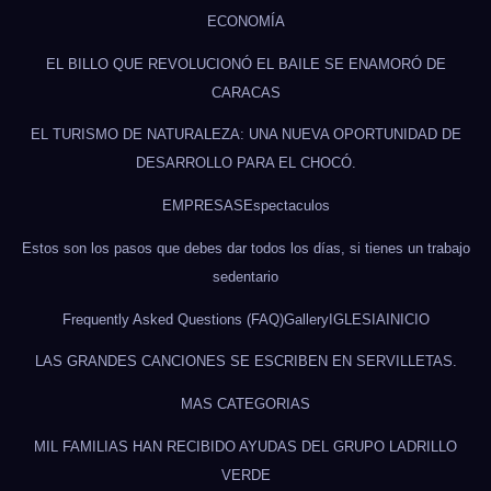
ECONOMÍA
EL BILLO QUE REVOLUCIONÓ EL BAILE SE ENAMORÓ DE
CARACAS
EL TURISMO DE NATURALEZA: UNA NUEVA OPORTUNIDAD DE
DESARROLLO PARA EL CHOCÓ.
EMPRESAS
Espectaculos
Estos son los pasos que debes dar todos los días, si tienes un trabajo
sedentario
Frequently Asked Questions (FAQ)
Gallery
IGLESIA
INICIO
LAS GRANDES CANCIONES SE ESCRIBEN EN SERVILLETAS.
MAS CATEGORIAS
MIL FAMILIAS HAN RECIBIDO AYUDAS DEL GRUPO LADRILLO
VERDE