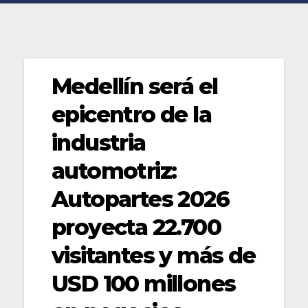
Medellín será el
epicentro de la
industria
automotriz:
Autopartes 2026
proyecta 22.700
visitantes y más de
USD 100 millones