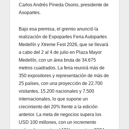
Carlos Andrés Pineda Osorio, presidente de
Asopartes.
Bajo esa premisa, el gremio anunció la
realización de Expopartes Feria Autopartes
Medellín y Xtreme Fest 2026, que se llevará
a cabo del 2 al 4 de julio en Plaza Mayor
Medellín, con un área bruta de 34.675
metros cuadrados. La feria reunirá más de
350 expositores y representación de más de
25 países, con una proyección de 22.700
visitantes, 15.200 nacionales y 7.500
internacionales, lo que supone un
crecimiento del 20% frente a la edición
anterior. La meta de negocios supera los
USD 100 millones, con un incremento