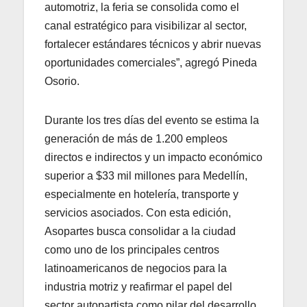
automotriz, la feria se consolida como el
canal estratégico para visibilizar al sector,
fortalecer estándares técnicos y abrir nuevas
oportunidades comerciales”, agregó Pineda
Osorio.
Durante los tres días del evento se estima la
generación de más de 1.200 empleos
directos e indirectos y un impacto económico
superior a $33 mil millones para Medellín,
especialmente en hotelería, transporte y
servicios asociados. Con esta edición,
Asopartes busca consolidar a la ciudad
como uno de los principales centros
latinoamericanos de negocios para la
industria motriz y reafirmar el papel del
sector autopartista como pilar del desarrollo