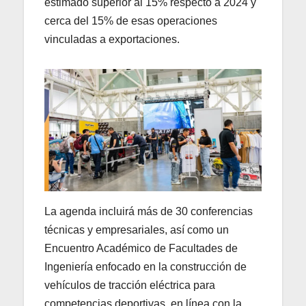
estimado superior al 15% respecto a 2024 y
cerca del 15% de esas operaciones
vinculadas a exportaciones.
La agenda incluirá más de 30 conferencias
técnicas y empresariales, así como un
Encuentro Académico de Facultades de
Ingeniería enfocado en la construcción de
vehículos de tracción eléctrica para
competencias deportivas, en línea con la