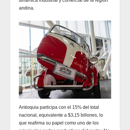
dinámica industrial y comercial de la región
andina.
Antioquia participa con el 15% del total
nacional, equivalente a $3,15 billones, lo
que reafirma su papel como uno de los