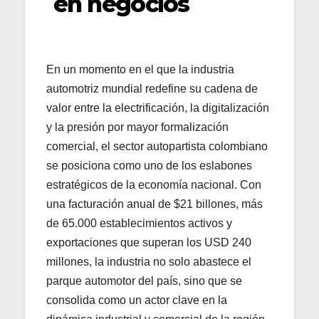
en negocios
En un momento en el que la industria
automotriz mundial redefine su cadena de
valor entre la electrificación, la digitalización
y la presión por mayor formalización
comercial, el sector autopartista colombiano
se posiciona como uno de los eslabones
estratégicos de la economía nacional. Con
una facturación anual de $21 billones, más
de 65.000 establecimientos activos y
exportaciones que superan los USD 240
millones, la industria no solo abastece el
parque automotor del país, sino que se
consolida como un actor clave en la