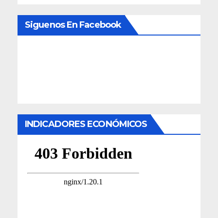
Siguenos En Facebook
INDICADORES ECONÓMICOS