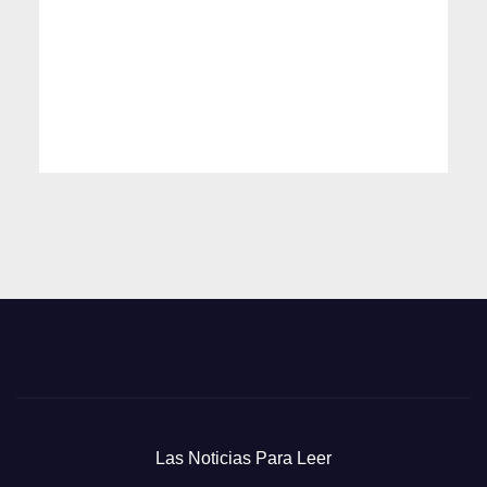
Las Noticias Para Leer