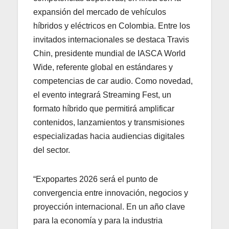
expansión del mercado de vehículos
híbridos y eléctricos en Colombia. Entre los
invitados internacionales se destaca Travis
Chin, presidente mundial de IASCA World
Wide, referente global en estándares y
competencias de car audio. Como novedad,
el evento integrará Streaming Fest, un
formato híbrido que permitirá amplificar
contenidos, lanzamientos y transmisiones
especializadas hacia audiencias digitales
del sector.
“Expopartes 2026 será el punto de
convergencia entre innovación, negocios y
proyección internacional. En un año clave
para la economía y para la industria