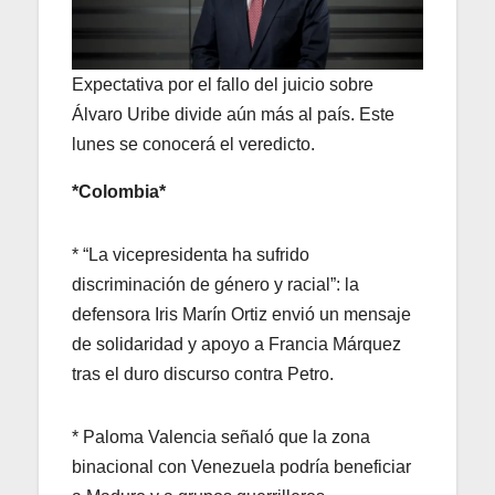
Expectativa por el fallo del juicio sobre
Álvaro Uribe divide aún más al país. Este
lunes se conocerá el veredicto.
*Colombia*
* “La vicepresidenta ha sufrido
discriminación de género y racial”: la
defensora Iris Marín Ortiz envió un mensaje
de solidaridad y apoyo a Francia Márquez
tras el duro discurso contra Petro.
* Paloma Valencia señaló que la zona
binacional con Venezuela podría beneficiar