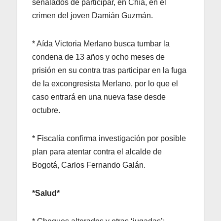
señalados de participar, en Chía, en el
crimen del joven Damián Guzmán.
* Aída Victoria Merlano busca tumbar la
condena de 13 años y ocho meses de
prisión en su contra tras participar en la fuga
de la excongresista Merlano, por lo que el
caso entrará en una nueva fase desde
octubre.
* Fiscalía confirma investigación por posible
plan para atentar contra el alcalde de
Bogotá, Carlos Fernando Galán.
*Salud*