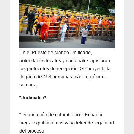
En el Puesto de Mando Unificado,
autoridades locales y nacionales ajustaron
los protocolos de recepción. Se proyecta la
llegada de 493 personas más la próxima
semana.
*Judiciales*
*Deportación de colombianos: Ecuador
niega expulsión masiva y defiende legalidad
del proceso.