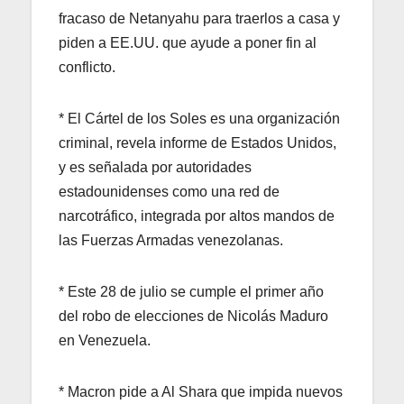
fracaso de Netanyahu para traerlos a casa y
piden a EE.UU. que ayude a poner fin al
conflicto.
* El Cártel de los Soles es una organización
criminal, revela informe de Estados Unidos,
y es señalada por autoridades
estadounidenses como una red de
narcotráfico, integrada por altos mandos de
las Fuerzas Armadas venezolanas.
* Este 28 de julio se cumple el primer año
del robo de elecciones de Nicolás Maduro
en Venezuela.
* Macron pide a Al Shara que impida nuevos