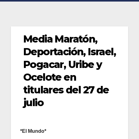
Media Maratón,
Deportación, Israel,
Pogacar, Uribe y
Ocelote en
titulares del 27 de
julio
*El Mundo*