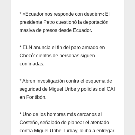
* «Ecuador nos responde con desdén»: El
presidente Petro cuestionó la deportación
masiva de presos desde Ecuador.
* ELN anuncia el fin del paro armado en
Chocó: cientos de personas siguen
confinadas.
* Abren investigación contra el esquema de
seguridad de Miguel Uribe y policías del CAI
en Fontibón.
* Uno de los hombres más cercanos al
Costeño, señalado de planear el atentado
contra Miguel Uribe Turbay, lo iba a entregar