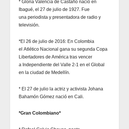
* Gloria Valencia de Castaño nació en
Ibagué, el 27 de julio de 1927. Fue
una periodista y presentadora de radio y
televisión.
*El 26 de julio de 2016: En Colombia
el Atlético Nacional gana su segunda Copa
Libertadores de América tras vencer
a Independiente del Valle 2-1 en el Global
en la ciudad de Medellín.
* El 27 de julio la actriz y activista Johana
Bahamón Gómez nació en Cali.
*Gran Colombiano*