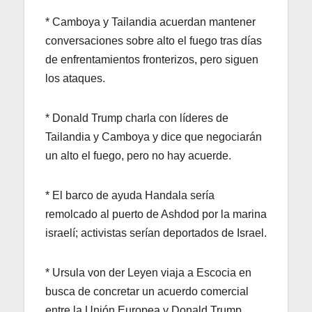
* Camboya y Tailandia acuerdan mantener
conversaciones sobre alto el fuego tras días
de enfrentamientos fronterizos, pero siguen
los ataques.
* Donald Trump charla con líderes de
Tailandia y Camboya y dice que negociarán
un alto el fuego, pero no hay acuerde.
* El barco de ayuda Handala sería
remolcado al puerto de Ashdod por la marina
israelí; activistas serían deportados de Israel.
* Ursula von der Leyen viaja a Escocia en
busca de concretar un acuerdo comercial
entre la Unión Europea y Donald Trump.