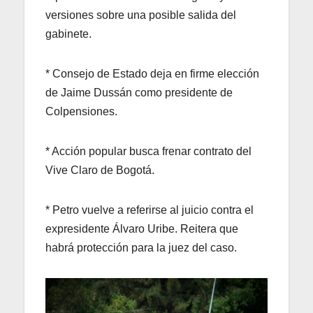
versiones sobre una posible salida del
gabinete.
* Consejo de Estado deja en firme elección
de Jaime Dussán como presidente de
Colpensiones.
* Acción popular busca frenar contrato del
Vive Claro de Bogotá.
* Petro vuelve a referirse al juicio contra el
expresidente Álvaro Uribe. Reitera que
habrá protección para la juez del caso.