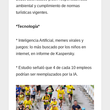
ambiental y cumplimiento de normas
turísticas vigentes.
*Tecnología*
* Inteligencia Artificial, memes virales y
juegos: lo más buscado por los niños en
internet, en informe de Kaspersky.
* Estudio señaló que 4 de cada 10 empleos
podrían ser reemplazados por la IA.