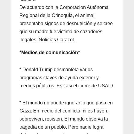
De acuerdo con la Corporación Autónoma
Regional de la Orinoquía, el animal
presentaba signos de desnutrición y se cree
que su madre fue víctima de cazadores
ilegales. Noticias Caracol.
*Medios de comunicación*
* Donald Trump desmantela varios
programas claves de ayuda exterior y
medios públicos. Es casi el cierre de USAID.
* El mundo no puede ignorar lo que pasa en
Gaza. En medio del conflicto miles huyen,
sobreviven, resisten. El mundo observa la
tragedia de un pueblo. Pero nadie logra