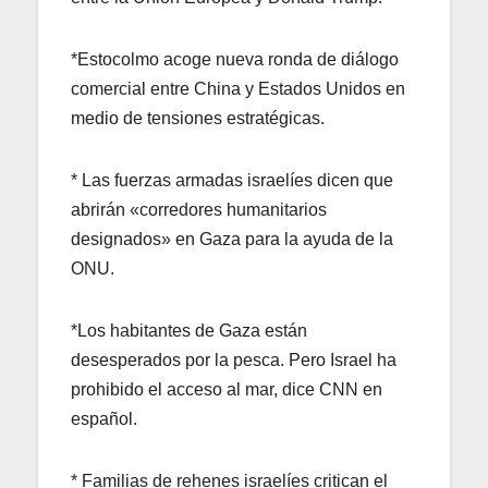
*Estocolmo acoge nueva ronda de diálogo
comercial entre China y Estados Unidos en
medio de tensiones estratégicas.
* Las fuerzas armadas israelíes dicen que
abrirán «corredores humanitarios
designados» en Gaza para la ayuda de la
ONU.
*Los habitantes de Gaza están
desesperados por la pesca. Pero Israel ha
prohibido el acceso al mar, dice CNN en
español.
* Familias de rehenes israelíes critican el