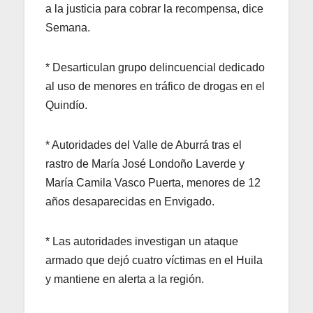
a la justicia para cobrar la recompensa, dice
Semana.
* Desarticulan grupo delincuencial dedicado
al uso de menores en tráfico de drogas en el
Quindío.
* Autoridades del Valle de Aburrá tras el
rastro de María José Londoño Laverde y
María Camila Vasco Puerta, menores de 12
años desaparecidas en Envigado.
* Las autoridades investigan un ataque
armado que dejó cuatro víctimas en el Huila
y mantiene en alerta a la región.