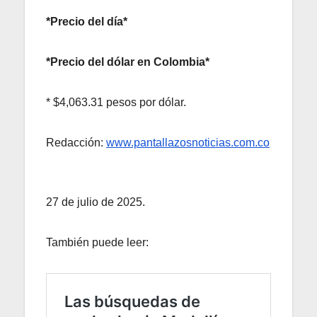
*Precio del día*
*Precio del dólar en Colombia*
* $4,063.31 pesos por dólar.
Redacción:
www.pantallazosnoticias.com.co
27 de julio de 2025.
También puede leer: