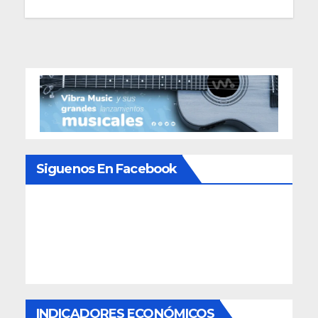
Siguenos En Facebook
INDICADORES ECONÓMICOS