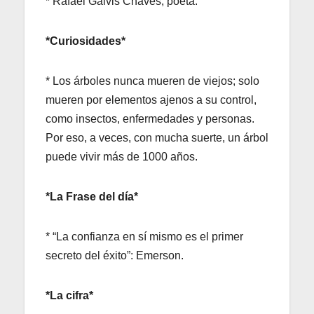
* Rafael Galvis Chaves, poeta.
*Curiosidades*
* Los árboles nunca mueren de viejos; solo
mueren por elementos ajenos a su control,
como insectos, enfermedades y personas.
Por eso, a veces, con mucha suerte, un árbol
puede vivir más de 1000 años.
*La Frase del día*
* “La confianza en sí mismo es el primer
secreto del éxito”: Emerson.
*La cifra*