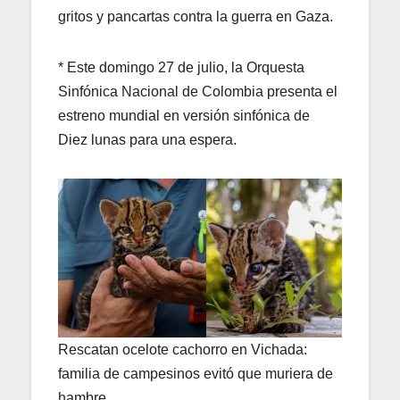
gritos y pancartas contra la guerra en Gaza.
* Este domingo 27 de julio, la Orquesta
Sinfónica Nacional de Colombia presenta el
estreno mundial en versión sinfónica de
Diez lunas para una espera.
Rescatan ocelote cachorro en Vichada:
familia de campesinos evitó que muriera de
hambre