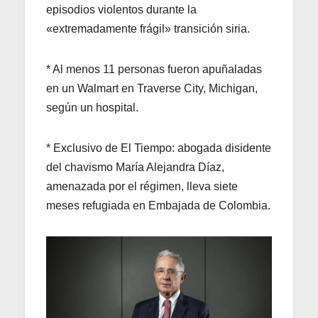
episodios violentos durante la
«extremadamente frágil» transición siria.
* Al menos 11 personas fueron apuñaladas
en un Walmart en Traverse City, Michigan,
según un hospital.
* Exclusivo de El Tiempo: abogada disidente
del chavismo María Alejandra Díaz,
amenazada por el régimen, lleva siete
meses refugiada en Embajada de Colombia.