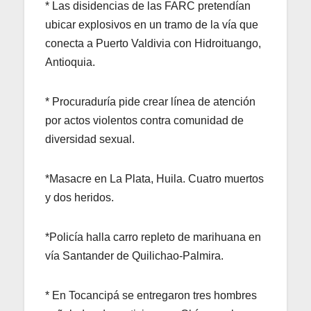
* Las disidencias de las FARC pretendían
ubicar explosivos en un tramo de la vía que
conecta a Puerto Valdivia con Hidroituango,
Antioquia.
* Procuraduría pide crear línea de atención
por actos violentos contra comunidad de
diversidad sexual.
*Masacre en La Plata, Huila. Cuatro muertos
y dos heridos.
*Policía halla carro repleto de marihuana en
vía Santander de Quilichao-Palmira.
* En Tocancipá se entregaron tres hombres