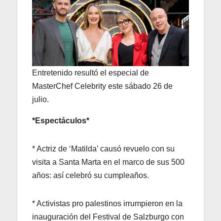
Entretenido resultó el especial de
MasterChef Celebrity este sábado 26 de
julio.
*Espectáculos*
* Actriz de ‘Matilda’ causó revuelo con su
visita a Santa Marta en el marco de sus 500
años: así celebró su cumpleaños.
* Activistas pro palestinos irrumpieron en la
inauguración del Festival de Salzburgo con