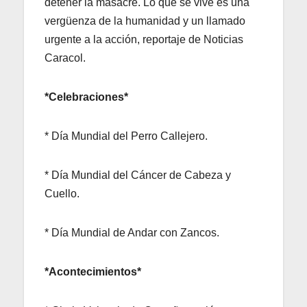
detener la masacre. Lo que se vive es una
vergüenza de la humanidad y un llamado
urgente a la acción, reportaje de Noticias
Caracol.
*Celebraciones*
* Día Mundial del Perro Callejero.
* Día Mundial del Cáncer de Cabeza y
Cuello.
* Día Mundial de Andar con Zancos.
*Acontecimientos*