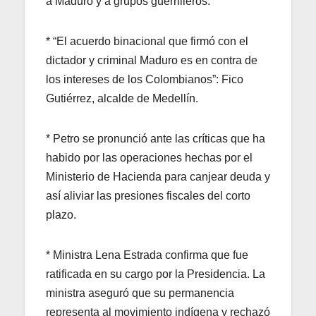
a Maduro y a grupos guerrilleros.
* “El acuerdo binacional que firmó con el
dictador y criminal Maduro es en contra de
los intereses de los Colombianos”: Fico
Gutiérrez, alcalde de Medellín.
* Petro se pronunció ante las críticas que ha
habido por las operaciones hechas por el
Ministerio de Hacienda para canjear deuda y
así aliviar las presiones fiscales del corto
plazo.
* Ministra Lena Estrada confirma que fue
ratificada en su cargo por la Presidencia. La
ministra aseguró que su permanencia
representa al movimiento indígena y rechazó