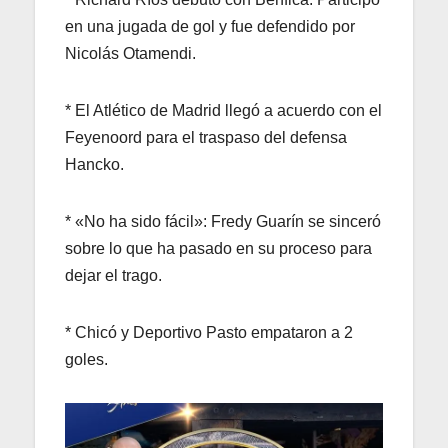
en una jugada de gol y fue defendido por
Nicolás Otamendi.
* El Atlético de Madrid llegó a acuerdo con el
Feyenoord para el traspaso del defensa
Hancko.
* «No ha sido fácil»: Fredy Guarín se sinceró
sobre lo que ha pasado en su proceso para
dejar el trago.
* Chicó y Deportivo Pasto empataron a 2
goles.