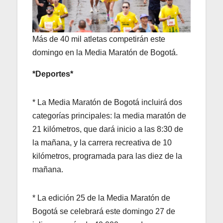
Más de 40 mil atletas competirán este
domingo en la Media Maratón de Bogotá.
*Deportes*
* La Media Maratón de Bogotá incluirá dos
categorías principales: la media maratón de
21 kilómetros, que dará inicio a las 8:30 de
la mañana, y la carrera recreativa de 10
kilómetros, programada para las diez de la
mañana.
* La edición 25 de la Media Maratón de
Bogotá se celebrará este domingo 27 de