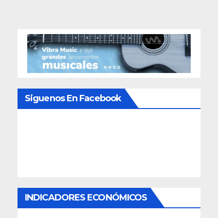
Siguenos En Facebook
INDICADORES ECONÓMICOS