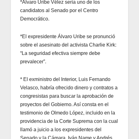
*Álvaro Uribe Vélez sería uno de los
candidatos al Senado por el Centro
Democrático.
*El expresidente Álvaro Uribe se pronunció
sobre el asesinato del activista Charlie Kirk:
“La seguridad efectiva siempre debe
prevalecer”.
* El exministro del Interior, Luis Fernando
Velasco, habría ofrecido dinero y contratos a
congresistas para buscar la aprobación de
proyectos del Gobierno. Así consta en el
testimonio de Olmedo López, incluido en la
providencia de la Corte Suprema con la cual
llamó a juicio a los expresidentes del
Senado y la Cámara, Iván Name y Andrés