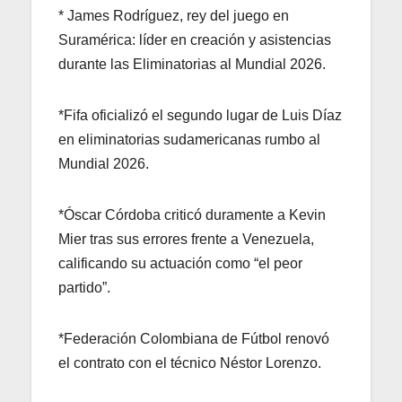
* James Rodríguez, rey del juego en
Suramérica: líder en creación y asistencias
durante las Eliminatorias al Mundial 2026.
*Fifa oficializó el segundo lugar de Luis Díaz
en eliminatorias sudamericanas rumbo al
Mundial 2026.
*Óscar Córdoba criticó duramente a Kevin
Mier tras sus errores frente a Venezuela,
calificando su actuación como “el peor
partido”.
*Federación Colombiana de Fútbol renovó
el contrato con el técnico Néstor Lorenzo.