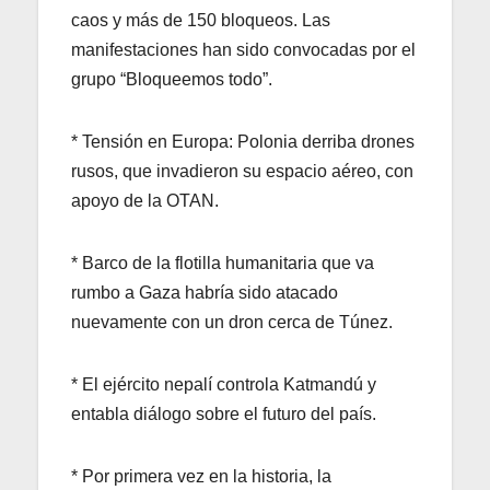
caos y más de 150 bloqueos. Las
manifestaciones han sido convocadas por el
grupo “Bloqueemos todo”.
* Tensión en Europa: Polonia derriba drones
rusos, que invadieron su espacio aéreo, con
apoyo de la OTAN.
* Barco de la flotilla humanitaria que va
rumbo a Gaza habría sido atacado
nuevamente con un dron cerca de Túnez.
* El ejército nepalí controla Katmandú y
entabla diálogo sobre el futuro del país.
* Por primera vez en la historia, la