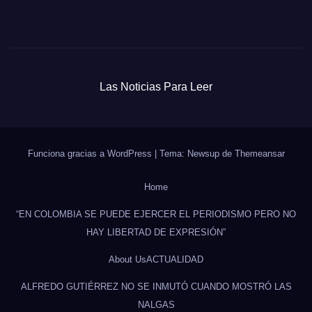
Las Noticias Para Leer
Funciona gracias a WordPress
|
Tema: Newsup de
Themeansar
Home
“EN COLOMBIA SE PUEDE EJERCER EL PERIODISMO PERO NO
HAY LIBERTAD DE EXPRESIÓN”
About Us
ACTUALIDAD
ALFREDO GUTIÉRREZ NO SE INMUTÓ CUANDO MOSTRÓ LAS
NALGAS