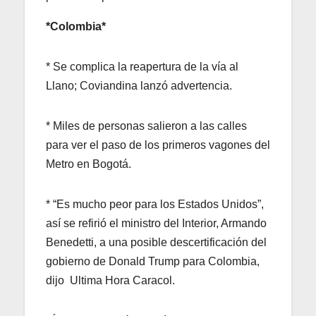
*Colombia*
* Se complica la reapertura de la vía al
Llano; Coviandina lanzó advertencia.
* Miles de personas salieron a las calles
para ver el paso de los primeros vagones del
Metro en Bogotá.
* “Es mucho peor para los Estados Unidos”,
así se refirió el ministro del Interior, Armando
Benedetti, a una posible descertificación del
gobierno de Donald Trump para Colombia,
dijo Ultima Hora Caracol.