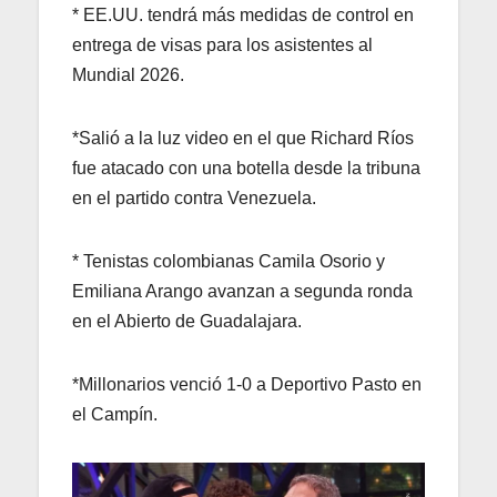
* EE.UU. tendrá más medidas de control en
entrega de visas para los asistentes al
Mundial 2026.
*Salió a la luz video en el que Richard Ríos
fue atacado con una botella desde la tribuna
en el partido contra Venezuela.
* Tenistas colombianas Camila Osorio y
Emiliana Arango avanzan a segunda ronda
en el Abierto de Guadalajara.
*Millonarios venció 1-0 a Deportivo Pasto en
el Campín.