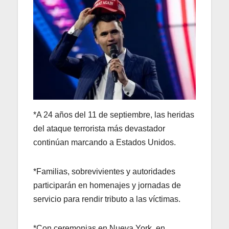
*A 24 años del 11 de septiembre, las heridas
del ataque terrorista más devastador
continúan marcando a Estados Unidos.
*Familias, sobrevivientes y autoridades
participarán en homenajes y jornadas de
servicio para rendir tributo a las víctimas.
*Con ceremonias en Nueva York, en