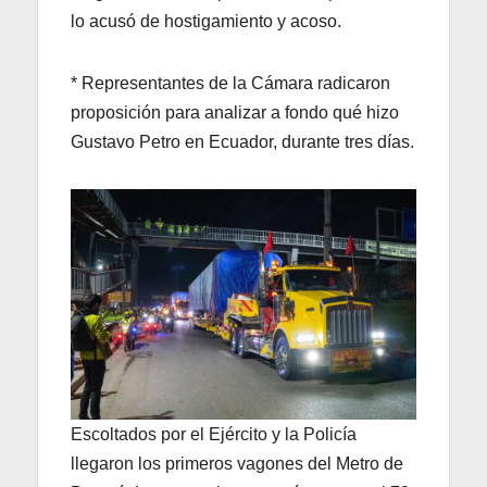
lo acusó de hostigamiento y acoso.
* Representantes de la Cámara radicaron
proposición para analizar a fondo qué hizo
Gustavo Petro en Ecuador, durante tres días.
Escoltados por el Ejército y la Policía
llegaron los primeros vagones del Metro de