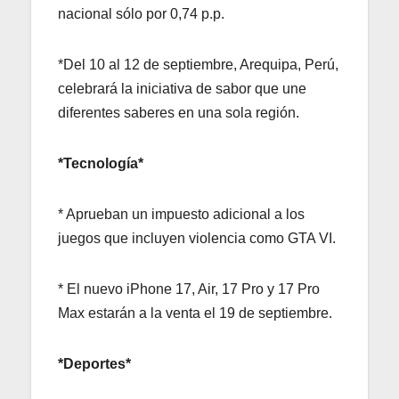
nacional sólo por 0,74 p.p.
*Del 10 al 12 de septiembre, Arequipa, Perú,
celebrará la iniciativa de sabor que une
diferentes saberes en una sola región.
*Tecnología*
* Aprueban un impuesto adicional a los
juegos que incluyen violencia como GTA VI.
* El nuevo iPhone 17, Air, 17 Pro y 17 Pro
Max estarán a la venta el 19 de septiembre.
*Deportes*