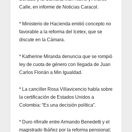
Calle, en informe de Noticias Caracol.
* Ministerio de Hacienda emitió concepto no
favorable a la reforma del Icetex, que se
discute en la Cámara.
* Katherine Miranda denuncia que se rompió
ley de cuota de género con llegada de Juan
Carlos Florián a Min Igualdad.
* La canciller Rosa Villavicencio habla sobre
la certificación de Estados Unidos a
Colombia: “Es una decisión política”.
* Duro rifirrafe entre Armando Benedetti y el
magistrado Ibáñez por la reforma pensional;