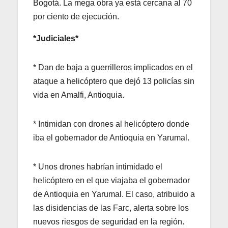
Bogotá. La mega obra ya está cercana al 70
por ciento de ejecución.
*Judiciales*
* Dan de baja a guerrilleros implicados en el
ataque a helicóptero que dejó 13 policías sin
vida en Amalfi, Antioquia.
* Intimidan con drones al helicóptero donde
iba el gobernador de Antioquia en Yarumal.
* Unos drones habrían intimidado el
helicóptero en el que viajaba el gobernador
de Antioquia en Yarumal. El caso, atribuido a
las disidencias de las Farc, alerta sobre los
nuevos riesgos de seguridad en la región.