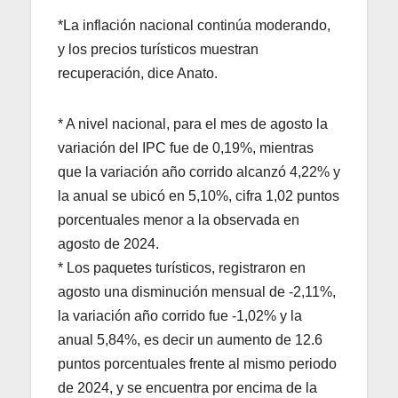
*La inflación nacional continúa moderando,
y los precios turísticos muestran
recuperación, dice Anato.
* A nivel nacional, para el mes de agosto la
variación del IPC fue de 0,19%, mientras
que la variación año corrido alcanzó 4,22% y
la anual se ubicó en 5,10%, cifra 1,02 puntos
porcentuales menor a la observada en
agosto de 2024.
* Los paquetes turísticos, registraron en
agosto una disminución mensual de -2,11%,
la variación año corrido fue -1,02% y la
anual 5,84%, es decir un aumento de 12.6
puntos porcentuales frente al mismo periodo
de 2024, y se encuentra por encima de la