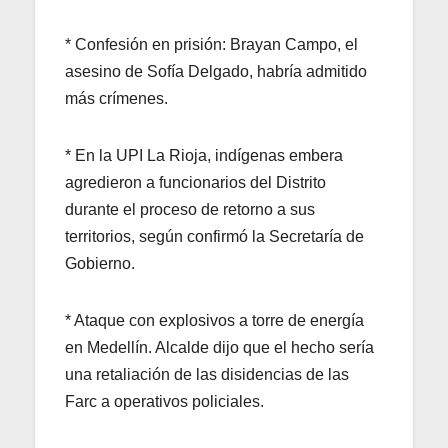
* Confesión en prisión: Brayan Campo, el
asesino de Sofía Delgado, habría admitido
más crímenes.
* En la UPI La Rioja, indígenas embera
agredieron a funcionarios del Distrito
durante el proceso de retorno a sus
territorios, según confirmó la Secretaría de
Gobierno.
* Ataque con explosivos a torre de energía
en Medellín. Alcalde dijo que el hecho sería
una retaliación de las disidencias de las
Farc a operativos policiales.