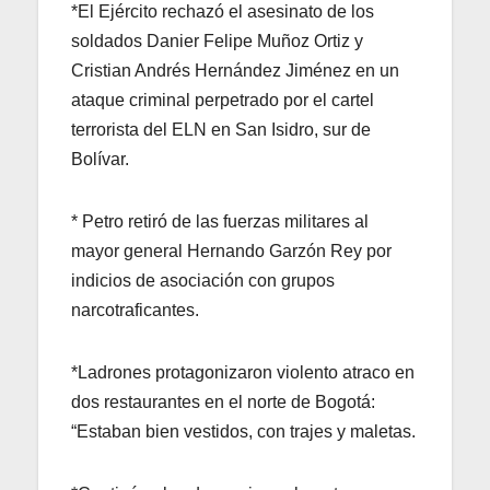
*El Ejército rechazó el asesinato de los
soldados Danier Felipe Muñoz Ortiz y
Cristian Andrés Hernández Jiménez en un
ataque criminal perpetrado por el cartel
terrorista del ELN en San Isidro, sur de
Bolívar.
* Petro retiró de las fuerzas militares al
mayor general Hernando Garzón Rey por
indicios de asociación con grupos
narcotraficantes.
*Ladrones protagonizaron violento atraco en
dos restaurantes en el norte de Bogotá:
“Estaban bien vestidos, con trajes y maletas.