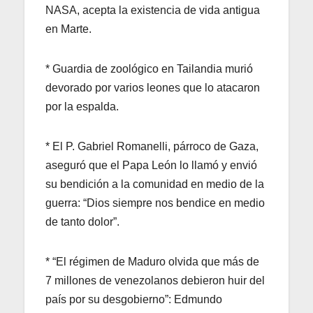
NASA,
acepta la existencia de vida antigua
en Marte.
* Guardia de zoológico en Tailandia murió
devorado por varios leones que lo atacaron
por la espalda.
* El P. Gabriel Romanelli, párroco de Gaza,
aseguró que el Papa León lo llamó y envió
su bendición a la comunidad en medio de la
guerra: “Dios siempre nos bendice en medio
de tanto dolor”.
* “El régimen de Maduro olvida que más de
7 millones de venezolanos debieron huir del
país por su desgobierno”: Edmundo