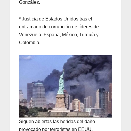
González.
* Justicia de Estados Unidos tras el
entramado de corrupción de líderes de
Venezuela, España, México, Turquía y
Colombia.
Siguen abiertas las heridas del daño
provocado por terroristas en EEUU.