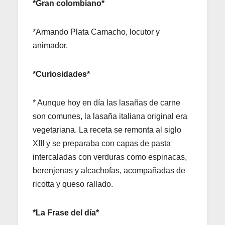
*Gran colombiano*
*Armando Plata Camacho, locutor y
animador.
*Curiosidades*
* Aunque hoy en día las lasañas de carne
son comunes, la lasaña italiana original era
vegetariana. La receta se remonta al siglo
XIII y se preparaba con capas de pasta
intercaladas con verduras como espinacas,
berenjenas y alcachofas, acompañadas de
ricotta y queso rallado.
*La Frase del día*