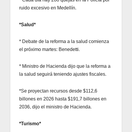
ruido excesivo en Medellín.
*Salud*
* Debate de la reforma a la salud comienza
el próximo martes: Benedetti.
* Ministro de Hacienda dijo que la reforma a
la salud seguirá teniendo ajustes fiscales.
*Se proyectan recursos desde $112,6
billones en 2026 hasta $191,7 billones en
2036, dijo el ministro de Hacienda.
*Turismo*