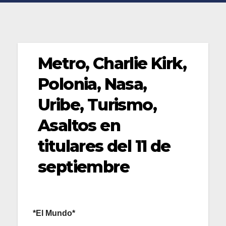
Metro, Charlie Kirk,
Polonia, Nasa,
Uribe, Turismo,
Asaltos en
titulares del 11 de
septiembre
*El Mundo*