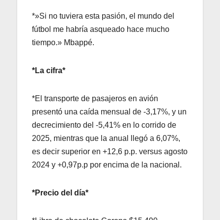
*»Si no tuviera esta pasión, el mundo del
fútbol me habría asqueado hace mucho
tiempo.» Mbappé.
*La cifra*
*El transporte de pasajeros en avión
presentó una caída mensual de -3,17%, y un
decrecimiento del -5,41% en lo corrido de
2025, mientras que la anual llegó a 6,07%,
es decir superior en +12,6 p.p. versus agosto
2024 y +0,97p.p por encima de la nacional.
*Precio del día*