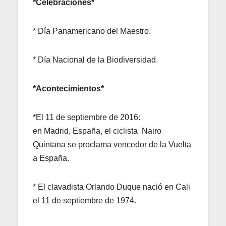
*Celebraciones*
* Día Panamericano del Maestro.
* Día Nacional de la Biodiversidad.
*Acontecimientos*
*El 11 de septiembre de 2016:
en Madrid, España, el ciclista Nairo
Quintana se proclama vencedor de la Vuelta
a España.
* El clavadista Orlando Duque nació en Cali
el 11 de septiembre de 1974.