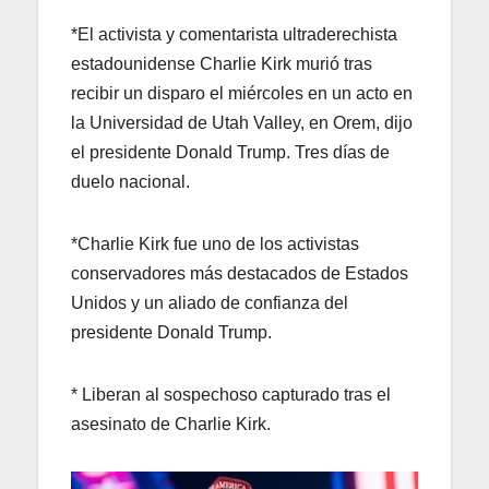
*El activista y comentarista ultraderechista
estadounidense Charlie Kirk murió tras
recibir un disparo el miércoles en un acto en
la Universidad de Utah Valley, en Orem, dijo
el presidente Donald Trump. Tres días de
duelo nacional.
*Charlie Kirk fue uno de los activistas
conservadores más destacados de Estados
Unidos y un aliado de confianza del
presidente Donald Trump.
* Liberan al sospechoso capturado tras el
asesinato de Charlie Kirk.