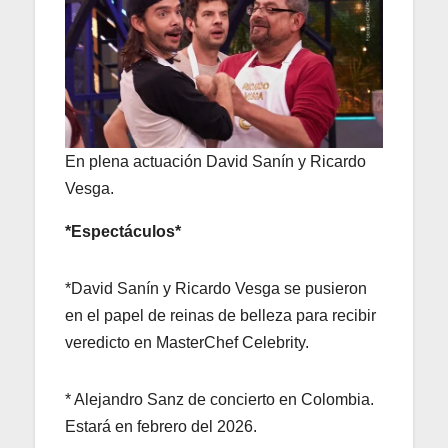
En plena actuación David Sanín y Ricardo
Vesga.
*Espectáculos*
*David Sanín y Ricardo Vesga se pusieron
en el papel de reinas de belleza para recibir
veredicto en MasterChef Celebrity.
* Alejandro Sanz de concierto en Colombia.
Estará en febrero del 2026.