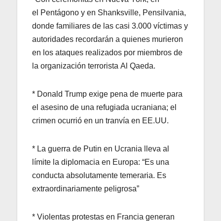
el Pentágono y en Shanksville, Pensilvania,
donde familiares de las casi 3.000 víctimas y
autoridades recordarán a quienes murieron
en los ataques realizados por miembros de
la organización terrorista Al Qaeda.
* Donald Trump exige pena de muerte para
el asesino de una refugiada ucraniana; el
crimen ocurrió en un tranvía en EE.UU.
* La guerra de Putin en Ucrania lleva al
límite la diplomacia en Europa: “Es una
conducta absolutamente temeraria. Es
extraordinariamente peligrosa”
* Violentas protestas en Francia generan