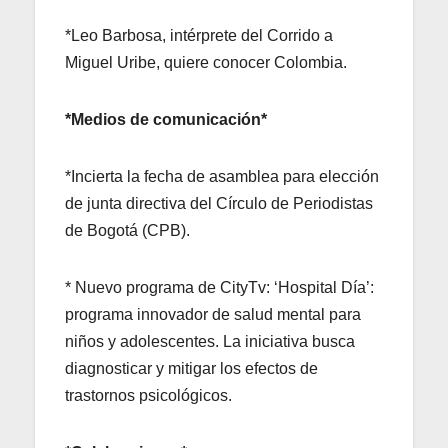
*Leo Barbosa, intérprete del Corrido a
Miguel Uribe, quiere conocer Colombia.
*Medios de comunicación*
*Incierta la fecha de asamblea para elección
de junta directiva del Círculo de Periodistas
de Bogotá (CPB).
* Nuevo programa de CityTv: ‘Hospital Día’:
programa innovador de salud mental para
niños y adolescentes. La iniciativa busca
diagnosticar y mitigar los efectos de
trastornos psicológicos.