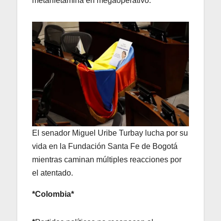
metanfetamina en megaoperativo.
El senador Miguel Uribe Turbay lucha por su
vida en la Fundación Santa Fe de Bogotá
mientras caminan múltiples reacciones por
el atentado.
*Colombia*