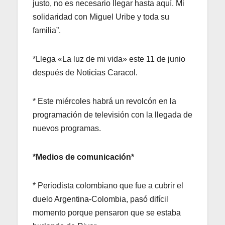
justo, no es necesario llegar hasta aquí. Mi
solidaridad con Miguel Uribe y toda su
familia”.
*Llega «La luz de mi vida» este 11 de junio
después de Noticias Caracol.
* Este miércoles habrá un revolcón en la
programación de televisión con la llegada de
nuevos programas.
*Medios de comunicación*
* Periodista colombiano que fue a cubrir el
duelo Argentina-Colombia, pasó difícil
momento porque pensaron que se estaba