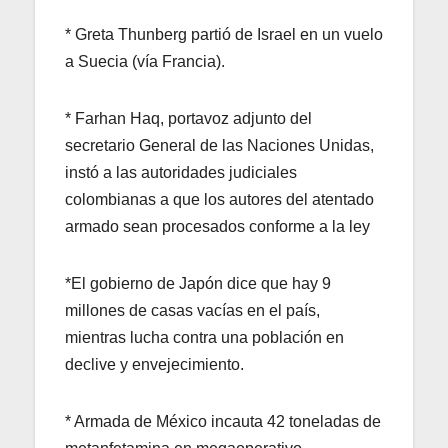
* Greta Thunberg partió de Israel en un vuelo
a Suecia (vía Francia).
* Farhan Haq, portavoz adjunto del
secretario General de las Naciones Unidas,
instó a las autoridades judiciales
colombianas a que los autores del atentado
armado sean procesados conforme a la ley
*El gobierno de Japón dice que hay 9
millones de casas vacías en el país,
mientras lucha contra una población en
declive y envejecimiento.
* Armada de México incauta 42 toneladas de