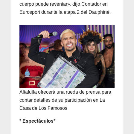
cuerpo puede reventar», dijo Contador en
Eurosport durante la etapa 2 del Dauphiné.
Altafulla ofrecerá una rueda de prensa para
contar detalles de su participación en La
Casa de Los Famosos
* Espectáculos*