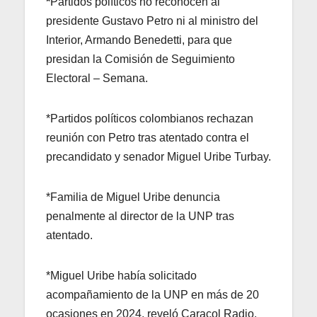
*
Partidos políticos no reconocen al
presidente Gustavo Petro ni al ministro del
Interior, Armando Benedetti, para que
presidan la Comisión de Seguimiento
Electoral – Semana.
*Partidos políticos colombianos rechazan
reunión con Petro tras atentado contra el
precandidato y senador Miguel Uribe Turbay.
*Familia de Miguel Uribe denuncia
penalmente al director de la UNP tras
atentado.
*Miguel Uribe había solicitado
acompañamiento de la UNP en más de 20
ocasiones en 2024, reveló Caracol Radio.