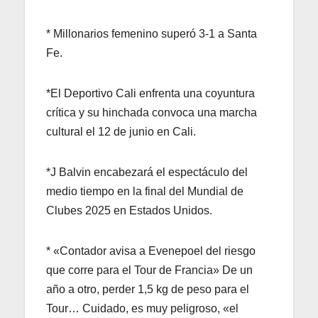
* Millonarios femenino superó 3-1 a Santa
Fe.
*El Deportivo Cali enfrenta una coyuntura
crítica y su hinchada convoca una marcha
cultural el 12 de junio en Cali.
*J Balvin encabezará el espectáculo del
medio tiempo en la final del Mundial de
Clubes 2025 en Estados Unidos.
* «Contador avisa a Evenepoel del riesgo
que corre para el Tour de Francia» De un
año a otro, perder 1,5 kg de peso para el
Tour… Cuidado, es muy peligroso, «el