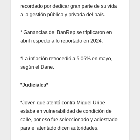
recordado por dedicar gran parte de su vida
a la gestión pública y privada del país.
* Ganancias del BanRep se triplicaron en
abril respecto a lo reportado en 2024.
*La inflación retrocedió a 5,05% en mayo,
según el Dane.
*Judiciales*
*Joven que atentó contra Miguel Uribe
estaba en vulnerabilidad de condición de
calle, por eso fue seleccionado y adiestrado
para el atentado dicen autoridades.