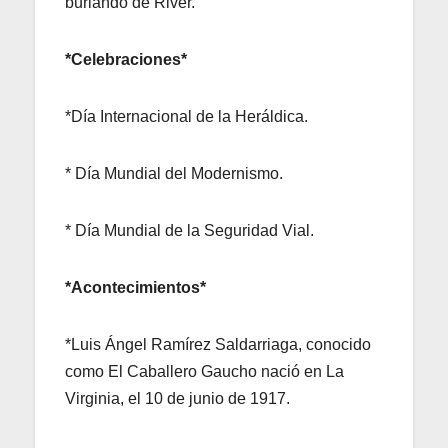
burlando de River.
*Celebraciones*
*Día Internacional de la Heráldica.
* Día Mundial del Modernismo.
* Día Mundial de la Seguridad Vial.
*Acontecimientos*
*Luis Ángel Ramírez Saldarriaga, conocido
como El Caballero Gaucho nació en La
Virginia, el 10 de junio de 1917.