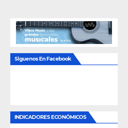
Siguenos En Facebook
INDICADORES ECONÓMICOS