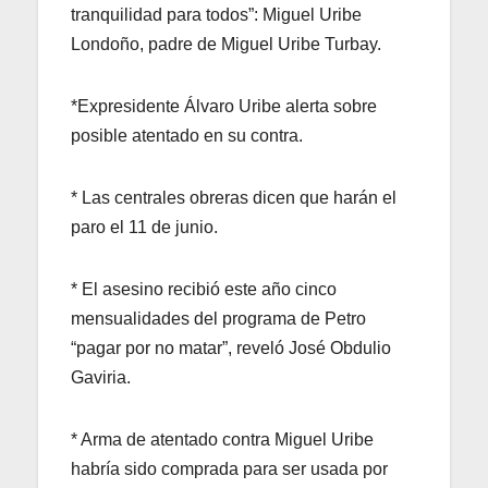
tranquilidad para todos”: Miguel Uribe
Londoño, padre de Miguel Uribe Turbay.
*Expresidente Álvaro Uribe alerta sobre
posible atentado en su contra.
* Las centrales obreras dicen que harán el
paro el 11 de junio.
* El asesino recibió este año cinco
mensualidades del programa de Petro
“pagar por no matar”, reveló José Obdulio
Gaviria.
* Arma de atentado contra Miguel Uribe
habría sido comprada para ser usada por