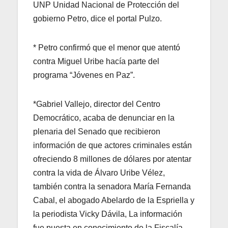
UNP Unidad Nacional de Protección del
gobierno Petro, dice el portal Pulzo.
* Petro confirmó que el menor que atentó
contra Miguel Uribe hacía parte del
programa “Jóvenes en Paz”.
*Gabriel Vallejo, director del Centro
Democrático, acaba de denunciar en la
plenaria del Senado que recibieron
información de que actores criminales están
ofreciendo 8 millones de dólares por atentar
contra la vida de Álvaro Uribe Vélez,
también contra la senadora María Fernanda
Cabal, el abogado Abelardo de la Espriella y
la periodista Vicky Dávila, La información
fue puesta en conocimiento de la Fiscalía