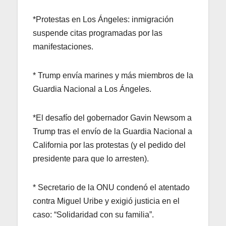
*Protestas en Los Ángeles: inmigración
suspende citas programadas por las
manifestaciones.
* Trump envía marines y más miembros de la
Guardia Nacional a Los Ángeles.
*El desafío del gobernador Gavin Newsom a
Trump tras el envío de la Guardia Nacional a
California por las protestas (y el pedido del
presidente para que lo arresten).
* Secretario de la ONU condenó el atentado
contra Miguel Uribe y exigió justicia en el
caso: “Solidaridad con su familia”.