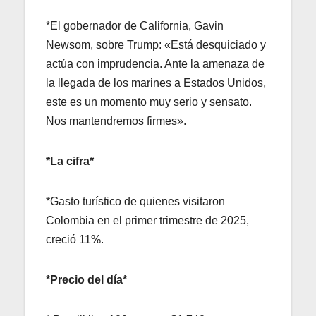
*El gobernador de California, Gavin
Newsom, sobre Trump: «Está desquiciado y
actúa con imprudencia. Ante la amenaza de
la llegada de los marines a Estados Unidos,
este es un momento muy serio y sensato.
Nos mantendremos firmes».
*La cifra*
*Gasto turístico de quienes visitaron
Colombia en el primer trimestre de 2025,
creció 11%.
*Precio del día*