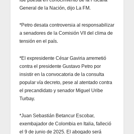
General de la Nación, dijo La FM.
*Petro desata controversia al responsabilizar
a senadores de la Comisión VII del clima de
tensión en el país.
*El expresidente César Gaviria arremetió
contra el presidente Gustavo Petro por
insistir en la convocatoria de la consulta
popular vía decreto, pese al atentado contra
el precandidato y senador Miguel Uribe
Turbay.
*Juan Sebastián Betancur Escobar,
exembajador de Colombia en Italia, falleció
el 9 de junio de 2025. El abogado será