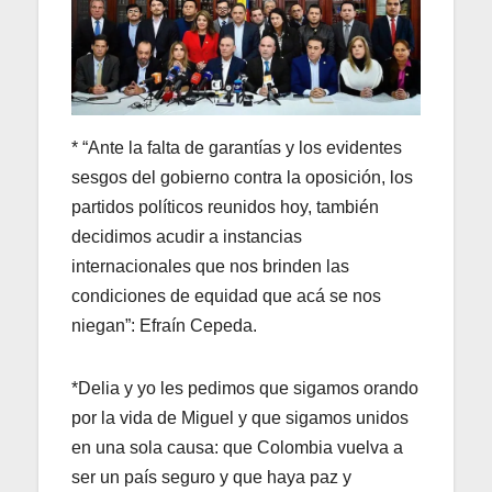
* “Ante la falta de garantías y los evidentes
sesgos del gobierno contra la oposición, los
partidos políticos reunidos hoy, también
decidimos acudir a instancias
internacionales que nos brinden las
condiciones de equidad que acá se nos
niegan”: Efraín Cepeda.
*Delia y yo les pedimos que sigamos orando
por la vida de Miguel y que sigamos unidos
en una sola causa: que Colombia vuelva a
ser un país seguro y que haya paz y