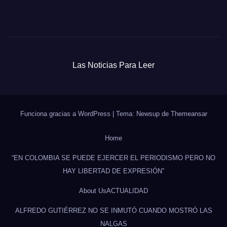
Las Noticias Para Leer
Funciona gracias a WordPress
|
Tema: Newsup de
Themeansar
Home
“EN COLOMBIA SE PUEDE EJERCER EL PERIODISMO PERO NO
HAY LIBERTAD DE EXPRESIÓN”
About Us
ACTUALIDAD
ALFREDO GUTIÉRREZ NO SE INMUTÓ CUANDO MOSTRÓ LAS
NALGAS