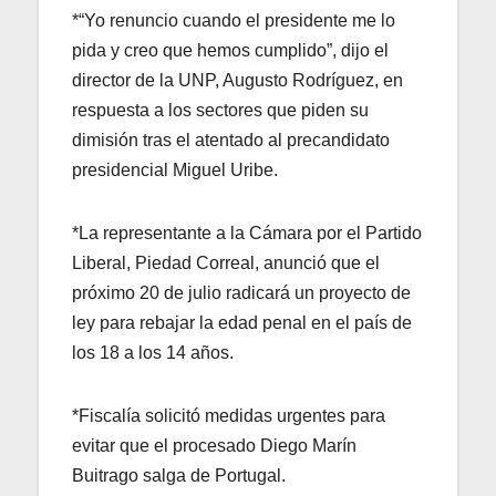
*“Yo renuncio cuando el presidente me lo
pida y creo que hemos cumplido”, dijo el
director de la UNP, Augusto Rodríguez, en
respuesta a los sectores que piden su
dimisión tras el atentado al precandidato
presidencial Miguel Uribe.
*La representante a la Cámara por el Partido
Liberal, Piedad Correal, anunció que el
próximo 20 de julio radicará un proyecto de
ley para rebajar la edad penal en el país de
los 18 a los 14 años.
*Fiscalía solicitó medidas urgentes para
evitar que el procesado Diego Marín
Buitrago salga de Portugal.