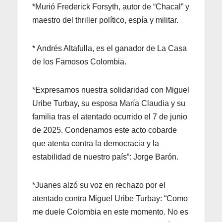
*Murió Frederick Forsyth, autor de “Chacal” y
maestro del thriller político, espía y militar.
* Andrés Altafulla, es el ganador de La Casa
de los Famosos Colombia.
*Expresamos nuestra solidaridad con Miguel
Uribe Turbay, su esposa María Claudia y su
familia tras el atentado ocurrido el 7 de junio
de 2025. Condenamos este acto cobarde
que atenta contra la democracia y la
estabilidad de nuestro país”: Jorge Barón.
*Juanes alzó su voz en rechazo por el
atentado contra Miguel Uribe Turbay: “Como
me duele Colombia en este momento. No es