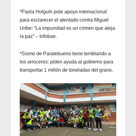
*Paola Holguín pide apoyo internacional
para esclarecer el atentado contra Miguel
Uribe: “La impunidad es un crimen que aleja
la paz” – Infobae.
*Sismo de Paratebueno tiene temblando a
los arroceros: piden ayuda al gobierno para
transportar 1 millón de toneladas del grano.