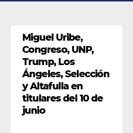
Miguel Uribe,
Congreso, UNP,
Trump, Los
Ángeles, Selección
y Altafulla en
titulares del 10 de
junio