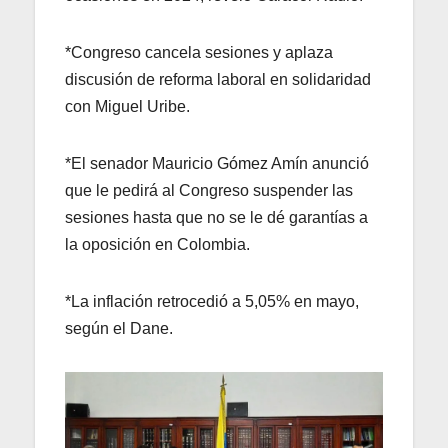
*Congreso cancela sesiones y aplaza
discusión de reforma laboral en solidaridad
con Miguel Uribe.
*El senador Mauricio Gómez Amín anunció
que le pedirá al Congreso suspender las
sesiones hasta que no se le dé garantías a
la oposición en Colombia.
*La inflación retrocedió a 5,05% en mayo,
según el Dane.