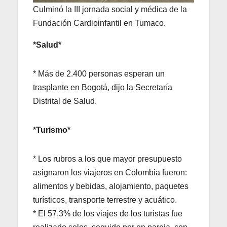
Culminó la III jornada social y médica de la
Fundación Cardioinfantil en Tumaco.
*Salud*
* Más de 2.400 personas esperan un
trasplante en Bogotá, dijo la Secretaría
Distrital de Salud.
*Turismo*
* Los rubros a los que mayor presupuesto
asignaron los viajeros en Colombia fueron:
alimentos y bebidas, alojamiento, paquetes
turísticos, transporte terrestre y acuático.
* El 57,3% de los viajes de los turistas fue