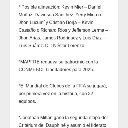
* Posible alineación: Kevin Mier – Daniel
Muñoz, Dávinson Sánchez, Yerry Mina o
Jhon Lucumí y Cristian Borja – Kevin
Castaño o Richard Ríos y Jefferson Lerma –
Jhon Arias, James Rodríguez y Luis Díaz –
Luis Suárez. DT: Néstor Lorenzo.
*MAPFRE renueva su patrocinio con la
CONMEBOL Libertadores para 2025.
*El Mundial de Clubes de la FIFA se jugará,
por primera vez en la historia, con 32
equipos.
*Jonathan Millán ganó la segunda etapa del
Critérium del Dauphiné y asumió el liderato.