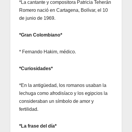
*La cantante y compositora Patricia Teherán
Romero nació en Cartagena, Bolívar, el 10
de junio de 1969.
*Gran Colombiano*
* Fernando Hakim, médico.
*Curiosidades*
*En la antigüedad, los romanos usaban la
lechuga como afrodisíaco y los egipcios la
consideraban un símbolo de amor y
fertilidad.
*La frase del día*