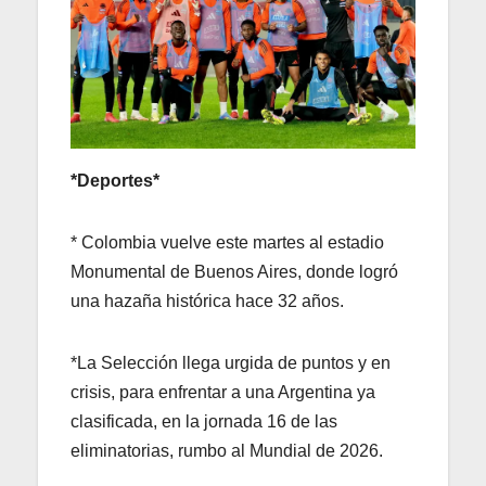
*Deportes*
* Colombia vuelve este martes al estadio
Monumental de Buenos Aires, donde logró
una hazaña histórica hace 32 años.
*La Selección llega urgida de puntos y en
crisis, para enfrentar a una Argentina ya
clasificada, en la jornada 16 de las
eliminatorias, rumbo al Mundial de 2026.