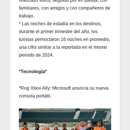
realizado solos, seguido por en pareja, con
familiares, con amigos y con compañeros de
trabajo.
* Las noches de estadía en los destinos,
durante el primer trimestre del año, los
turistas pernoctaron 16 noches en promedio,
una cifra similar a la reportada en el mismo
periodo de 2024.
*Tecnología*
*Rog Xbox Ally: Microsoft anuncia su nueva
consola portátil.