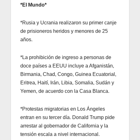
*El Mundo*
*Rusia y Ucrania realizaron su primer canje
de prisioneros heridos y menores de 25
años.
*La prohibición de ingreso a personas de
doce países a EEUU incluye a Afganistán,
Birmania, Chad, Congo, Guinea Ecuatorial,
Eritrea, Haití, Irán, Libia, Somalia, Sudán y
Yemen, de acuerdo con la Casa Blanca.
*Protestas migratorias en Los Ángeles
entran en su tercer día. Donald Trump pide
arrestar al gobernador de California y la
tensión escala a nivel internacional.