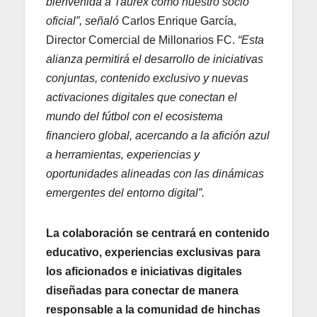
bienvenida a Taurex como nuestro socio
oficial”, señaló
Carlos Enrique García,
Director Comercial de Millonarios FC.
“Esta
alianza permitirá el desarrollo de iniciativas
conjuntas, contenido exclusivo y nuevas
activaciones digitales que conectan el
mundo del fútbol con el ecosistema
financiero global, acercando a la afición azul
a herramientas, experiencias y
oportunidades alineadas con las dinámicas
emergentes del entorno digital”.
La colaboración se centrará en contenido
educativo, experiencias exclusivas para
los aficionados e iniciativas digitales
diseñadas para conectar de manera
responsable a la comunidad de hinchas