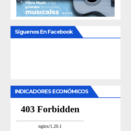
Siguenos En Facebook
INDICADORES ECONÓMICOS