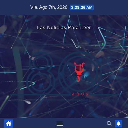
Saltar
Vie. Ago 7th, 2026
3:29:36 AM
al
contenido
Las Noticias Para Leer