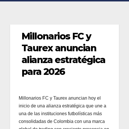
Millonarios FC y
Taurex anuncian
alianza estratégica
para 2026
Millonarios FC y Taurex anuncian hoy el
inicio de una alianza estratégica que une a
una de las instituciones futbolísticas más
consolidadas de Colombia con una marca