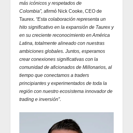
más icónicos y respetados de
Colombia”,
afirmó Nick Cooke, CEO de
Taurex.
“Esta colaboración representa un
hito significativo en la expansión de Taurex y
en su creciente reconocimiento en América
Latina, totalmente alineado con nuestras
ambiciones globales. Juntos, esperamos
crear conexiones significativas con la
comunidad de aficionados de Millonarios, al
tiempo que conectamos a traders
principiantes y experimentados de toda la
región con nuestro ecosistema innovador de
trading e inversión”
.