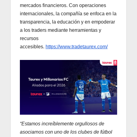
mercados financieros. Con operaciones
internacionales, la compañía se enfoca en la
transparencia, la educación y en empoderar
a los traders mediante herramientas y
recursos
accesibles.
https://www.tradetaurex.com/
“Estamos increíblemente orgullosos de
asociarnos con uno de los clubes de fútbol