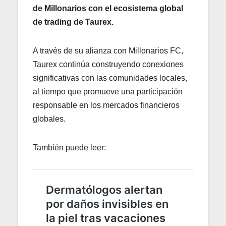
de Millonarios con el ecosistema global
de trading de Taurex.
A través de su alianza con Millonarios FC,
Taurex continúa construyendo conexiones
significativas con las comunidades locales,
al tiempo que promueve una participación
responsable en los mercados financieros
globales.
También puede leer: