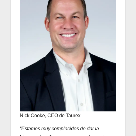
Nick Cooke, CEO de Taurex
“Estamos muy complacidos de dar la