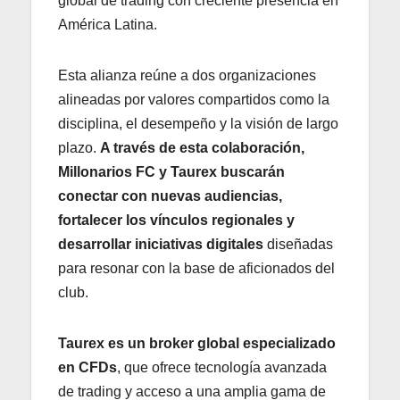
global de trading con creciente presencia en
América Latina.
Esta alianza reúne a dos organizaciones
alineadas por valores compartidos como la
disciplina, el desempeño y la visión de largo
plazo.
A través de esta colaboración,
Millonarios FC y Taurex buscarán
conectar con nuevas audiencias,
fortalecer los vínculos regionales y
desarrollar iniciativas digitales
diseñadas
para resonar con la base de aficionados del
club.
Taurex es un broker global especializado
en CFDs
, que ofrece tecnología avanzada
de trading y acceso a una amplia gama de