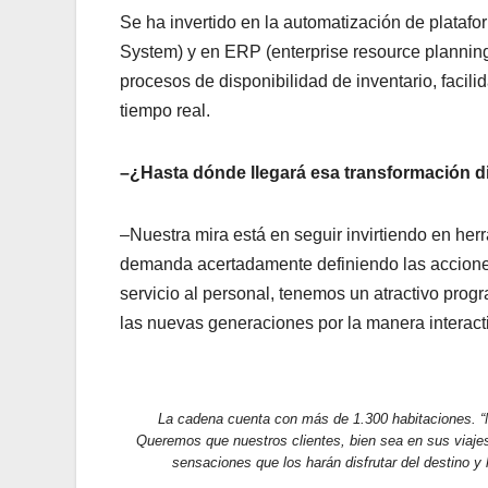
Se ha invertido en la automatización de pla
System) y en ERP (enterprise resource planning)
procesos de disponibilidad de inventario, facilid
tiempo real.
–¿Hasta dónde llegará esa transformación di
–Nuestra mira está en seguir invirtiendo en herr
demanda acertadamente definiendo las accione
servicio al personal, tenemos un atractivo pro
las nuevas generaciones por la manera interact
La cadena cuenta con más de 1.300 habitaciones. 
Queremos que nuestros clientes, bien sea en sus viaje
sensaciones que los harán disfrutar del destino y