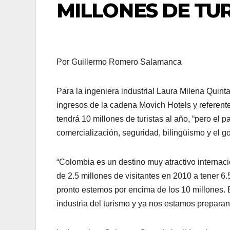
MILLONES DE TUR
Por Guillermo Romero Salamanca
Para la ingeniera industrial Laura Milena Quint
ingresos de la cadena Movich Hotels y referente
tendrá 10 millones de turistas al año, “pero el 
comercialización, seguridad, bilingüismo y el go
“Colombia es un destino muy atractivo internaci
de 2.5 millones de visitantes en 2010 a tener 6
pronto estemos por encima de los 10 millones. 
industria del turismo y ya nos estamos preparan