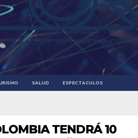
URISMO
SALUD
ESPECTACULOS
LOMBIA TENDRÁ 10