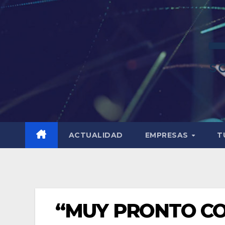
ACTUALIDAD
EMPRESAS
T
“MUY PRONTO CO