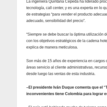
La ingeniera Quintana Cepeda ha liderado proce
tecnología, call center, y es una experta en l
de estrategias “para vender el producto adecua
adecuado, sensibilidad del precio”.
“Siempre se debe buscar la óptima utilización d
con los objetivos estratégicos de la cadena hot
explica de manera meticulosa.
Son más de 15 años de experiencia en cargos de 
áreas servicio al cliente administrativas, recur
desde luego las ventas de esta industria.
–El presidente Iván Duque comenta que el “
inconvenientes tiene Colombia para lograr 