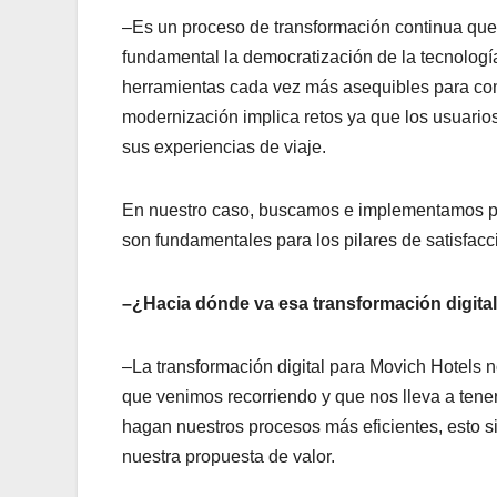
–Es un proceso de transformación continua que
fundamental la democratización de la tecnologí
herramientas cada vez más asequibles para comp
modernización implica retos ya que los usuario
sus experiencias de viaje.
En nuestro caso, buscamos e implementamos pro
son fundamentales para los pilares de satisfacci
–¿Hacia dónde va esa transformación digita
–La transformación digital para Movich Hotels n
que venimos recorriendo y que nos lleva a tener
hagan nuestros procesos más eficientes, esto 
nuestra propuesta de valor.