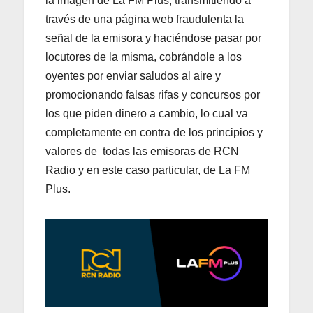
la imagen de La FM Plus, transmitiendo a
través de una página web fraudulenta la
señal de la emisora y haciéndose pasar por
locutores de la misma, cobrándole a los
oyentes por enviar saludos al aire y
promocionando falsas rifas y concursos por
los que piden dinero a cambio, lo cual va
completamente en contra de los principios y
valores de todas las emisoras de RCN
Radio y en este caso particular, de La FM
Plus.