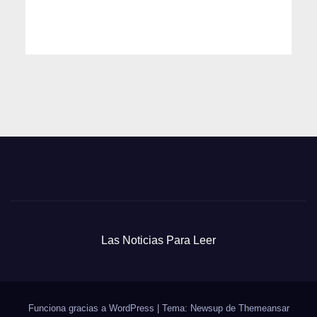
Las Noticias Para Leer
Funciona gracias a WordPress
|
Tema: Newsup de
Themeansar