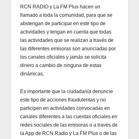
RCN RADIO y La FM Plus hacen un
llamado a toda la comunidad, para que se
abstengan de participar en este tipo de
actividades y tengan en cuenta que todas
las actividades que se realizan a través de
las diferentes emisoras son anunciadas por
los canales oficiales y jamás se solicita
dinero a cambio de ninguna de estas
dinámicas.
Es importante que la ciudadanía denuncie
este tipo de acciones fraudulentas y no
participen en actividades convocadas en
canales diferentes a las cuentas oficiales en
redes sociales de las emisoras o a través de
la App de RCN Radio y La FM Plus o de las