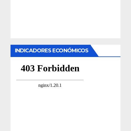
INDICADORES ECONÓMICOS