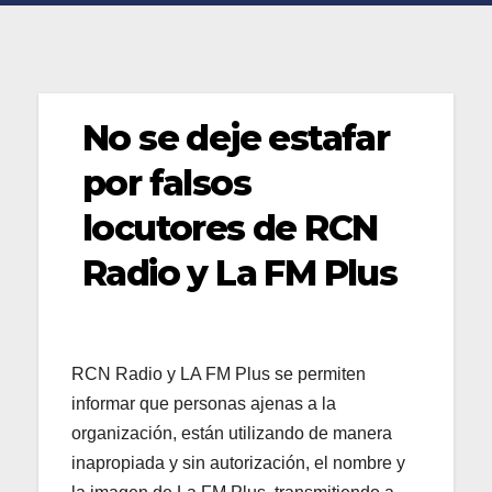
No se deje estafar
por falsos
locutores de RCN
Radio y La FM Plus
RCN Radio y LA FM Plus se permiten
informar que personas ajenas a la
organización, están utilizando de manera
inapropiada y sin autorización, el nombre y