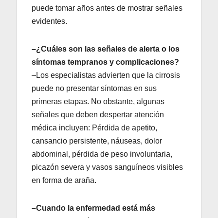
puede tomar años antes de mostrar señales
evidentes.
–¿Cuáles son las señales de alerta o los
síntomas tempranos y complicaciones?
–Los especialistas advierten que la cirrosis
puede no presentar síntomas en sus
primeras etapas. No obstante, algunas
señales que deben despertar atención
médica incluyen: Pérdida de apetito,
cansancio persistente, náuseas, dolor
abdominal, pérdida de peso involuntaria,
picazón severa y vasos sanguíneos visibles
en forma de araña.
–Cuando la enfermedad está más