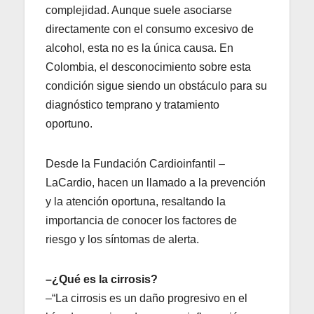
complejidad. Aunque suele asociarse
directamente con el consumo excesivo de
alcohol, esta no es la única causa. En
Colombia, el desconocimiento sobre esta
condición sigue siendo un obstáculo para su
diagnóstico temprano y tratamiento
oportuno.
Desde la Fundación Cardioinfantil –
LaCardio, hacen un llamado a la prevención
y la atención oportuna, resaltando la
importancia de conocer los factores de
riesgo y los síntomas de alerta.
–¿Qué es la cirrosis?
–“La cirrosis es un daño progresivo en el