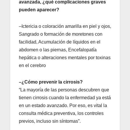
avanzada, ¿qué complicaciones graves
pueden aparecer?
–Ictericia o coloración amarilla en piel y ojos,
Sangrado o formación de moretones con
facilidad, Acumulación de líquidos en el
abdomen o las piernas, Encefalopatía
hepática o alteraciones mentales por toxinas
en el cerebro
–¿Cómo prevenir la cirrosis?
“La mayoría de las personas descubren que
tienen cirrosis cuando la enfermedad ya está
en un estado avanzado. Por eso, es vital la
consulta médica preventiva, los controles
previos, incluso sin síntomas”.