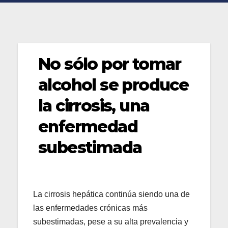
No sólo por tomar
alcohol se produce
la cirrosis, una
enfermedad
subestimada
La cirrosis hepática continúa siendo una de
las enfermedades crónicas más
subestimadas, pese a su alta prevalencia y