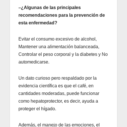
–¿Algunas de las principales
recomendaciones para la prevención de
esta enfermedad?
Evitar el consumo excesivo de alcohol,
Mantener una alimentación balanceada,
Controlar el peso corporal y la diabetes y No
automedicarse.
Un dato curioso pero respaldado por la
evidencia científica es que el café, en
cantidades moderadas, puede funcionar
como hepatoprotector, es decir, ayuda a
proteger el hígado.
Además, el manejo de las emociones, el