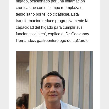
hígado, ocasionado por una inflamación
crónica que con el tiempo reemplaza el
tejido sano por tejido cicatricial. Esta
transformación reduce progresivamente la
capacidad del hígado para cumplir sus
funciones vitales”, explica el Dr. Geovanny
Hernández, gastroenterólogo de LaCardio.