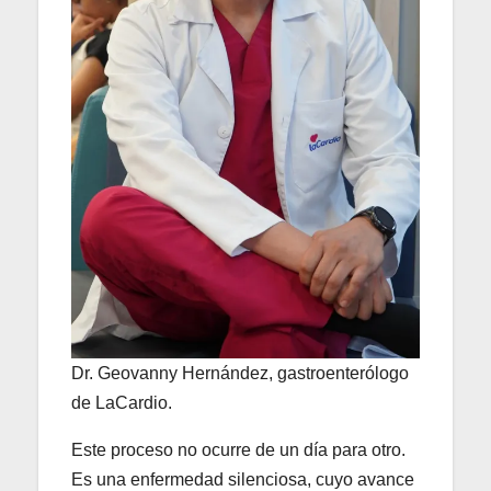
Dr. Geovanny Hernández, gastroenterólogo
de LaCardio.
Este proceso no ocurre de un día para otro.
Es una enfermedad silenciosa, cuyo avance