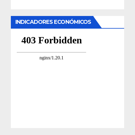
INDICADORES ECONÓMICOS