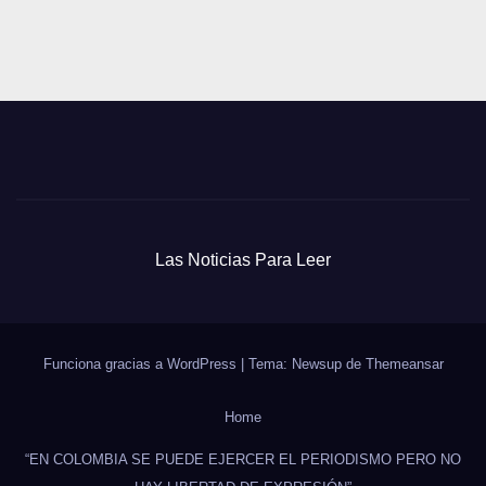
Las Noticias Para Leer
Funciona gracias a WordPress
|
Tema: Newsup de
Themeansar
Home
“EN COLOMBIA SE PUEDE EJERCER EL PERIODISMO PERO NO