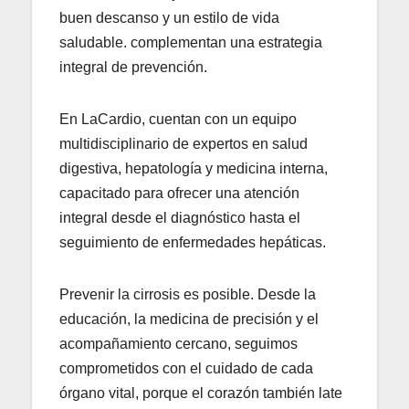
buen descanso y un estilo de vida
saludable. complementan una estrategia
integral de prevención.
En LaCardio, cuentan con un equipo
multidisciplinario de expertos en salud
digestiva, hepatología y medicina interna,
capacitado para ofrecer una atención
integral desde el diagnóstico hasta el
seguimiento de enfermedades hepáticas.
Prevenir la cirrosis es posible. Desde la
educación, la medicina de precisión y el
acompañamiento cercano, seguimos
comprometidos con el cuidado de cada
órgano vital, porque el corazón también late